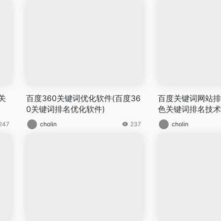
关
百度360关键词优化软件(百度36
百度关键词网站排
0关键词排名优化软件)
色关键词排名技术
247
cholin
237
cholin