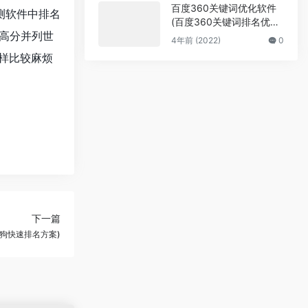
百度360关键词优化软件
评测软件中排名
(百度360关键词排名优化
的高分并列世
软件)
4年前 (2022)
0
样比较麻烦
下一篇
搜狗快速排名方案)