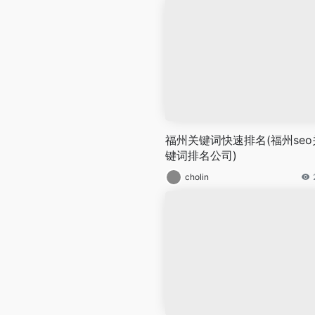
福州关键词快速排名(福州seo
键词排名公司)
cholin