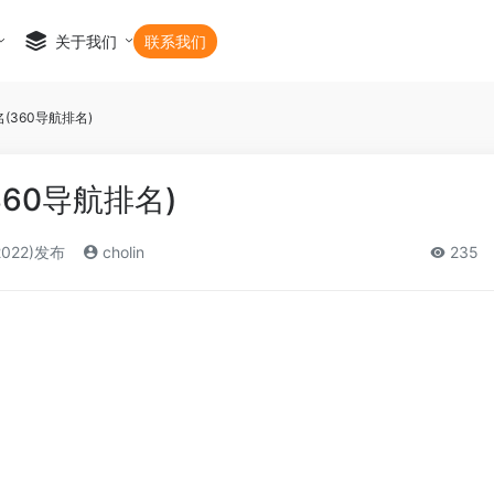
关于我们
联系我们
(360导航排名)
360导航排名)
2022)发布
cholin
235