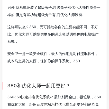
另外,我系统还装了超级兔子.超级兔子和优化大师性质是一
样的,但是有些功能超级兔子有,而优化大师没有.
这样可以么？360，无可撼动各自的主要功能不同，不好
比。优化大师可以提供更多的调选项以调整你的电脑操作
系统，
安全卫士是一款安全软件，最大的作用是对付流氓软件，
或木马之类的东西，保护你的操作系统。360
360和优化大师一起用更好？
360360
快速排名优化系统
最好别用金山，很垃圾，360
和优化大师一起用
百度网站怎样优化排名
更好都是查毒