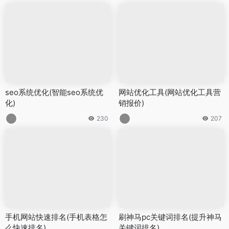
seo系统优化(智能seo系统优
网站优化工具(网站优化工具营
化)
销报价)
230
207
手机网站快速排名(手机表格怎
刷神马pc关键词排名(提升神马
么快速排名)
关键词排名)