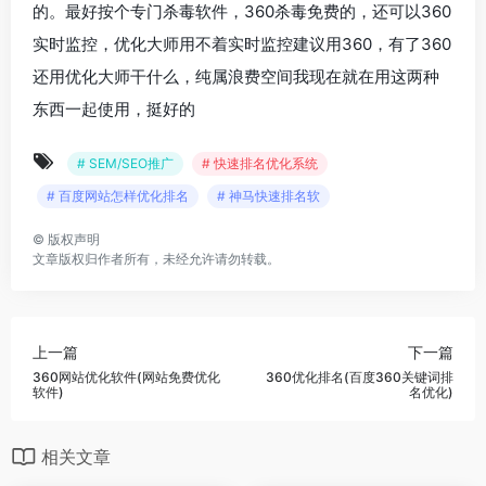
的。最好按个专门杀毒软件，360杀毒免费的，还可以360
实时监控，优化大师用不着实时监控建议用360，有了360
还用优化大师干什么，纯属浪费空间我现在就在用这两种
东西一起使用，挺好的
# SEM/SEO推广
# 快速排名优化系统
# 百度网站怎样优化排名
# 神马快速排名软
©
版权声明
文章版权归作者所有，未经允许请勿转载。
上一篇
下一篇
360网站优化软件(网站免费优化
360优化排名(百度360关键词排
软件)
名优化)
相关文章