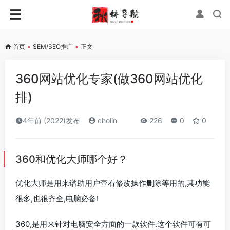
首页
•
SEM/SEO推广
•
正文
360网站优化专家(做360网站优化
排)
4年前 (2022)发布
cholin
226
0
0
360和优化大师哪个好？
优化大师是用来谱助用户查看修改操作删除等用的,其功能
很多,也很齐全,电脑必备!
360,是用来针对电脑安全方面的一款软件.这个软件可有可