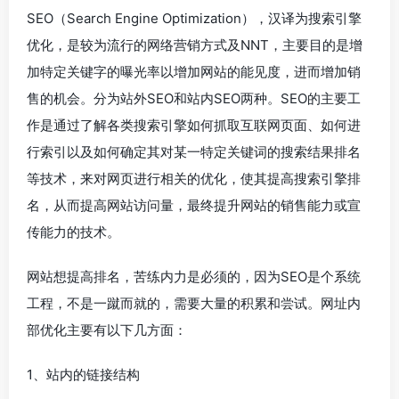
SEO（Search Engine Optimization），汉译为搜索引擎
优化，是较为流行的网络营销方式及NNT，主要目的是增
加特定关键字的曝光率以增加网站的能见度，进而增加销
售的机会。分为站外SEO和站内SEO两种。SEO的主要工
作是通过了解各类搜索引擎如何抓取互联网页面、如何进
行索引以及如何确定其对某一特定关键词的搜索结果排名
等技术，来对网页进行相关的优化，使其提高搜索引擎排
名，从而提高网站访问量，最终提升网站的销售能力或宣
传能力的技术。
网站想提高排名，苦练内力是必须的，因为SEO是个系统
工程，不是一蹴而就的，需要大量的积累和尝试。网址内
部优化主要有以下几方面：
1、站内的链接结构