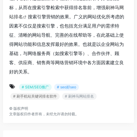
标，从而在搜索引擎检索中获得排名靠前，增强
刷神马网
站排名
搜索引擎营销的效果。广义的网站优化所考虑的
因素不仅仅是搜索引擎，也包括充分满足用户的需求特
征、清晰的网站导航、完善的在线帮助等，在此基础上使
得网站功能和信息发挥最好的效果。也就是以企业网站为
基础，与网络服务商（如搜索引擎等）、合作伙伴、顾
客、供应商、销售商等网络营销环境中各方面因素建立良
好的关系。
# SEM/SEO推广
# seo好seo
# 刷手机站关键词排名软件
# 刷神马网站排名
©
版权声明
文章版权归作者所有，未经允许请勿转载。