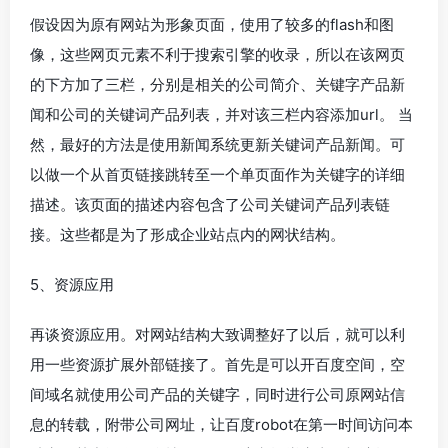
假设因为原有网站为形象页面，使用了较多的flash和图
像，这些网页元素不利于搜索引擎的收录，所以在该网页
的下方加了三栏，分别是相关的公司简介、关键字产品新
闻和公司的关键词产品列表，并对该三栏内容添加url。 当
然，最好的方法是使用新闻系统更新关键词产品新闻。可
以做一个从首页链接跳转至一个单页面作为关键字的详细
描述。该页面的描述内容包含了公司关键词产品列表链
接。这些都是为了形成企业站点内的网状结构。
5、资源应用
再谈资源应用。对网站结构大致调整好了以后，就可以利
用一些资源扩展外部链接了。首先是可以开百度空间，空
间域名就使用公司产品的关键字，同时进行公司原网站信
息的转载，附带公司网址，让百度robot在第一时间访问本