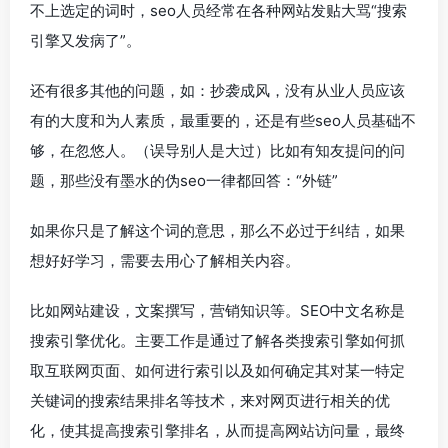
不上选定的词时，seo人员经常在各种网站发贴大骂“搜索
引擎又发病了”。
还有很多其他的问题，如：抄袭成风，没有从业人员应该
有的大度和为人素质，最重要的，还是有些seo人员基础不
够，在忽悠人。（误导别人是大过）比如有知友提问的问
题，那些没有墨水的伪seo一律都回答：“外链”
如果你只是了解这个词的意思，那么不必过于纠结，如果
想好好学习，需要去用心了解相关内容。
比如网站建设，文案撰写，营销知识等。SEO中文名称是
搜索引擎优化。主要工作是通过了解各类搜索引擎如何抓
取互联网页面、如何进行索引以及如何确定其对某一特定
关键词的搜索结果排名等技术，来对网页进行相关的优
化，使其提高搜索引擎排名，从而提高网站访问量，最终