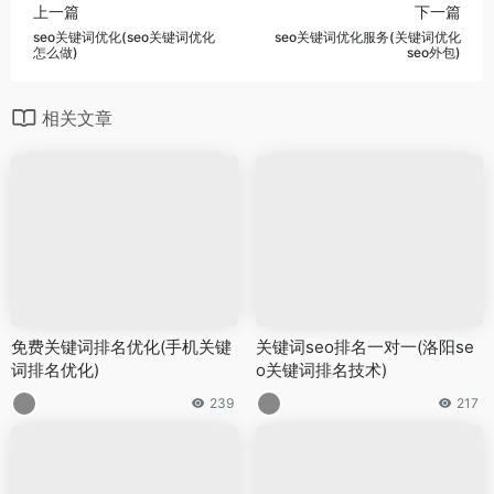
上一篇
下一篇
seo关键词优化(seo关键词优化
seo关键词优化服务(关键词优化
怎么做)
seo外包)
相关文章
免费关键词排名优化(手机关键
关键词seo排名一对一(洛阳se
词排名优化)
o关键词排名技术)
239
217