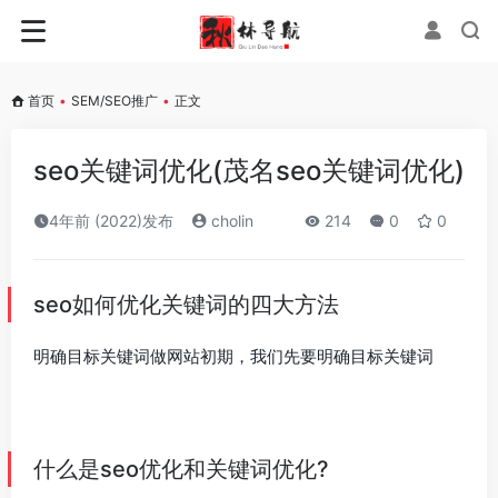
首页
•
SEM/SEO推广
•
正文
seo关键词优化(茂名seo关键词优化)
4年前 (2022)发布
cholin
214
0
0
seo如何优化关键词的四大方法
明确目标关键词做网站初期，我们先要明确目标关键词
什么是seo优化和关键词优化?