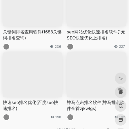
关键词排名查询软件(1688关键
seo网站优化快速排名软件(1元
词排名查询)
SEO快速优化上排名)
236
227
">
快速seo排名优化(百度seo快
神马点击排名软件(神马排名软
速排名)
件全首zjkwlgs)
198
192