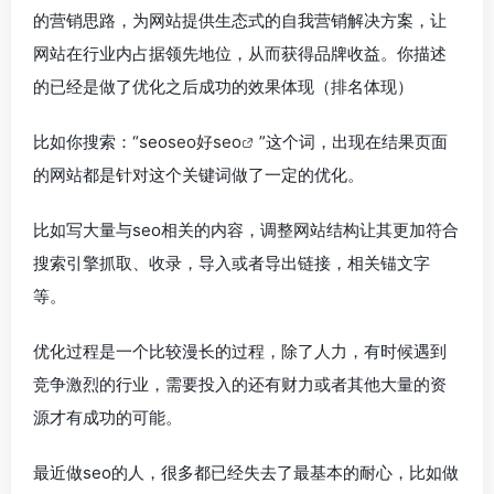
的营销思路，为网站提供生态式的自我营销解决方案，让
网站在行业内占据领先地位，从而获得品牌收益。你描述
的已经是做了优化之后成功的效果体现（排名体现）
比如你搜索：“seo
seo好seo
”这个词，出现在结果页面
的网站都是针对这个关键词做了一定的优化。
比如写大量与seo相关的内容，调整网站结构让其更加符合
搜索引擎抓取、收录，导入或者导出链接，相关锚文字
等。
优化过程是一个比较漫长的过程，除了人力，有时候遇到
竞争激烈的行业，需要投入的还有财力或者其他大量的资
源才有成功的可能。
最近做seo的人，很多都已经失去了最基本的耐心，比如做