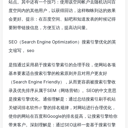
站点。其中还有一个技巧：使用该空间帐户去随机访问百
度空间内的其他用户，以获得回访，这样蜘蛛到达的效果
会更好。提示：在百度空间、贴吧和知道发表的时候记得
要附带链接信息，方便互访，提高访问量。
SEO（Search Engine Optimization）搜索引擎优化的英
文缩写， seo
是指通过采用易于搜索引擎索引的合理手段，使网站各项
基本要素适合搜索引擎的检索原则并且对用户更友好
（Search Engine Friendly），从而更容易被搜索引擎收
录及优先排序从属于SEM（网络营销）。SEO的中文意思
是搜索引擎优化。通俗理解是：通过总结搜索引
刷手机站
关键词排名软件
擎的排名规律，对网站进行合理优化，
使你的网站在百度和Google的排名提高，让搜索引擎给你
带来客户。深刻理解是：通过SEO这样一套基于搜索引擎