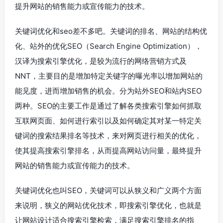
提升网站的销售能力或宣传能力的技术。
关键词优化和seo差不多吧。关键词的排名、网站的结构优
化、站外的优化SEO（Search Engine Optimization），
汉译为搜索引擎优化，是较为流行的网络营销方式及
NNT，主要目的是增加特定关键字的曝光率以增加网站的
能见度，进而增加销售的机会。分为站外SEO和站内SEO
两种。SEO的主要工作是通过了解各类搜索引擎如何抓取
互联网页面、如何进行索引以及如何确定其对某一特定关
键词的搜索结果排名等技术，来对网页进行相关的优化，
使其提高搜索引擎排名，从而提高网站访问量，最终提升
网站的销售能力或宣传能力的技术。
关键词优化也叫SEO，关键词可以从狭义和广义两个方面
来说明，狭义的网站优化技术，即搜索引擎优化，也就是
让网站设计适合搜索引擎检索，满足搜索引擎排名的指