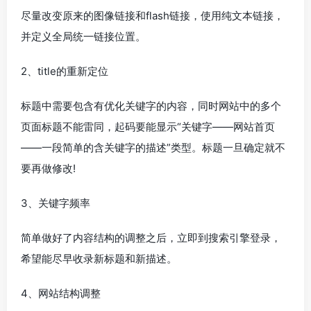
尽量改变原来的图像链接和flash链接，使用纯文本链接，
并定义全局统一链接位置。
2、title的重新定位
标题中需要包含有优化关键字的内容，同时网站中的多个
页面标题不能雷同，起码要能显示“关键字——网站首页
——一段简单的含关键字的描述”类型。标题一旦确定就不
要再做修改!
3、关键字频率
简单做好了内容结构的调整之后，立即到搜索引擎登录，
希望能尽早收录新标题和新描述。
4、网站结构调整