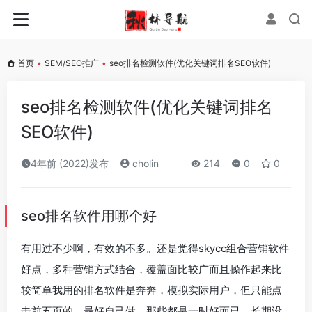
首页
•
SEM/SEO推广
•
seo排名检测软件(优化关键词排名SEO软件)
seo排名检测软件(优化关键词排名
SEO软件)
4年前 (2022)发布
cholin
214
0
0
seo排名软件用哪个好
有用过不少啊，有效的不多。还是觉得skycc组合营销软件
好点，多种营销方式结合，覆盖面比较广而且操作起来比
较简单我用的排名软件是奔奔，模拟实际用户，但只能点
击前五页的。最好自己做，那些都是一时好而已，长期没