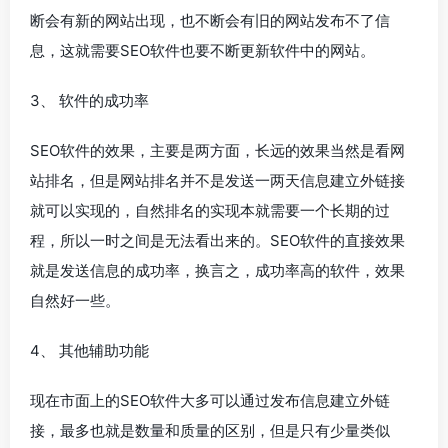
断会有新的网站出现，也不断会有旧的网站发布不了信
息，这就需要SEO软件也要不断更新软件中的网站。
3、 软件的成功率
SEO软件的效果，主要是两方面，长远的效果当然是看网
站排名，但是网站排名并不是发送一两天信息建立外链接
就可以实现的，自然排名的实现本就需要一个长期的过
程，所以一时之间是无法看出来的。SEO软件的直接效果
就是发送信息的成功率，换言之，成功率高的软件，效果
自然好一些。
4、 其他辅助功能
现在市面上的SEO软件大多可以通过发布信息建立外链
接，最多也就是数量和质量的区别，但是只有少量类似