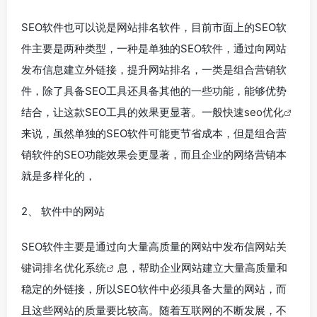
SEO软件也可以说是网站排名软件，目前市面上的SEO软
件主要是两种类型，一种是单独的SEO软件，通过向网站
发布信息建立外链接，提升网站排名，一类是组合营销软
件，除了具备SEO工具还具备其他的一些功能，能够优势
结合，让这款SEO工具的效果更显著。一般
快速seo优化
来说，虽然单独的SEO软件可能更节省成本，但是组合营
销软件的SEO功能效果会更显著，而且企业的网络营销本
就是多样化的，
2、 软件中的网站
SEO软件主要是通过向大量高质量的网站中发布信
网站关
键词排名优化系统
息，帮助企业网站建立大量高质量和
稳定的外链接，所以SEO软件中必须具备大量的网站，而
且这些网站的质量要比较高。随着互联网的不断发展，不