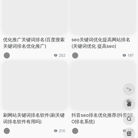
优化推广关键词排名(百度搜索
seo关键词优化提高网站排名
关键词排名优化推广)
(关键词优化 提高seo)
252
197
">
刷网站关键词排名软件(刷关键
抖音seo排名优化推荐(抖音SE
词排名软件有用吗)
O排名系统)
210
191