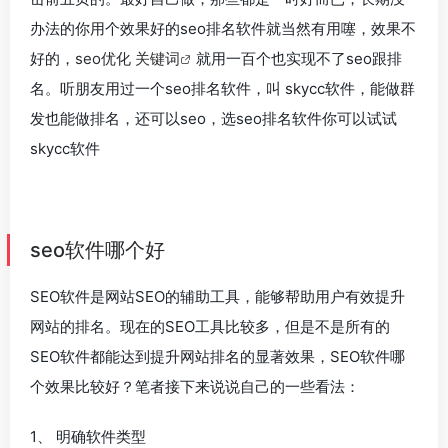
办法的你用个效果好的seo排名软件就当然有用噻，效果不
好的，
seo优化 关键词
就用一百个也实现不了seo跟排
名。听朋友用过一个seo排名软件，叫 skycc软件，能做群
发也能做排名，还可以seo，选seo排名软件你可以试试
skycc软件
seo软件哪个好
SEO软件是网站SEO的辅助工具，能够帮助用户有效提升
网站的排名。现在的SEO工具比较多，但是不是所有的
SEO软件都能达到提升网站排名的显著效果，SEO软件哪
个效果比较好？笔者接下来说说自己的一些看法：
1、 明确软件类型