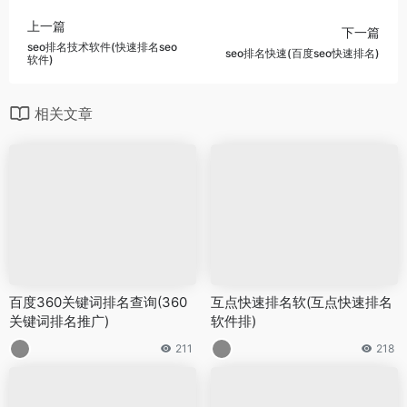
上一篇
下一篇
seo排名技术软件(快速排名seo
seo排名快速(百度seo快速排名)
软件)
相关文章
百度360关键词排名查询(360
互点快速排名软(互点快速排名
关键词排名推广)
软件排)
211
218