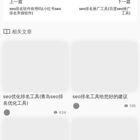
上一篇
下一篇
seo排名软件有用吗(小红书seo
seo排名推广工具(百度seo推广
排名帝搜软件)
工具)
相关文章
seo优化排名工具(青岛seo排
seo排名工具给您好的建议
名优化工具)
195
434