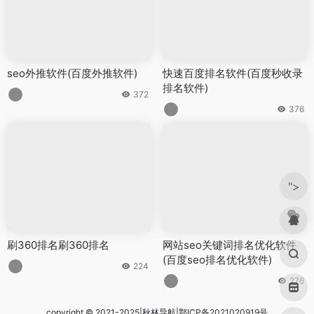
seo外推软件(百度外推软件)
快速百度排名软件(百度秒收录
排名软件)
372
376
">
刷360排名刷360排名
网站seo关键词排名优化软件
(百度seo排名优化软件)
224
276
copyright © 2021-2025|秋林导航|
鄂ICP备2021020919号