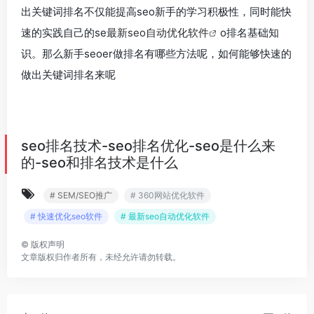
出关键词排名不仅能提高seo新手的学习积极性，同时能快
速的实践自己的se
最新seo自动优化软件
o排名基础知
识。那么新手seoer做排名有哪些方法呢，如何能够快速的
做出关键词排名来呢
seo排名技术-seo排名优化-seo是什么来
的-seo和排名技术是什么
# SEM/SEO推广
# 360网站优化软件
# 快速优化seo软件
# 最新seo自动优化软件
©
版权声明
文章版权归作者所有，未经允许请勿转载。