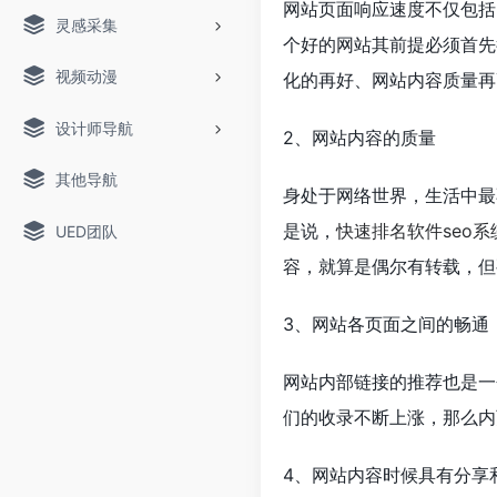
网站页面响应速度不仅包括
灵感采集
个好的网站其前提必须首先
视频动漫
化的再好、网站内容质量再
设计师导航
2、网站内容的质量
其他导航
身处于网络世界，生活中最
是说，
快速排名软件seo系
UED团队
容，就算是偶尔有转载，但
3、网站各页面之间的畅通
网站内部链接的推荐也是一
们的收录不断上涨，那么内
4、网站内容时候具有分享