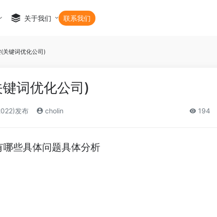
关于我们
联系我们
键(关键词优化公司)
关键词优化公司)
2022)发布
cholin
194
有哪些具体问题具体分析
：