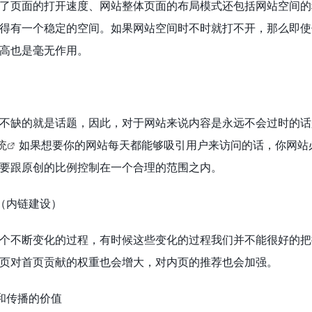
了页面的打开速度、网站整体页面的布局模式还包括网站空间的
得有一个稳定的空间。如果网站空间时不时就打不开，那么即使
高也是毫无作用。
不缺的就是话题，因此，对于网站来说内容是永远不会过时的话
统
如果想要你的网站每天都能够吸引用户来访问的话，你网站
要跟原创的比例控制在一个合理的范围之内。
（内链建设）
个不断变化的过程，有时候这些变化的过程我们并不能很好的把
页对首页贡献的权重也会增大，对内页的推荐也会加强。
和传播的价值