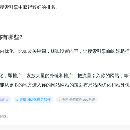
搜索引擎中获得较好的排名。
都有哪些?
站内优化，比如改关键词，URL设置内容，让搜索引擎蜘蛛好爬
化，即推广，发放大量的外链和推广，把流量引入你的网站，等
能从更多的地方进入你的网站网站的策划布局站内优化和站外优
o优化目
# 关键词优化排名软件
# 快速排名软件seo系统
转载。