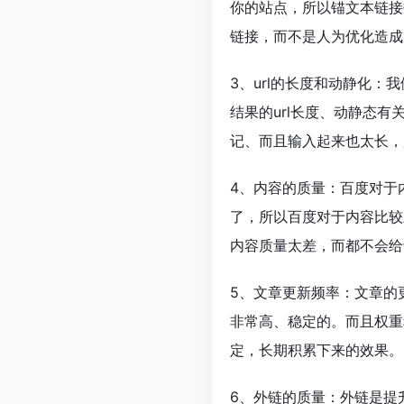
你的站点，所以锚文本链接
链接，而不是人为优化造成
3、url的长度和动静化
结果的url长度、动静态有关
记、而且输入起来也太长，
4、内容的质量：百度对于
了，所以百度对于内容比较
内容质量太差，而都不会给
5、文章更新频率：文章的
非常高、稳定的。而且权重
定，长期积累下来的效果。
6、外链的质量：外链是提