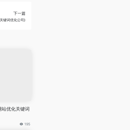
下一篇
(关键词优化公司)
网站优化关键词
195