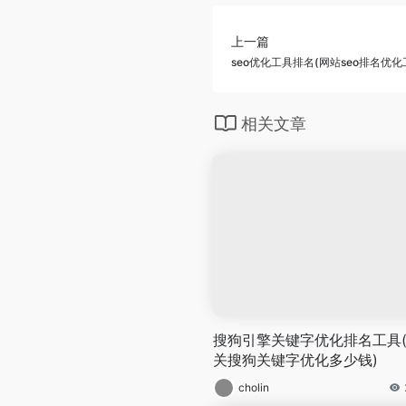
上一篇
seo优化工具排名(网站seo排名优化
相关文章
搜狗引擎关键字优化排名工具
关搜狗关键字优化多少钱)
cholin