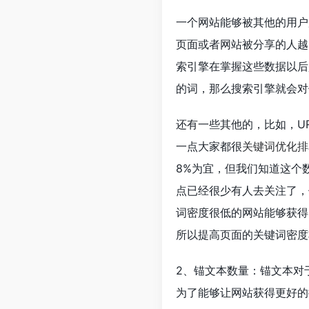
一个网站能够被其他的用户
页面或者网站被分享的人越
索引擎在掌握这些数据以后
的词，那么搜索引擎就会对
还有一些其他的，比如，U
一点大家都很
关键词优化排
8%为宜，但我们知道这个
点已经很少有人去关注了，
词密度很低的网站能够获得
所以提高页面的关键词密度
2、锚文本数量：锚文本对
为了能够让网站获得更好的