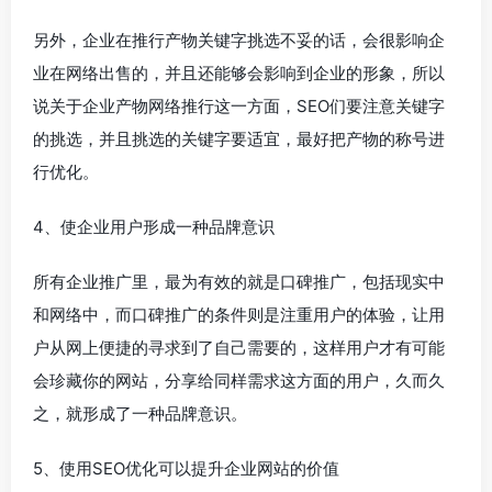
另外，企业在推行产物关键字挑选不妥的话，会很影响企
业在网络出售的，并且还能够会影响到企业的形象，所以
说关于企业产物网络推行这一方面，SEO们要注意关键字
的挑选，并且挑选的关键字要适宜，最好把产物的称号进
行优化。
4、使企业用户形成一种品牌意识
所有企业推广里，最为有效的就是口碑推广，包括现实中
和网络中，而口碑推广的条件则是注重用户的体验，让用
户从网上便捷的寻求到了自己需要的，这样用户才有可能
会珍藏你的网站，分享给同样需求这方面的用户，久而久
之，就形成了一种品牌意识。
5、使用SEO优化可以提升企业网站的价值