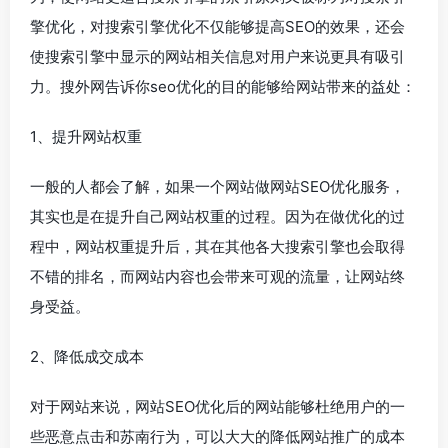
擎优化，对搜索引擎优化不仅能够提高SEO的效果，还会
使搜索引擎中显示的网站相关信息对用户来说更具有吸引
力。搜外网告诉你seo优化的目的能够给网站带来的益处：
1、提升网站权重
一般的人都会了解，如果一个网站做网站SEO优化服务，
其实也是在提升自己网站权重的过程。因为在做优化的过
程中，网站权重提升后，其在其他各大搜索引擎也会取得
不错的排名，而网站内容也会带来可观的流量，让网站终
身受益。
2、降低成交成本
对于网站来说，网站SEO优化后的网站能够杜绝用户的一
些恶意点击和苏南行为，可以大大的降低网站推广的成本