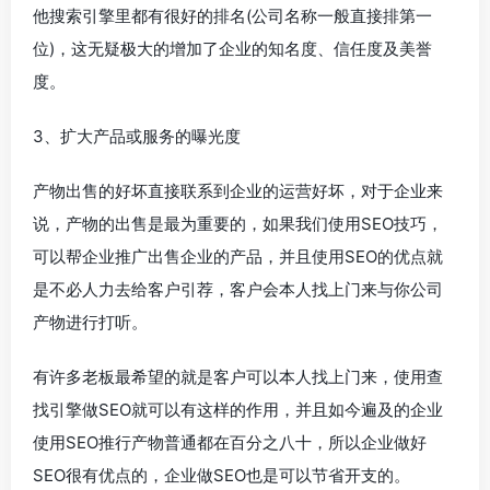
他搜索引擎里都有很好的排名(公司名称一般直接排第一
位)，这无疑极大的增加了企业的知名度、信任度及美誉
度。
3、扩大产品或服务的曝光度
产物出售的好坏直接联系到企业的运营好坏，对于企业来
说，产物的出售是最为重要的，如果我们使用SEO技巧，
可以帮企业推广出售企业的产品，并且使用SEO的优点就
是不必人力去给客户引荐，客户会本人找上门来与你公司
产物进行打听。
有许多老板最希望的就是客户可以本人找上门来，使用查
找引擎做SEO就可以有这样的作用，并且如今遍及的企业
使用SEO推行产物普通都在百分之八十，所以企业做好
SEO很有优点的，企业做SEO也是可以节省开支的。