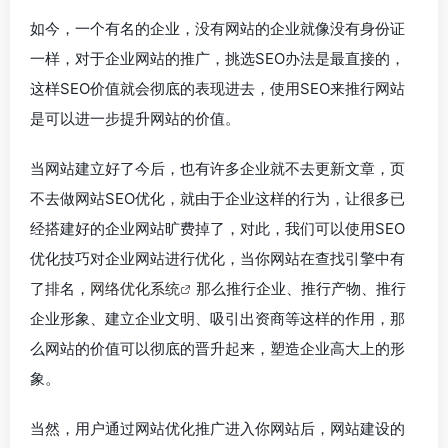
如今，一个有名的企业，没有网站的企业就像没有身份证
一样，对于企业网站的推广，挑选SEO办法是最直接的，
这样SEO价值就会彻底的表现进去，使用SEO来推行网站
是可以进一步提升网站的价值。
当网站建立好了今后，也有许多企业就不去更新文章，页
不去做网站SEO优化，就由于企业这样的行为，让很多已
经搭建好的企业网站旷费掉了，对此，我们可以使用SEO
优化技巧对企业网站进行优化，当你网站在查找引擎中有
了排名，
网络优化系统
那么推行企业、推行产物、推行
企业形象、建立企业文明、吸引出资商等这样的作用，那
么网站的价值可以彻底的晋升起来，塑造企业高大上的形
象。
当然，用户通过网站优化推广进入你网站后，网站建设的