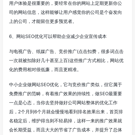
用户体验是很重要的，要经常在你的网站上定期更新你公
司的网站信息，这样能够让用户感觉你的公司是个奋发向
上的公司，才能留住更多预览者。
6、网站SEO优化可以帮助企业减少企业宣传成本
与电视广告、纸媒广告、竞价推广(点击扣费，很多词点击
一次就被扣除好几十甚至上百)这些推广方式相比，网站优
化的费用相对很低廉，而且更精准。
中小企业做网站SEO优化，它与竞价推广类似，但它属于
免费推广的范畴，有着推广效果的持续性，做SEO最重要
一点是心态，当你去坚持做好公司网站整体的优化工作
后，2个月到6个月就会慢慢地看到排名效果出来，首页排
名稳定后，维护得当则不轻易掉，这样一来的推广效果就
会长期受益，而且大大的节省了广告成本，并提升了总体