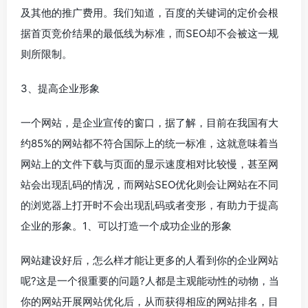
及其他的推广费用。我们知道，百度的关键词的定价会根
据首页竞价结果的最低线为标准，而SEO却不会被这一规
则所限制。
3、提高企业形象
一个网站，是企业宣传的窗口，据了解，目前在我国有大
约85%的网站都不符合国际上的统一标准，这就意味着当
网站上的文件下载与页面的显示速度相对比较慢，甚至网
站会出现乱码的情况，而网站SEO优化则会让网站在不同
的浏览器上打开时不会出现乱码或者变形，有助力于提高
企业的形象。1、可以打造一个成功企业的形象
网站建设好后，怎么样才能让更多的人看到你的企业网站
呢?这是一个很重要的问题?人都是主观能动性的动物，当
你的网站开展网站优化后，从而获得相应的网站排名，目