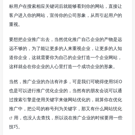
标用户在搜索相应关键词后就能够看到你的网站，直接让
客户进入你的网站，宣传你的公司形象，从而引起用户的
重视。
要想把企业推广出去，当然优化推广自己企业的产物是远
远不够的，为了能让更多的人来重视企业，让更多的人知
道你企业，这就需要你为自己的企业打造一个企业网站，
这样就会在你企业的人心里打造一个成功企业的形象。
当然，推广企业的办法有许多，可是我们可晓得使用SEO
也是可以进行推广优化企业的，当然有的朋友会说可以通
过搜索引擎是使用关键字来做网站优化的，就算你在优化
推广中，把公司的称号列为关键字，那又有什么
网站忧化
用，也没人去查找，所以说在推广企业的时候要用一些
技巧。