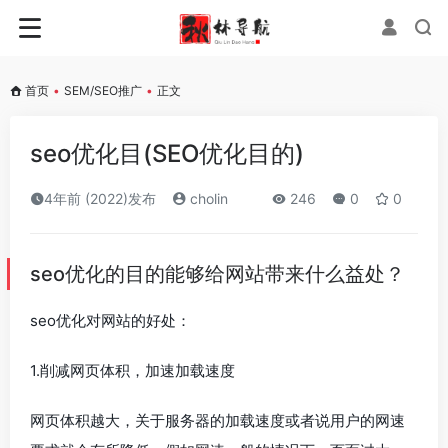
首页
•
SEM/SEO推广
•
正文
seo优化目(SEO优化目的)
4年前 (2022)发布
cholin
246
0
0
seo优化的目的能够给网站带来什么益处？
seo优化对网站的好处：
1.削减网页体积，加速加载速度
网页体积越大，关于服务器的加载速度或者说用户的网速