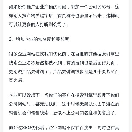
如果说你推广企业产物的时候，都加一个公司的称号，这
样别人搜产物关键字后，首页称号也会显示出来，这样就
可以让更多的人打听到公司了。
2、增加企业的知名度和美誉度
很多企业网站在找我们优化前，在百度或其他搜索引擎里
搜索企业名称居然都搜不到，有的搜到也是后面好几页，
更别说产品关键词了，产品关键词很多都是几十页甚至百
页之后。
企业可以设想下，当你们的客户在搜索引擎里想搜下你们
公司网站时，都无法找到，这个时候无疑就失去了潜在的
销售机会和销售线索，更谈不上公司知名度和美誉度了。
而经过SEO优化后，企业网站不仅在百度里，同时也在其