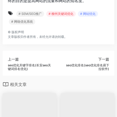
终的目的是提高网站的流量和网站的知名度。
# SEM/SEO推广
# 柳州关键词优化
# 网站忧化
# 网络优化系统
©
版权声明
文章版权归作者所有，未经允许请勿转载。
上一篇
下一篇
seo优化关键字排名(长安seo关
seo优化排名(seo优化排名易下
键词排名优化)
拉软件)
相关文章