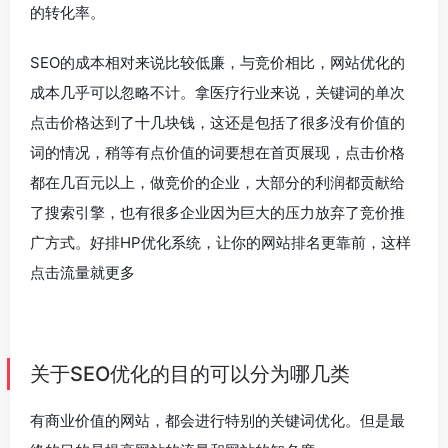
的转化率。
SEO的成本相对来说比较低廉，与竞价相比，网站优化的
成本几乎可以忽略不计。拿医疗行业来说，关键词的单次
点击价格达到了十几块钱，这还是包括了很多没有价值的
词的情况，稍等有点价值的词要想在首页展现，点击价格
都在几百元以上，做竞价的企业，大部分的利润都贡献给
了搜索引擎，也有很多企业因为巨大的压力放弃了竞价推
广方式。好排HP优化系统，让你的网站排名更靠前，这样
点击流量就更多
关于SEO优化的目的可以分为哪几类
有商业价值的网站，都会进行特别的关键词优化。但是最