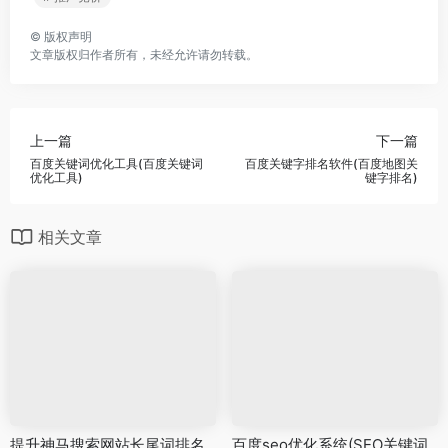
©
版权声明
文章版权归作者所有，未经允许请勿转载。
上一篇
下一篇
百度关键词优化工具(百度关键词
百度关键字排名软件(百度地图关
优化工具)
键字排名)
相关文章
提升神马搜索网站长尾词排名
百度seo优化系统(SEO关键词