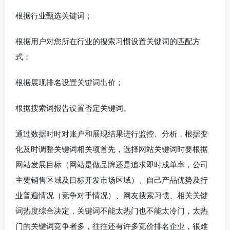
根据行业甄选关键词；
根据用户对您所在行业的搜索习惯设置关键词的匹配方
式；
根据展现排名设置关键词出价；
根据搜索词报告设置否定关键词。
通过数据时时对账户和展现结果进行监控、分析，根据变
化及时调整关键词相关项首先，选择网站关键词时要根据
网站发展目标（网站是做品牌还是追求即时成单率，公司
主要销售区域及目标开发市场区域）、自己产品优势及行
业普遍情况（竞争对手情况）、网友搜索习惯、相关关键
词热度综合决定，关键词不能太热门也不能太冷门，太热
门的关键词竞争者多，往往还有许多竞价排名企业，很难