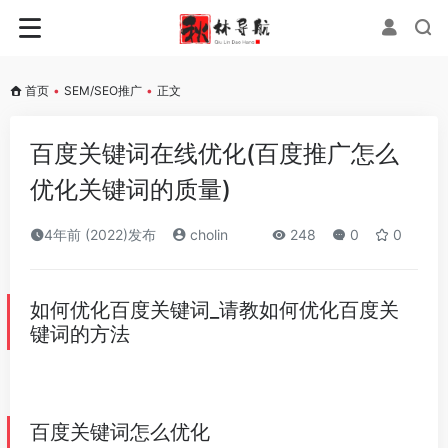
首页
•
SEM/SEO推广
•
正文
百度关键词在线优化(百度推广怎么
优化关键词的质量)
4年前 (2022)发布
cholin
248
0
0
如何优化百度关键词_请教如何优化百度关
键词的方法
百度关键词怎么优化