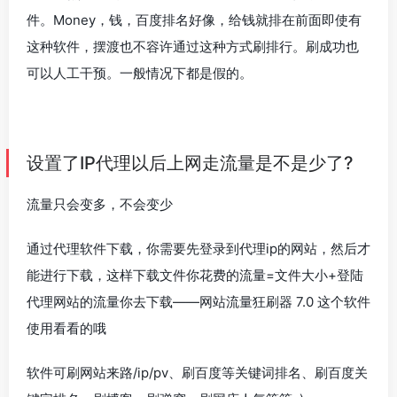
件。Money，钱，百度排名好像，给钱就排在前面即使有
这种软件，摆渡也不容许通过这种方式刷排行。刷成功也
可以人工干预。一般情况下都是假的。
设置了IP代理以后上网走流量是不是少了?
流量只会变多，不会变少
通过代理软件下载，你需要先登录到代理ip的网站，然后才
能进行下载，这样下载文件你花费的流量=文件大小+登陆
代理网站的流量你去下载——网站流量狂刷器 7.0 这个软件
使用看看的哦
软件可刷网站来路/ip/pv、刷百度等关键词排名、刷百度关