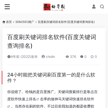
首页
•
SEM/SEO推广
•
百度刷关键词排名软件(百度关键词查询排名)
百度刷关键词排名软件(百度关键词
查询排名)
4年前 (2022)发布
cholin
376
0
0
24小时能把关键词刷百度第一的是什么软
件？
你说错了。给钱的是百度推广。关键词搜索排行是靠点
百
度软件快速上排名
击率的
做神马关键词快速排名软件
。当然存在刷的软件。不过目前我知道的都是收费软