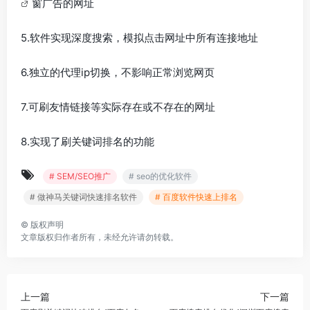
窗广告的网址
5.软件实现深度搜索，模拟点击网址中所有连接地址
6.独立的代理ip切换，不影响正常浏览网页
7.可刷友情链接等实际存在或不存在的网址
8.实现了刷关键词排名的功能
# SEM/SEO推广
# seo的优化软件
# 做神马关键词快速排名软件
# 百度软件快速上排名
©
版权声明
文章版权归作者所有，未经允许请勿转载。
上一篇
下一篇