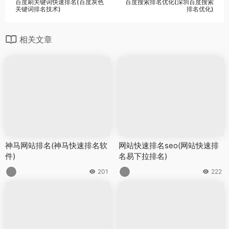
百度刷关键词快速排名(百度灰色
百度搜索排名优化(深圳百度搜索
关键词排名技术)
排名优化)
相关文章
神马网站排名(神马快速排名软
网站快速排名seo(网站快速排
件)
名易下拉排名)
201
222