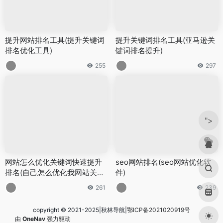
提升网站排名工具(提升关键词
提升关键词排名工具(亚马逊关
排名优化工具)
键词排名提升)
255
297
">
网站怎么优化关键词快速提升
seo网站排名(seo网站优化软
排名(自己怎么优化我网站关键
件)
词)
261
239
copyright © 2021-2025|秋林导航|
鄂ICP备2021020919号
由
OneNav
强力驱动