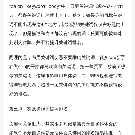
“deion”“keyword”“body”中，只要关键词出现在这4个地
方，很多关键词排名就上来了。反之，如果你的目标关键
词不能出现在这4个地方，比如你的关键词仅仅在标题内出
现了，但是描述和内容都没有出现的话，反而可能被蜘蛛
判别为作弊，并不能提升关键词排名。
同理的是，布局关键词切忌不要堆砌关键词。很多seo新手
在做seo的开始都喜欢堆砌关键词，把一些页面上放满了想
做的关键词，这样很影响用户体验，而且蜘蛛也会进行关
键词密度判断，超过一定关键词的页面可能并不能获得较
好的排名。
第三点，实践操作关键词排名。
关键词竞争度大小其实很多时候是需要亲自操作体会的，
如果你不亲自操作就无法体会关键词的排名难易程度，而