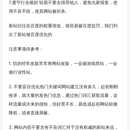
7.遵守行业规则 轻易不要去得罪他人，避免仇家报复，使
用不良手段，使其网站被封杀。
新站往往在百度的权重很低，很容易被百度惩罚，我们列
出了新站做百度优化的
注意事项供参考：
1. 切勿经常改版常常将网站改版，一会做游戏类站，一会
做行业性站。
2. 不要盲目优化热门关键词网站建立没有多久，起初刚刚
收录，就大量的发热门信息，通过热门词汇获取流量，这
样流量或许来的很快，但好景不长，易造成起初网站轻微
降权，或者直接屏蔽。
3. 网站内容不要含有不良词汇对于没有权威的新站来说，