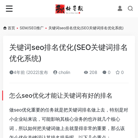
首页
•
SEM/SEO推广
•
关键词seo排名优化(SEO关键词排名优化系统)
关键词seo排名优化(SEO关键词排名
优化系统)
4年前 (2022)发布
cholin
208
0
0
怎么seo优化才能让关键词有好的排名
做seo优化重要的任务就是把关键词排名做上去，特别是对
小企业站来说，可能影响其核心业务的也许就几个核心
词，所以如何把关键词做上去就显得非常的重要，那么该
怎么优化关键词让其排名提升呢，以下几个重点：