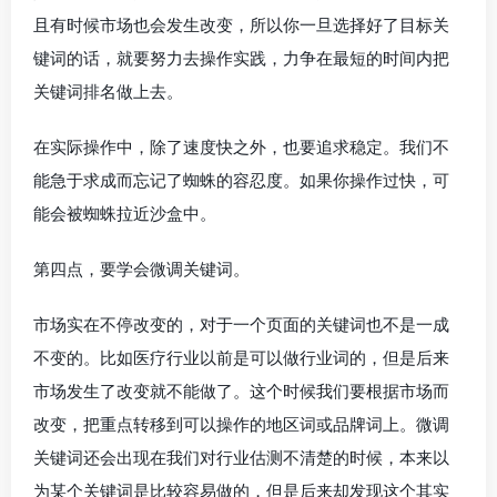
且有时候市场也会发生改变，所以你一旦选择好了目标关
键词的话，就要努力去操作实践，力争在最短的时间内把
关键词排名做上去。
在实际操作中，除了速度快之外，也要追求稳定。我们不
能急于求成而忘记了蜘蛛的容忍度。如果你操作过快，可
能会被蜘蛛拉近沙盒中。
第四点，要学会微调关键词。
市场实在不停改变的，对于一个页面的关键词也不是一成
不变的。比如医疗行业以前是可以做行业词的，但是后来
市场发生了改变就不能做了。这个时候我们要根据市场而
改变，把重点转移到可以操作的地区词或品牌词上。微调
关键词还会出现在我们对行业估测不清楚的时候，本来以
为某个关键词是比较容易做的，但是后来却发现这个其实