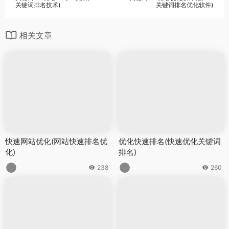
关键词排名技术)
关键词排名优化软件)
相关文章
快速网站优化(网站快速排名优
优化快速排名(快速优化关键词
化)
排名)
238
260