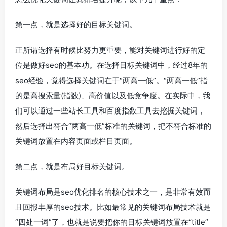
第一点，就是选择好的目标关键词。
正所谓选择有时候比努力更重要，能对关键词进行好的定
位是做好seo的基本功。在选择目标关键词中，经过8年的
seo经验，觉得选择关键词在于“两高一低”。“两高一低”指
的是高搜索量(指数)、高价值以及低竞争度。在实际中，我
们可以通过一些站长工具和百度指数工具去挖掘关键词，
然后选择出符合“两高一低”标准的关键词，把不符合标准的
关键词放置在内容页面或栏目页面。
第二点，就是布局好目标关键词。
关键词布局是seo优化排名的核心技术之一，是非常有效而
且回报丰厚的seo技术。比如最常见的关键词布局技术就是
“四处一词”了，也就是说要把你的目标关键词放置在“title”