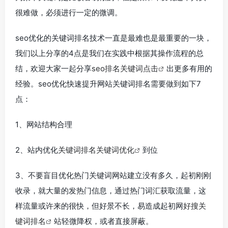
很难做，必须进行一定的微调。
seo优化的关键词排名技术一直是最难也是最重要的一块，
我们以上分享的4点是我们在实践中根据其操作流程的总
结，欢迎大家一起分享
seo排名关键词点击
出更多有用的
经验。seo优化快速提升网站关键词排名需要做到如下7
点：
1、网站结构合理
2、站内优化
关键词排名关键词优化
到位
3、不要盲目优化热门关键词网站建立没有多久，起初刚刚
收录，就大量的发热门信息，通过热门词汇获取流量，这
样流量或许来的很快，但好景不长，易造成起初网
好搜关
键词排名
站轻微降权，或者直接屏蔽。