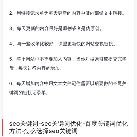
2、用链接记录单为每天更新的内容中做内部锚文本链接。
3、每天更新的内容最好是原创或者是伪原创。
4、与一些收录比较好，快照更新快的网站交换链接。
5、整个网站中不需要加入内容，当你对搜索引擎提交完毕
后，每天进行内容的增加。
6、每天增加内容中用文本文件记住需要以后要做的长尾关
键词的链接记录单。
seo关键词-seo关键词优化-百度关键词优化
方法-怎么选择seo关键词