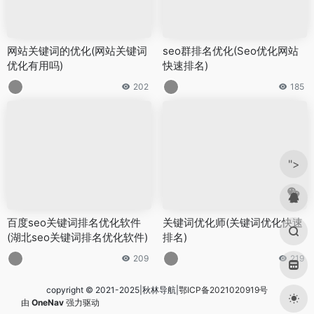
网站关键词的优化(网站关键词
seo群排名优化(Seo优化网站
优化有用吗)
快速排名)
202
185
">
百度seo关键词排名优化软件
关键词优化师(关键词优化快速
(湖北seo关键词排名优化软件)
排名)
209
219
copyright © 2021-2025|秋林导航|
鄂ICP备2021020919号
由
OneNav
强力驱动