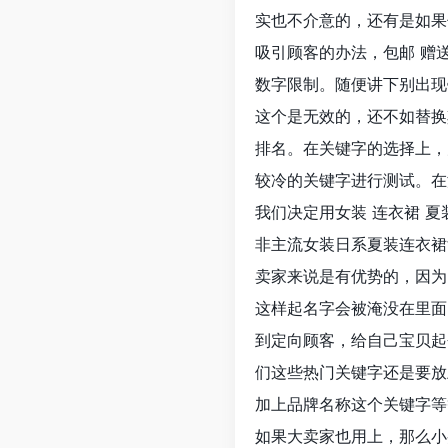
实也不介意的，还有是如果
吸引顾客的办法，包邮 赠
数字限制。随便讲下别出现
这个是无效的，还不如替换
排名。在关键字的选择上，
较冷的关键字进行测试。在
我们决定用女装 连衣裙 夏
非主流女装日系夏装连衣裙
卖家来说是有优势的，因为
这样起名字会被淹没在里面
到定向顾客，给自己宝贝起
们这些热门关键字还是要放
加上品牌名称这个关键字等
如果大卖家也用上，那么小