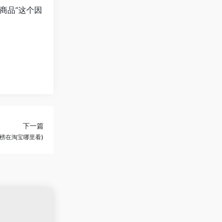
商品”这个因
下一篇
榜在淘宝哪里看)