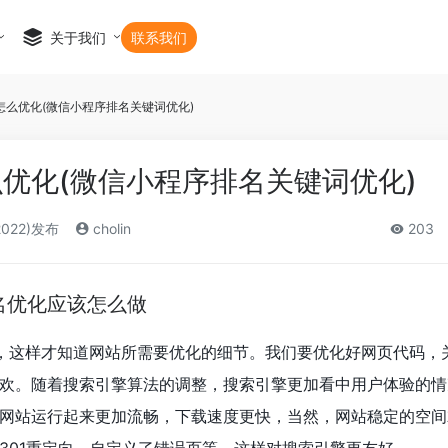
关于我们
联系我们
怎么优化(微信小程序排名关键词优化)
优化(微信小程序排名关键词优化)
2022)发布
cholin
203
名优化应该怎么做
析，这样才知道网站所需要优化的细节。我们要优化好网页代码，
欢。随着搜索引擎算法的调整，搜索引擎更加看中用户体验的情
网站运行起来更加流畅，下载速度更快，当然，网站稳定的空间