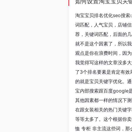
如何设置淘宝宝贝关
淘宝宝贝排名
优化seo搜索
词匹配，人气宝贝，店铺信
荐，关键词匹配，后面的几
就不是这个因素了，所以我
观点是你在浪费时间，因为
我觉得写这样的文章没多大
了3个排名要素是肯定有效
的就是宝贝关键字优化。通
宝内部搜索跟百度googl
其他因素都一样的情况下测
在跟女装相关的热门关键字组
等等太多了。这个根据你卖
恤 专柜 非主流这些词，