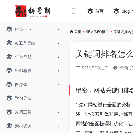
首页
blog
推荐一下
首页
•
SEM/SEO推广
•
关键词排名
AI工具导航
关键词排名怎么
SEM导航
SEM/SEO推广
4年前 (
SEO导航
自媒体
绝密，网站关键词排
学习导航
1.先对网站进行全面的分
常用工具
述，让搜索引擎和用户都喜
网站的全面梳理和优化，让
素材资源