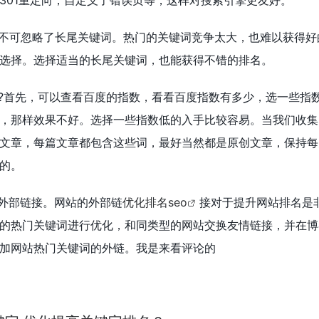
301重定向，自定义了错误页等，这样对搜索引擎更友好。
切不可忽略了长尾关键词。热门的关键词竞争太大，也难以获得好
选择。选择适当的长尾关键词，也能获得不错的排名。
呢?首先，可以查看百度的指数，看看百度指数有多少，选一些指
，那样效果不好。选择一些指数低的入手比较容易。当我们收集
文章，每篇文章都包含这些词，最好当然都是原创文章，保持每
的。
的外部链接。网站的外部链
优化排名seo
接对于提升网站排名是
的热门关键词进行优化，和同类型的网站交换友情链接，并在博
加网站热门关键词的外链。我是来看评论的