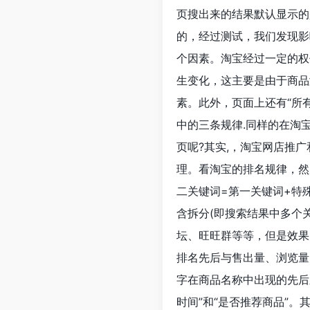
页搜出来的结果默认显示的
的，经过测试，我们发现影
个因素。淘宝经过一定的权
生变化，这主要是由于商品
素。此外，页面上还有“所
中的三条规律.同样的在淘
页呢?其实,，淘宝网店推
理。看淘宝的排名规律，然
二关键词=第一关键词+特
含拆分(即搜索结果中多个
坛、旺旺群等等，但是效果
排名先后与售出量、浏览量
字在商品名称中出现的先后
时间”和“是否推荐商品”。