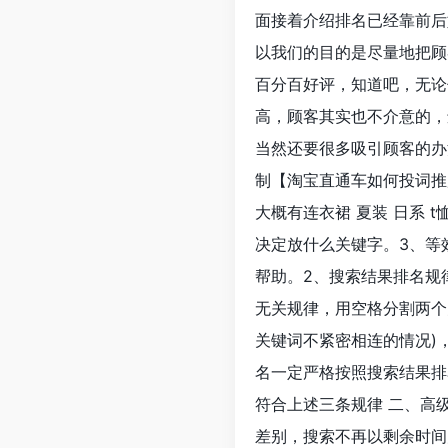
面接着介绍排名已经靠前后
以我们的目的是尽量地把顾
百分百好评，知道吧，无论
高，顾客其实也不介意的，
当然还要很多吸引顾客的办
制【淘宝直通车如何投词推
大概有连衣裙 夏装 日系 
决定放什么关键字。3、等
帮助。2、搜索结果排名规律
无关规律，用空格分割两个
关键词不紧密相连的情况)
名一定严格按照搜索结果排
符合上述三条规律 二、高
差别，搜索不再以剩余时间