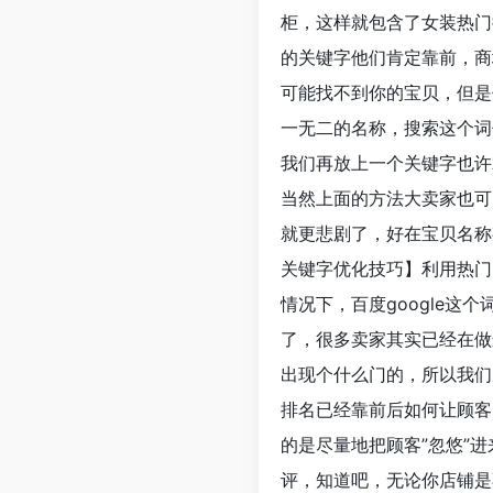
柜，这样就包含了女装热门
的关键字他们肯定靠前，商
可能找不到你的宝贝，但是
一无二的名称，搜索这个词
我们再放上一个关键字也许
当然上面的方法大卖家也可
就更悲剧了，好在宝贝名称
关键字优化技巧】利用热门
情况下，百度google
了，很多卖家其实已经在做
出现个什么门的，所以我们
排名已经靠前后如何让顾客
的是尽量地把顾客”忽悠”
评，知道吧，无论你店铺是