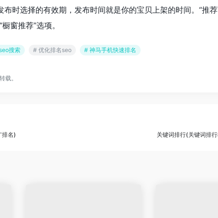
品发布时选择的有效期，发布时间就是你的宝贝上架的时间。“推荐
“橱窗推荐”选项。
seo搜索
# 优化排名seo
# 神马手机快速排名
转载。
排名)
关键词排行(关键词排行