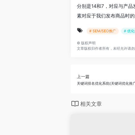
分别是14和7，对应与产
素对应于我们发布商品时的
# SEM/SEO推广
# 优化
©
版权声明
文章版权归作者所有，未经允许请勿
上一篇
关键词排名优化系统(关键词优化推广
相关文章