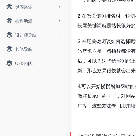
了，同时，要做好服务器的
灵感采集
2.在做关键词排名时，也
视频动漫
长尾关键词就是站长很好的
设计师导航
3.长尾关键词该如何选择
其他导航
当然也不是一点指数都没有
后，可以为这些长尾词配上
UED团队
新，那么效果很快就会出来
4.可以开始慢慢增加网站
做好长尾词的同时，对网站
广等，这些方法专门用来增