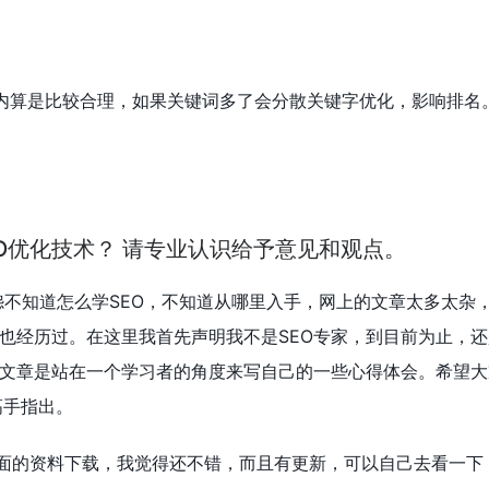
内算是比较合理，如果关键词多了会分散关键字优化，影响排名
O优化技术？ 请专业认识给予意见和观点。
怨不知道怎么学SEO，不知道从哪里入手，网上的文章太多太杂
也经历过。在这里我首先声明我不是SEO专家，到目前为止，
文章是站在一个学习者的角度来写自己的一些心得体会。希望大
高手指出。
这方面的资料下载，我觉得还不错，而且有更新，可以自己去看一下