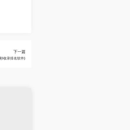
下一篇
秒收录排名软件)