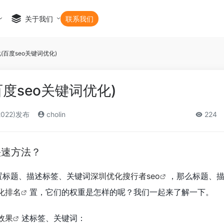
关于我们
联系我们
化(百度seo关键词优化)
百度seo关键词优化)
2022)发布
cholin
224
快速方法？
置标题、描述标签、关键词
深圳优化搜行者seo
，那么标题、
优化排名
置，它们的权重是怎样的呢？我们一起来了解一下。
效果
述标签、关键词：