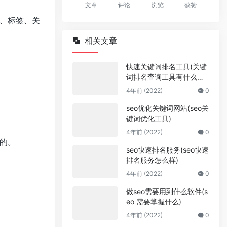
文章
评论
浏览
获赞
题、标签、关
相关文章
快速关键词排名工具(关键
词排名查询工具有什么作
用)
4年前 (2022)
0
seo优化关键词网站(seo关
键词优化工具)
4年前 (2022)
0
的。
seo快速排名服务(seo快速
排名服务怎么样)
4年前 (2022)
0
做seo需要用到什么软件(s
eo 需要掌握什么)
4年前 (2022)
0
。