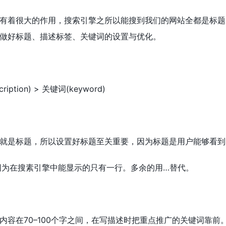
O有着很大的作用，搜索引擎之所以能搜到我们的网站全都是标
做好标题、描述标签、关键词的设置与优化。
ription) > 关键词(keyword)
就是标题，所以设置好标题至关重要，因为标题是用户能够看到
因为在搜素引擎中能显示的只有一行。多余的用…替代。
内容在70–100个字之间，在写描述时把重点推广的关键词靠前