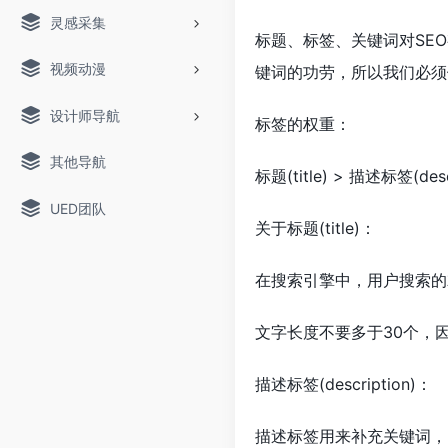
灵感采集
标题、标签、关键词对SE
视频动漫
键词的功劳，所以我们必须
设计师导航
标签的权重：
其他导航
标题(title) > 描述标签(desc
UED团队
关于标题(title)：
在搜索引擎中，用户搜索的
文字长度不要多于30个，
描述标签(description)：
描述标签用来补充关键词，