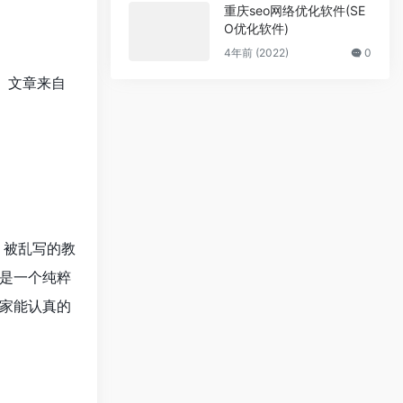
重庆seo网络优化软件(SE
O优化软件)
4年前 (2022)
0
。文章来自
，被乱写的教
还是一个纯粹
家能认真的