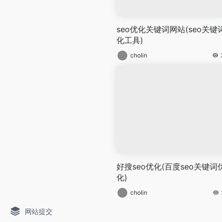
seo优化关键词网站(seo关键
化工具)
cholin
好搜seo优化(百度seo关键词
化)
cholin
网站提交