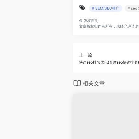
# SEM/SEO推广
# s
©
版权声明
文章版权归作者所有，未经允许请勿
上一篇
快速seo排名优化(百度seo快速排名
相关文章