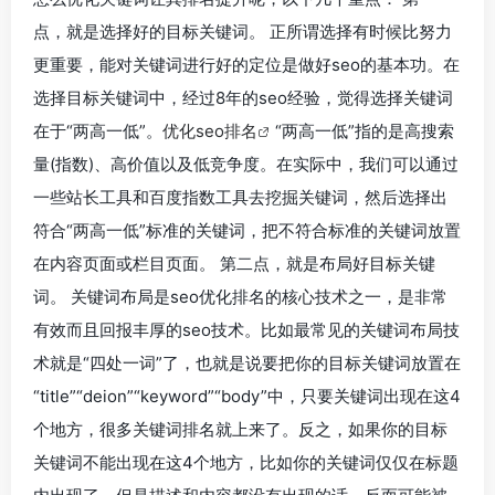
点，就是选择好的目标关键词。 正所谓选择有时候比努力
更重要，能对关键词进行好的定位是做好seo的基本功。在
选择目标关键词中，经过8年的seo经验，觉得选择关键词
在于“两高一低”。
优化seo排名
“两高一低”指的是高搜索
量(指数)、高价值以及低竞争度。在实际中，我们可以通过
一些站长工具和百度指数工具去挖掘关键词，然后选择出
符合“两高一低”标准的关键词，把不符合标准的关键词放置
在内容页面或栏目页面。 第二点，就是布局好目标关键
词。 关键词布局是seo优化排名的核心技术之一，是非常
有效而且回报丰厚的seo技术。比如最常见的关键词布局技
术就是“四处一词”了，也就是说要把你的目标关键词放置在
“title”“deion”“keyword”“body”中，只要关键词出现在这4
个地方，很多关键词排名就上来了。反之，如果你的目标
关键词不能出现在这4个地方，比如你的关键词仅仅在标题