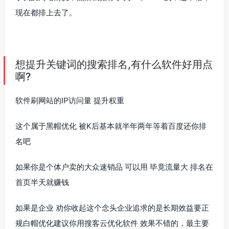
现在都排上去了。
想提升关键词的搜索排名,有什么软件好用点
啊?
软件刷网站的IP访问量 提升权重
这个属于黑帽优化 被K后基本就半年两年等着百度还你排
名吧
如果你是个体户卖的大众速销品 可以用 毕竟流量大 排名在
首页半天就赚钱
如果是企业 劝你收起这个念头企业追求的是长期效益要正
规白帽优化建议你用搜客云优化软件 效果不错的，最主要