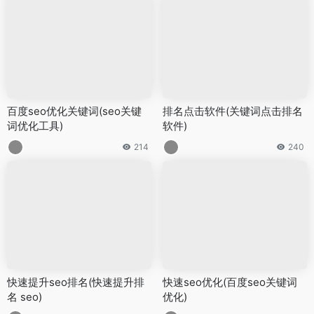
百度seo优化关键词(seo关键
排名点击软件(关键词点击排名
词优化工具)
软件)
214
240
快速提升seo排名(快速提升排
快速seo优化(百度seo关键词
名 seo)
优化)