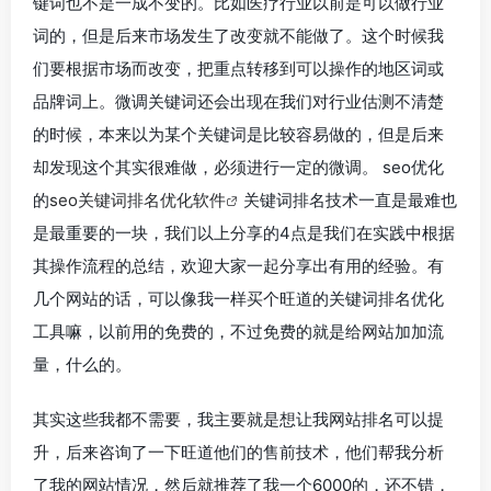
键词也不是一成不变的。比如医疗行业以前是可以做行业
词的，但是后来市场发生了改变就不能做了。这个时候我
们要根据市场而改变，把重点转移到可以操作的地区词或
品牌词上。微调关键词还会出现在我们对行业估测不清楚
的时候，本来以为某个关键词是比较容易做的，但是后来
却发现这个其实很难做，必须进行一定的微调。 seo优化
的
seo关键词排名优化软件
关键词排名技术一直是最难也
是最重要的一块，我们以上分享的4点是我们在实践中根据
其操作流程的总结，欢迎大家一起分享出有用的经验。有
几个网站的话，可以像我一样买个旺道的关键词排名优化
工具嘛，以前用的免费的，不过免费的就是给网站加加流
量，什么的。
其实这些我都不需要，我主要就是想让我网站排名可以提
升，后来咨询了一下旺道他们的售前技术，他们帮我分析
了我的网站情况，然后就推荐了我一个6000的，还不错，