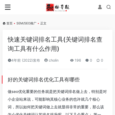
首页
•
SEM/SEO推广
•
正文
快速关键词排名工具(关键词排名查
询工具有什么作用)
4年前 (2022)发布
cholin
196
0
0
好的关键词排名优化工具有哪些
做seo优化重要的任务就是把关键词排名做上去，特别是对
小企业站来说，可能影响其核心业务的也许就几个核心
词，所以如何把关键词做上去就显得非常的重要，那么该
怎么优化关键词让其排名提升呢，以下几个重点： 第一