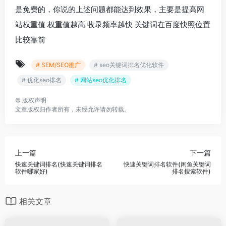
是免费的，你说的上述问题都能达到效果，主要是提高网
站权重值 权重值越高 收录频率越快 关键词在百度快照位置
比较靠前
# SEM/SEO推广
# seo关键词排名优化软件
# 优化seo排名
# 网站seo优化排名
©
版权声明
文章版权归作者所有，未经允许请勿转载。
上一篇
下一篇
快速关键词排名(快速关键词排名
快速关键词排名软件(闲鱼关键词
软件哪家好)
排名搜索软件)
相关文章