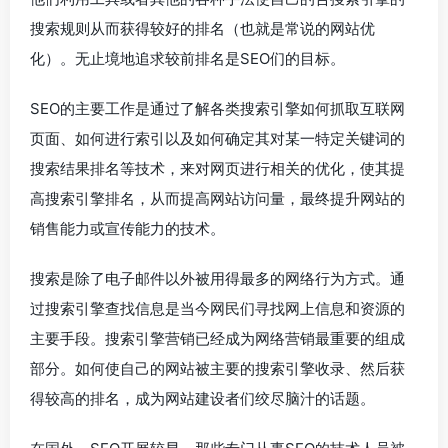
搜索规则从而获得较好的排名（也就是常说的网站优
化）。无止境地追求较前排名是SEO们的目标。
SEO的主要工作是通过了解各类搜索引擎如何抓取互联网
页面、如何进行索引以及如何确定其对某一特定关键词的
搜索结果排名等技术，来对网页进行相关的优化，使其提
高搜索引擎排名，从而提高网站访问量，最终提升网站的
销售能力或宣传能力的技术。
搜索是除了电子邮件以外被用得最多的网络行为方式。通
过搜索引擎查找信息是当今网民们寻找网上信息和资源的
主要手段。搜索引擎营销已经成为网络营销最重要的组成
部分。如何使自己的网站被主要的搜索引擎收录、然后获
得较高的排名，成为网站建设者们绞尽脑汁的话题。