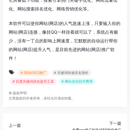
它具备如下功能：搜索引擎热门关键字优化、网站流量优
化、网站搜索排名优化、网络营销优化等。
本软件可以使你网站(网店)的人气急速上涨，只要输入你的
网站(网店)连接，像挂QQ一样挂着就可以了，系统占有极
少，没有一丁点的影响上网速度，它默默的自动运行帮你
的网站(网店)提升人气，是目前先进的网站(网店)推广软
件！
# SEM/SEO推广
# 关键词快速排名报价
# 百度关键词排名提升工具
# 网站优化软件费用
©
版权声明
文章版权归作者所有，未经允许请勿转载。
下一篇
上一篇
免费seo推广软件(SEO软件推广