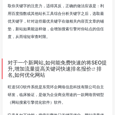
取你关键字的注意力，适得其反，正确的做法应该是：利
用百度指数或其他站长工具综合分析关键字之后，选取最
优关键字，针对这些最优关键字在做相关内容页文章的铺
垫，新站如果能这样做，会增加搜索引擎对你站点的信任
度，从而缩短审查时限。
对于一个新网站,如何能免费快速的将SEO提
升,增加流量提高
关键词快速排名报价
排
名,如何优化网站
旺道SEO软件系统是东莞环企网络信息科技有限公司自主
研发，临床验证，是做为企业商业用途的一款网络营销型
（网站搜索引擎优化软件）软件。