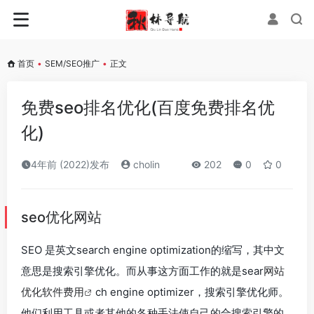
首页
•
SEM/SEO推广
•
正文
免费seo排名优化(百度免费排名优
化)
4年前 (2022)发布
cholin
202
0
0
seo优化网站
SEO 是英文search engine optimization的缩写，其中文
意思是搜索引擎优化。而从事这方面工作的就是sear
网站
优化软件费用
ch engine optimizer，搜索引擎优化师。
他们利用工具或者其他的各种手法使自己的合搜索引擎的