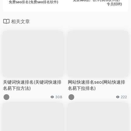
免费seo排名(免费seo排名软件)
专员招聘)
相关文章
关键词快速排名(关键词快速排
网站快速排名seo(网站快速排
名易下拉方法)
名易下拉排名)
308
222