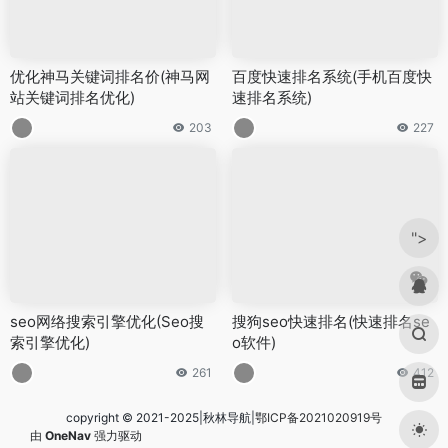
优化神马关键词排名价(神马网
百度快速排名系统(手机百度快
站关键词排名优化)
速排名系统)
203
227
">
seo网络搜索引擎优化(Seo搜
搜狗seo快速排名(快速排名se
索引擎优化)
o软件)
261
412
copyright © 2021-2025|秋林导航|
鄂ICP备2021020919号
由
OneNav
强力驱动