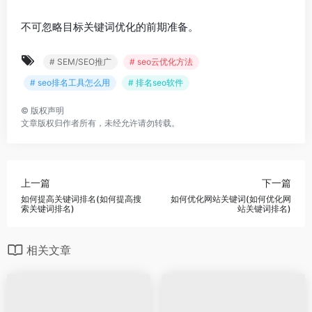
不可忽略目标关键词优化的前期准备。
# SEM/SEO推广
# seo云优化方法
# seo排名工具怎么用
# 排名seo软件
©
版权声明
文章版权归作者所有，未经允许请勿转载。
上一篇
下一篇
如何提高关键词排名(如何提高搜
如何优化网站关键词(如何优化网
索关键词排名)
站关键词排名)
相关文章