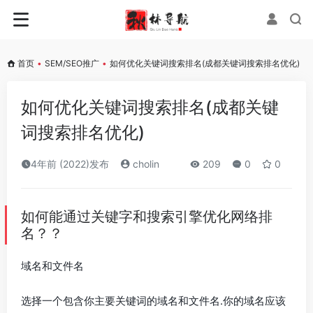
首页
•
SEM/SEO推广
•
如何优化关键词搜索排名(成都关键词搜索排名优化)
如何优化关键词搜索排名(成都关键
词搜索排名优化)
4年前 (2022)发布
cholin
209
0
0
如何能通过关键字和搜索引擎优化网络排
名？？
域名和文件名
选择一个包含你主要关键词的域名和文件名.你的域名应该