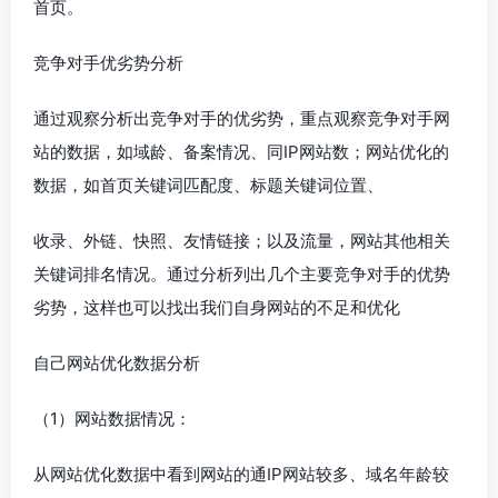
首页。
竞争对手优劣势分析
通过观察分析出竞争对手的优劣势，重点观察竞争对手网
站的数据，如域龄、备案情况、同IP网站数；网站优化的
数据，如首页关键词匹配度、标题关键词位置、
收录、外链、快照、友情链接；以及流量，网站其他相关
关键词排名情况。通过分析列出几个主要竞争对手的优势
劣势，这样也可以找出我们自身网站的不足和优化
自己网站优化数据分析
（1）网站数据情况：
从网站优化数据中看到网站的通IP网站较多、域名年龄较