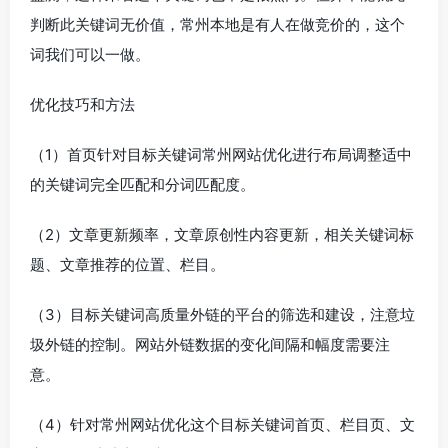
判断此关键词无价值，常州本地是有人在做竞价的，这个
词我们可以一做。
优化技巧和方法
（1）首页针对目标关键词常州网站优化进行布局调整适中
的关键词完全匹配和分词匹配度。
（2）文章更新频率，文章原创性内容更新，相关关键词标
题、文章推荐的位置、栏目。
（3）目标关键词高质量外链的平台的筛选和建设，注意垃
圾外链的控制。网站外链数据的变化间隔和幅度需要注
意。
（4）针对常州网站优化这个目标关键词首页、栏目页、文