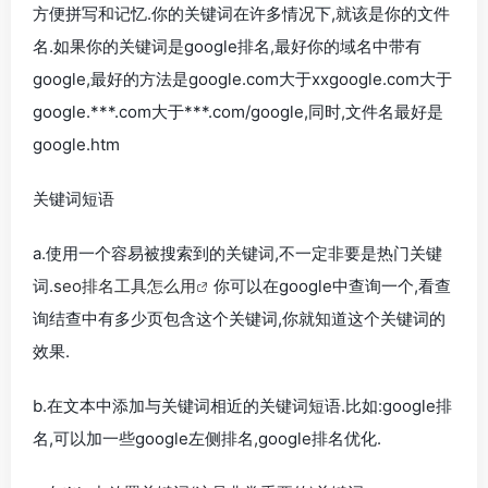
方便拼写和记忆.你的关键词在许多情况下,就该是你的文件
名.如果你的关键词是google排名,最好你的域名中带有
google,最好的方法是google.com大于xxgoogle.com大于
google.***.com大于***.com/google,同时,文件名最好是
google.htm
关键词短语
a.使用一个容易被搜索到的关键词,不一定非要是热门关键
词.
seo排名工具怎么用
你可以在google中查询一个,看查
询结查中有多少页包含这个关键词,你就知道这个关键词的
效果.
b.在文本中添加与关键词相近的关键词短语.比如:google排
名,可以加一些google左侧排名,google排名优化.