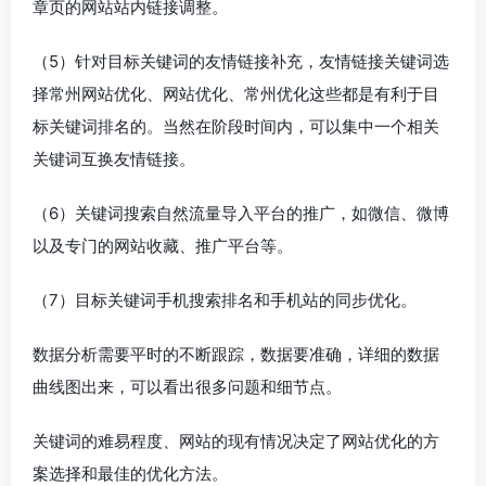
章页的网站站内链接调整。
（5）针对目标关键词的友情链接补充，友情链接关键词选
择常州网站优化、网站优化、常州优化这些都是有利于目
标关键词排名的。当然在阶段时间内，可以集中一个相关
关键词互换友情链接。
（6）关键词搜索自然流量导入平台的推广，如微信、微博
以及专门的网站收藏、推广平台等。
（7）目标关键词手机搜索排名和手机站的同步优化。
数据分析需要平时的不断跟踪，数据要准确，详细的数据
曲线图出来，可以看出很多问题和细节点。
关键词的难易程度、网站的现有情况决定了网站优化的方
案选择和最佳的优化方法。