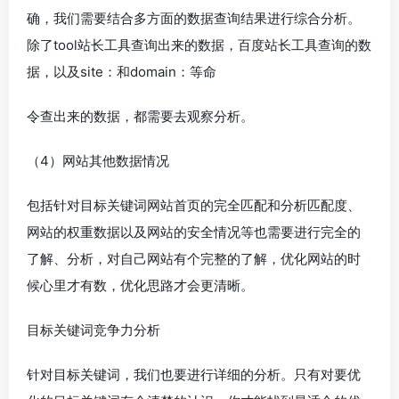
确，我们需要结合多方面的数据查询结果进行综合分析。
除了tool站长工具查询出来的数据，百度站长工具查询的数
据，以及site：和domain：等命
令查出来的数据，都需要去观察分析。
（4）网站其他数据情况
包括针对目标关键词网站首页的完全匹配和分析匹配度、
网站的权重数据以及网站的安全情况等也需要进行完全的
了解、分析，对自己网站有个完整的了解，优化网站的时
候心里才有数，优化思路才会更清晰。
目标关键词竞争力分析
针对目标关键词，我们也要进行详细的分析。只有对要优