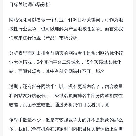
目标关键词市场分析
网站优化可以看做一个行业，针对目标关键词，可作为地
域性行业竞争，也可以理解为产品地域性竞争。而首先我
们就来进行行业（产品）市场分析。
分析表里面列出排名前两页的网站看作是常州网站优化行
业大体情况，5个其他平台二级域名，15个顶级域名优化
站，而通过观察，其中有部分网站打不开、域名
过期；还有部分网站半年以上没有更新内容了，内容质量
和网站友好度较低；二级域名页面排名中部分内容相关性
较差，页面权重较低。通过分析我们可以看到，竞
争对手数量不少，但是有较强竞争力的并不是想象的那么
多，我们完全有机会在规定时间内把目标关键词做上百度