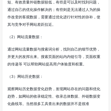
短、有效质量外链数据较低，有些是可以及时找到问题，
通过自己的优化操作解决的；有些则是无法通过人为的操
作改变的客观数据，需要通过优化进行针对性的弥补，使
其与竞争对手网站差距拉近。
（2）网站流量数据：
通过网站流量数据与搜索词分析，找到自己的细节优势，
并更大的发挥出来。搜索页面的站内内链引导，页面权重
的传递等 可以帮助网站提高用户体验度和权重。
（3）网站历史数据：
观察网站历史数据变化趋势，发现网站存在的问题和优化
趋势，如网站的收录稳定性、收录总体数据、外链数据变
化曲线等。当然很多工具查出来的数据并不是很准