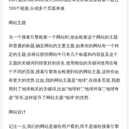
100个链接,分成多个页面来做.
网站主题
当一个搜索引擎检索一个网站时,他会检索这个网站的主题
和普通的标题,确定网站的主要主题.如果你的网站有一个特
定的主题,你将比那些网站中只有几个标题和内容提及这个
主题的关键词到得更好的排名.使用相似的关键词使用在每
个不同的页面,搜索引擎将会检测到你的网站主题,这样你会
有更大的优势.比如,我的网站主题是”地球”,在很多页面,我都
用到了地球相关的关键词,比如”地球村”,”地球环保”,”地球奇
迹”等等,这样提升了网站主题”地球”的优势.
网站设计
记注一点,我们的网站是做给用户看的,而不是做给搜索引擎