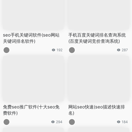
seo手机关键词软件(seo网站
手机百度关键词排名查询系统
关键词排名软件)
(百度关键词竞价查询系统)
192
287
免费seo推广软件(十大seo免
网站seo快速(seo描述快速排
费软件)
名)
294
184