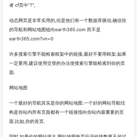
者 cf页中”?”,
动态网页是非常实用的,但是他们有一个数据库驱动,确信你
的导航和网站地图链向earth365.com 而不是
earth365.com?vn=0
许多搜索引擎不能检索框架中的链接,最好不要用框架.如果
一定要用,建议使用交替的办法使搜索引擎能检索到你的页
面.
网站地图
一个最好的导航其实是你的网站地图.一个好的网站导航结
构是你站内所有页面都有一个链接指向你站内最重要的页
面.比如,你的首页.
同时,如果你的网站很大,网站地图每页应该链接数量不超过