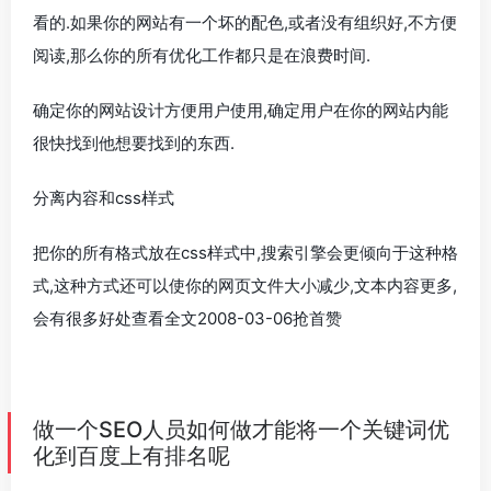
看的.如果你的网站有一个坏的配色,或者没有组织好,不方便
阅读,那么你的所有优化工作都只是在浪费时间.
确定你的网站设计方便用户使用,确定用户在你的网站内能
很快找到他想要找到的东西.
分离内容和css样式
把你的所有格式放在css样式中,搜索引擎会更倾向于这种格
式,这种方式还可以使你的网页文件大小减少,文本内容更多,
会有很多好处查看全文2008-03-06抢首赞
做一个SEO人员如何做才能将一个关键词优
化到百度上有排名呢