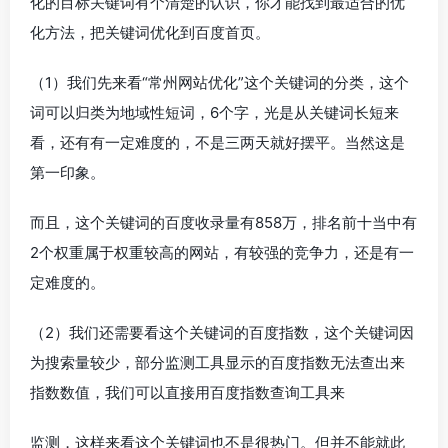
化的目标关键词有个清楚的认识，你才能找到最适合的优
化方法，把关键词优化到百度首页。
（1）我们先来看“常州网站优化”这个关键词的分类，这个
词可以归类为地域性短词，6个字，光是从关键词长短来
看，还有有一定难度的，不是三两天就好摆平。当然这是
第一印象。
而且，这个关键词的百度收录量有858万，排名前十当中有
2个权重属于权重较高的网站，有较强的竞争力，还是有一
定难度的。
（2）我们还需要看这个关键词的百度指数，这个关键词因
为搜索量较少，部分监测工具显示的百度指数无法查出来
指数数值，我们可以直接用百度指数查询工具来
监测，这样来看这个关键词也不是很热门。但并不能就此