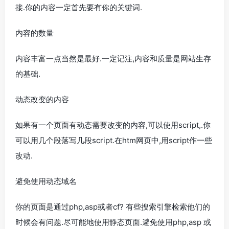
接.你的内容一定首先要有你的关键词.
内容的数量
内容丰富一点当然是最好.一定记注,内容和质量是网站生存
的基础.
动态改变的内容
如果有一个页面有动态需要改变的内容,可以使用script,.你
可以用几个段落写几段script.在htm网页中,用script作一些
改动.
避免使用动态域名
你的页面是通过php,asp或者cf? 有些搜索引擎检索他们的
时候会有问题.尽可能地使用静态页面.避免使用php,asp 或