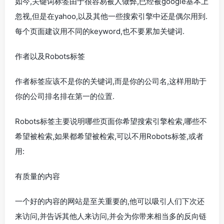
如今,关键词标签由于很容易被人做弊,已经被google基本上
忽视,但是在yahoo,以及其他一些搜索引擎中还是偶尔用到.
每个页面建议用不同的keyword,也不要累加关键词.
作者以及Robots标签
作者标签应该不是你的关键词,而是你的公司名,这样用助于
你的公司排名排在第一的位置.
Robots标签主要说明哪些页面你希望搜索引擎检索,哪些不
希望被检索,如果都希望被检索,可以不用Robots标签,或者
用:
有质量的内容
一个好的内容的网站是至关重要的,他可以吸引人们下次还
来访问,并告诉其他人来访问,并会为你带来相当多的反向链