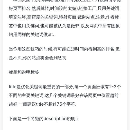
好页面排名,然后跳转,时间设的太短),链接工厂,只用关键词
填充注释,高密度的关键词,镜射页面,镜射站点.注意,作者标
签中也用关键词,也可能被认为是做弊,以及网页中所有图象
均用同样的关键词做alt.
当你用这些技巧的时候,有可能在短时间内得到高的排名,但
是不久,你的站点将会会到惩罚.
标题和说明标签
title是优化关键词最重要的一部分,每一个页面应该有2-3个
不同的主要关键词,这几个关键词最好在该网页中位置越前
越好,一般建议title不超过75个字符.
下面是一个简短的description说明：