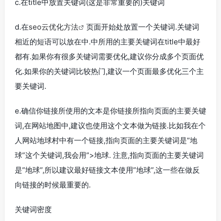
c.在title中放置关键词(这是非常重要的)关键词
d.在
seo云优化方法
页面开始处放置一个关键词.关键词
相近的短语可以放在中.中所用的主要关键词在title中最好
都有.如果你有很多关键词需要优化,建议你分成多个页面优
化.如果你的关键词比较热门,建议一个页面最多优化三个主
要关键词.
e.确信你链接所使用的文本是你链接所指向页面的主要关键
词,在网站地图中,建议也使用这个文本做为链接.比如我在个
人网站地球村中有一个链接,指向页面的主要关键词是”地
球”这个关键词,我会用”>地球. 注意,指向页面的主要关键词
是”地球”,所以建议最好链接文本使用”地球”,这一些在做反
向链接的时候最重要的.
关键词密度