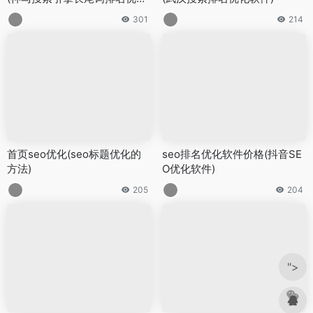
软)
301
214
首页seo优化(seo标题优化的
seo排名优化软件价格(抖音SE
方法)
O优化软件)
205
204
">