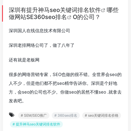
深圳有
提升神马seo关键词排名软件
哪些
做网站SE
360seo排名
O的公司？
深圳国人在线信息技术有限公司
深圳老排网络公司了，做了八年了
还有就是老板网
很多的网络营销专家，SEO也做的很不错。全世界会seo的
人不少，但是他们都不把seo精华告诉你。深圳是个好地
方，会seo的公司也不少。你做seo的居然不懂seo .就拿去
发表吧。
# SEM/SEO推广
# 360seo排名
# seo关键词排名价格
# 提升神马seo关键词排名软件