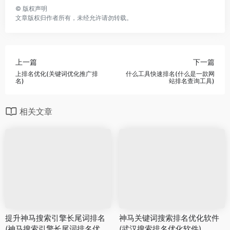
©
版权声明
文章版权归作者所有，未经允许请勿转载。
上一篇
下一篇
上排名优化(关键词优化推广排
什么工具快速排名(什么是一款网
名)
站排名查询工具)
相关文章
提升神马搜索引擎长尾词排名
神马关键词搜索排名优化软件
(神马搜索引擎长尾词排名优化
(武汉搜索排名优化软件)