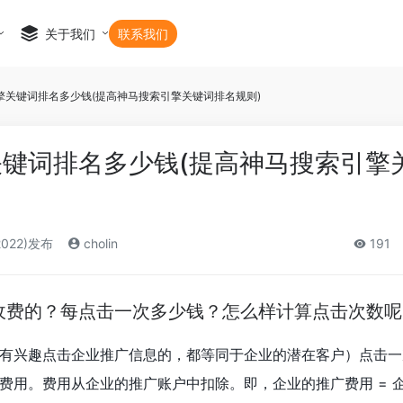
关于我们
联系我们
擎关键词排名多少钱(提高神马搜索引擎关键词排名规则)
键词排名多少钱(提高神马搜索引擎
2022)发布
cholin
191
收费的？每点击一次多少钱？怎么样计算点击次数呢
有兴趣点击企业推广信息的，都等同于企业的潜在客户）点击一
费用。费用从企业的推广账户中扣除。即，企业的推广费用 = 