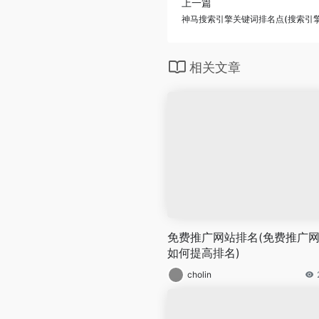
上一篇
神马搜索引擎关键词排名点(搜索引
相关文章
免费推广网站排名(免费推广
如何提高排名)
cholin