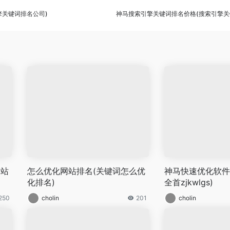
擎关键词排名公司)
神马搜索引擎关键词排名价格(搜索引擎关
网站
怎么优化网站排名(关键词怎么优
神马快速优化软件
化排名)
全首zjkwlgs)
250
cholin
201
cholin