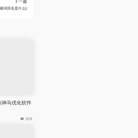
下一篇
键词排名是什么)
(神马优化软件
209