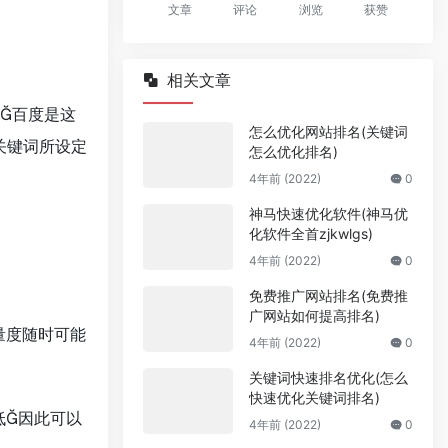
文章
评论
浏览
获赞
相关文章
百度是这
怎么优化网站排名(关键词
关键词所设定
怎么优化排名)
4年前 (2022)
0
神马快速优化软件(神马优
化软件全首zjkwlgs)
4年前 (2022)
0
免费推广网站排名(免费推
广网站如何提高排名)
量度随时可能
4年前 (2022)
0
关键词快速排名优化(怎么
快速优化关键词排名)
低因此可以
4年前 (2022)
0