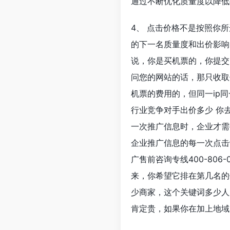
通过不断优化质量度以降低
4、 点击价格不是按照你
的下一名质量度和出价影响
说，你是买机票的，你提交
问您的网站的话，那只收取
机票的费用的，但同一ip
行业竞争对手出价多少 你
一次推广信息时，企业才需
企业推广信息的每一次点击
广售前咨询专线400-806
来，你希望它排在第几名的
少商家，这个关键词多少人
肯定贵，如果你在加上地域