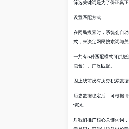
筛选关键词是为了保证真正
设置匹配方式
在网民搜索时，系统会自动
式，来决定网民搜索词与关
一共有5种匹配模式可供您
包含）、广泛匹配。
因上线前没有历史积累数据
历史数据稳定后，可根据情
情况。
对我们推广核心关键词词，