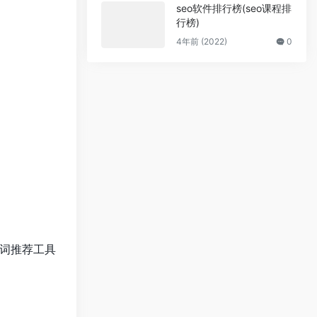
seo软件排行榜(seo课程排
行榜)
4年前 (2022)
0
词推荐工具