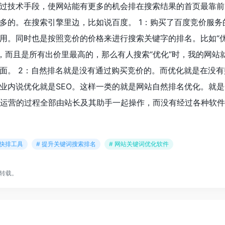
过技术手段，使网站能有更多的机会排在搜索结果的首页最靠前
多的。在搜索引擎里边，比如说百度。 1：购买了百度竞价服务
用。同时也是按照竞价的价格来进行搜索关键字的排名。比如“优
1，而且是所有出价里最高的，那么有人搜索“优化”时，我的网站
面。 2：自然排名就是没有通过购买竞价的。而优化就是在没有
业内说优化就是SEO。这样一类的就是网站自然排名优化。就是
运营的过程全部由站长及其助手一起操作，而没有经过各种软件
名快排工具
# 提升关键词搜索排名
# 网站关键词优化软件
转载。