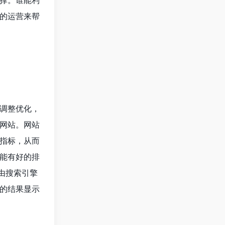
撑。谁能利
的运营来帮
调整优化，
网站。网站
指标，从而
能有好的排
由搜索引擎
的结果显示