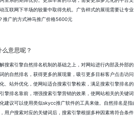
阿里系的矩阵优势。更加丰富的市场，需要更加多元化的平台支
动互联网下半场的较量中取得先机。广告样式的展现需要让专业
？推广的方式神马推广价格5600元
什么意思呢？
解搜索引擎自然排名机制的基础之上，对网站进行内部及外部的
词的自然排名，获得更多的展现量，吸引更多目标客户点击访问
化、站外优化，使网站适合搜索引擎检索，满足搜索引擎排名的
引擎排名靠前，增强搜索引擎营销的效果，使网站相关的关键词
化建议可以使用类似skycc推广软件的工具来做。自然排名是指
，用户搜索对应的关键词后，搜索引擎根据多种因素将符合条件