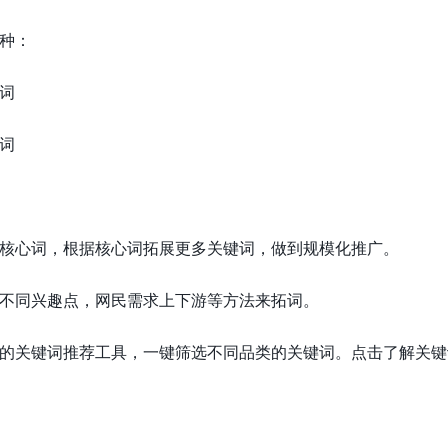
种：
词
词
核心词，根据核心词拓展更多关键词，做到规模化推广。
不同兴趣点，网民需求上下游等方法来拓词。
的关键词推荐工具，一键筛选不同品类的关键词。点击了解关键