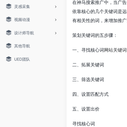
在神马搜索推广中，当广告
灵感采集
依靠核心的几个关键词是远
视频动漫
有相关性的词，来增加推广
设计师导航
策划关键词的五步骤：
其他导航
一、寻找核心词
网站关键词
UED团队
二、拓展关键词
三、筛选关键词
四、设置匹配方式
五、设置出价
寻找核心词