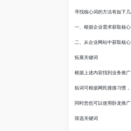
寻找核心词的方法有如下几
一、根据企业需求获取核心
二、从企业网站中获取核心
拓展关键词
根据上述内容找到业务推广
拓词可根据网民搜搜习惯，
同时您也可以使用卧龙推广
筛选关键词