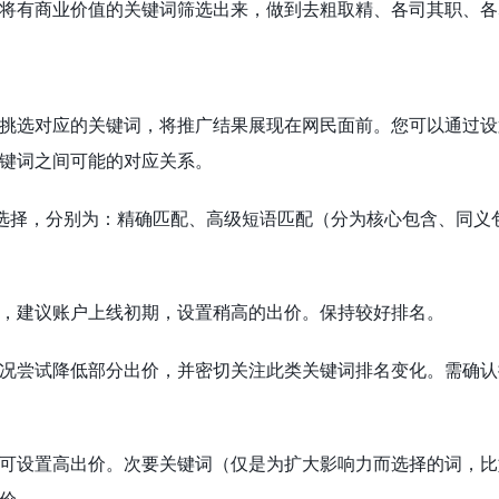
将有商业价值的关键词筛选出来，做到去粗取精、各司其职、各
挑选对应的关键词，将推广结果展现在网民面前。您可以通过设
键词之间可能的对应关系。
选择，分别为：精确匹配、高级短语匹配（分为核心包含、同义
，建议账户上线初期，设置稍高的出价。保持较好排名。
况尝试降低部分出价，并密切关注此类关键词排名变化。需确认
可设置高出价。次要关键词（仅是为扩大影响力而选择的词，比