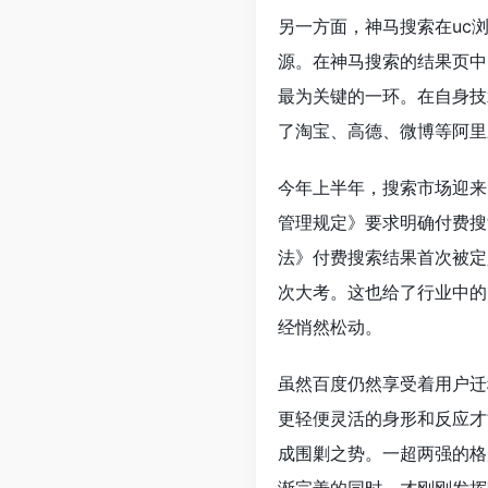
另一方面，神马搜索在uc
源。在神马搜索的结果页中
最为关键的一环。在自身技
了淘宝、高德、微博等阿里
今年上半年，搜索市场迎来
管理规定》要求明确付费搜
法》付费搜索结果首次被定
次大考。这也给了行业中的
经悄然松动。
虽然百度仍然享受着用户迁
更轻便灵活的身形和反应才
成围剿之势。一超两强的格