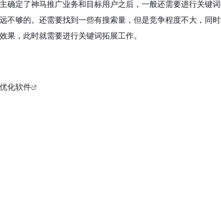
主确定了神马推广业务和目标用户之后，一般还需要进行关键词
远不够的。还需要找到一些有搜索量，但是竞争程度不大，同时
效果，此时就需要进行关键词拓展工作。
优化软件