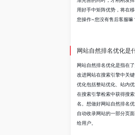
渐完善的同时，才刚刚发挥
用好手中矩阵优势，将在移
您操作~您没有售后客服嘛
网站自然排名优化是
网站自然排名优化是指在了
改进网站在搜索引擎中关键
优化包括整站优化、站内优
在搜索引擎检索中获得搜索
名。想做好网站自然排名优
自动收录网站的一部分页面
给用户。