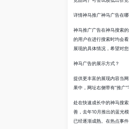
竞品词）可尝试较低出价竞
详情神马推广神马广告在哪
神马推广广告在神马搜索的
的用户在进行搜索时均会看
展现的具体情况，希望对您
神马广告的展示方式？
提供更丰富的展现内容当网
果中，网址右侧带有“推广
处在快速成长中的神马搜索
善，去年10月推出的蓝光
已经逐渐成熟。在热点事件