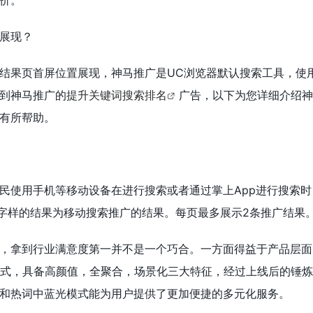
价。
展现？
结果页首屏位置展现，神马推广是UC浏览器默认搜索工具，使
到神马推广的
提升关键词搜索排名
广告，以下为您详细介绍神
有所帮助。
民使用手机等移动设备在进行搜索或者通过掌上App进行搜索时
”字样的结果为移动搜索推广的结果。每页最多展示2条推广结果
，拿到行业满意度第一并不是一个巧合。一方面得益于产品层面
模式，具备高颜值，全聚合，场景化三大特征，经过上线后的锤
和热词中蓝光模式能为用户提供了更加便捷的多元化服务。