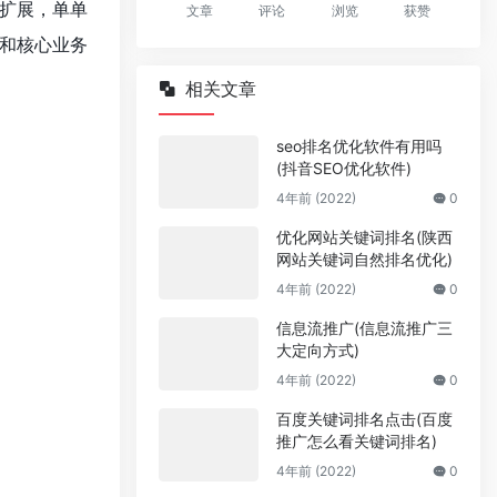
扩展，单单
文章
评论
浏览
获赞
和核心业务
相关文章
seo排名优化软件有用吗
(抖音SEO优化软件)
4年前 (2022)
0
优化网站关键词排名(陕西
网站关键词自然排名优化)
4年前 (2022)
0
信息流推广(信息流推广三
大定向方式)
4年前 (2022)
0
百度关键词排名点击(百度
推广怎么看关键词排名)
4年前 (2022)
0