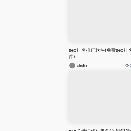
seo排名推广软件(免费seo排
件)
cholin