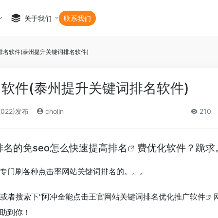
关于我们
联系我们
排名软件(泰州提升关键词排名软件)
软件(泰州提升关键词排名软件)
2022)发布
cholin
210
排名的免
seo怎么快速提高排名
费优化软件？跪求
专门刷各种点击率网站关键词排名的。。。
或者搜索下“阿冲全能点击王官
网站关键词排名优化推广软件
助到你！