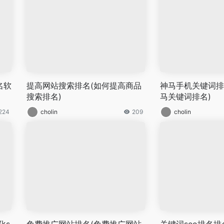
名软
提高网站搜索排名(如何提高商品
神马手机关键词排
搜索排名)
马关键词排名)
224
cholin
209
cholin