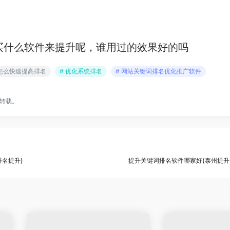
买什么软件来提升呢，谁用过的效果好的吗
eo怎么快速提高排名
# 优化系统排名
# 网站关键词排名优化推广软件
转载。
名提升)
提升关键词排名软件哪家好(泰州提升