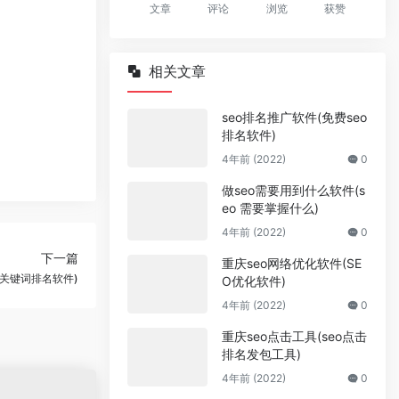
文章
评论
浏览
获赞
相关文章
seo排名推广软件(免费seo
排名软件)
4年前 (2022)
0
做seo需要用到什么软件(s
eo 需要掌握什么)
4年前 (2022)
0
下一篇
重庆seo网络优化软件(SE
关键词排名软件)
O优化软件)
4年前 (2022)
0
重庆seo点击工具(seo点击
排名发包工具)
4年前 (2022)
0