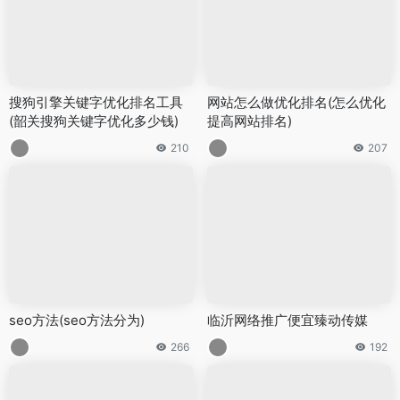
搜狗引擎关键字优化排名工具
网站怎么做优化排名(怎么优化
(韶关搜狗关键字优化多少钱)
提高网站排名)
210
207
seo方法(seo方法分为)
临沂网络推广便宜臻动传媒
266
192