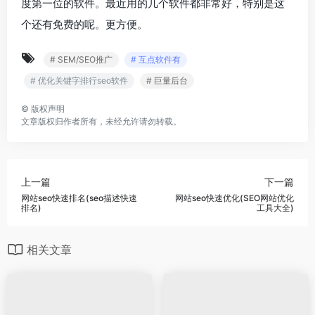
度第一位的软件。最近用的几个软件都非常好，特别是这
个还有免费的呢。更方便。
# SEM/SEO推广
# 互点软件有
# 优化关键字排行seo软件
# 巨量后台
©
版权声明
文章版权归作者所有，未经允许请勿转载。
上一篇
下一篇
网站seo快速排名(seo描述快速
网站seo快速优化(SEO网站优化
排名)
工具大全)
相关文章