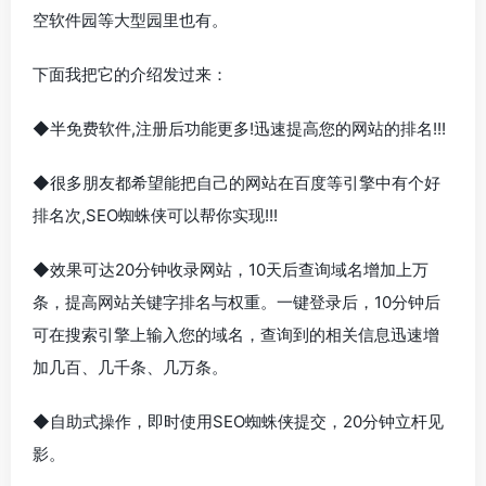
空软件园等大型园里也有。
下面我把它的介绍发过来：
◆半免费软件,注册后功能更多!迅速提高您的网站的排名!!!
◆很多朋友都希望能把自己的网站在百度等引擎中有个好
排名次,SEO蜘蛛侠可以帮你实现!!!
◆效果可达20分钟收录网站，10天后查询域名增加上万
条，提高网站关键字排名与权重。一键登录后，10分钟后
可在搜索引擎上输入您的域名，查询到的相关信息迅速增
加几百、几千条、几万条。
◆自助式操作，即时使用SEO蜘蛛侠提交，20分钟立杆见
影。