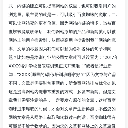
式，内链的建立可以提高网站的权重，也可以吸引用户的
浏览量。最主要的就是一：可以吸引百度蜘蛛的爬取；二:
可以让网站变的更有价值。因为网站内链的增多，当被百
度蜘蛛爬取收录后，我们网站添加的产品和新闻就可以被
网络上的用户搜索到，从而提高用户搜索到我们网站的概
率。文章的标题因为我们可以起为各种各样的句子和问
题？比如您是培训行业的公司文章就可以设置为：“2017年
XXXX培训学校暑假培训班正式开班啦！”或者是行业新
闻：“XXXX(哪里的)暑假培训班哪家好？”因为文章与产品
不同，文章是需要时常更新的，所
免费网站排名优化
以
这是提高网站内链非常重要的方式，多发布新闻。但是文
章我们需要注意的是，一定要发布原创的文章，这样百度
蜘蛛过来爬取的时候，才会对文章产生新鲜感，不然您的
网站文章是从网络上获取和转载过来的话，百度蜘蛛很有
可能是不给予收录的。因为您的文章和网络上的文章重复