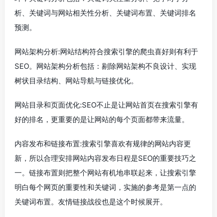
析、关键词与网站相关性分析、关键词布置、关键词排名
预测。
网站架构分析:网站结构符合搜索引擎的爬虫喜好则有利于
SEO。网站架构分析包括：剔除网站架构不良设计、实现
树状目录结构、网站导航与链接优化。
网站目录和页面优化:SEO不止是让网站首页在搜索引擎有
好的排名，更重要的是让网站的每个页面都带来流量。
内容发布和链接布置:搜索引擎喜欢有规律的网站内容更
新，所以合理安排网站内容发布日程是SEO的重要技巧之
一。链接布置则把整个网站有机地串联起来，让搜索引擎
明白每个网页的重要性和关键词，实施的参考是第一点的
关键词布置。友情链接战役也是这个时候展开。