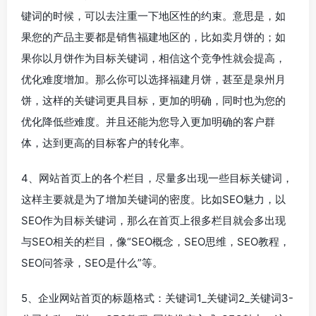
键词的时候，可以去注重一下地区性的约束。意思是，如
果您的产品主要都是销售福建地区的，比如卖月饼的；如
果你以月饼作为目标关键词，相信这个竞争性就会提高，
优化难度增加。那么你可以选择福建月饼，甚至是泉州月
饼，这样的关键词更具目标，更加的明确，同时也为您的
优化降低些难度。并且还能为您导入更加明确的客户群
体，达到更高的目标客户的转化率。
4、网站首页上的各个栏目，尽量多出现一些目标关键词，
这样主要就是为了增加关键词的密度。比如SEO魅力，以
SEO作为目标关键词，那么在首页上很多栏目就会多出现
与SEO相关的栏目，像“SEO概念，SEO思维，SEO教程，
SEO问答录，SEO是什么”等。
5、企业网站首页的标题格式：关键词1_关键词2_关键词3-