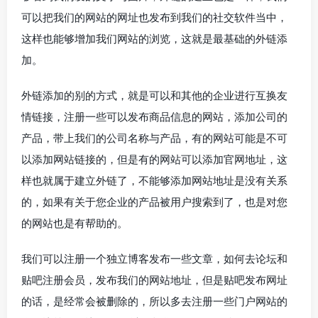
可以把我们的网站的网址也发布到我们的社交软件当中，
这样也能够增加我们网站的浏览，这就是最基础的外链添
加。
外链添加的别的方式，就是可以和其他的企业进行互换友
情链接，注册一些可以发布商品信息的网站，添加公司的
产品，带上我们的公司名称与产品，有的网站可能是不可
以添加网站链接的，但是有的网站可以添加官网地址，这
样也就属于建立外链了，不能够添加网站地址是没有关系
的，如果有关于您企业的产品被用户搜索到了，也是对您
的网站也是有帮助的。
我们可以注册一个独立博客发布一些文章，如何去论坛和
贴吧注册会员，发布我们的网站地址，但是贴吧发布网址
的话，是经常会被删除的，所以多去注册一些门户网站的