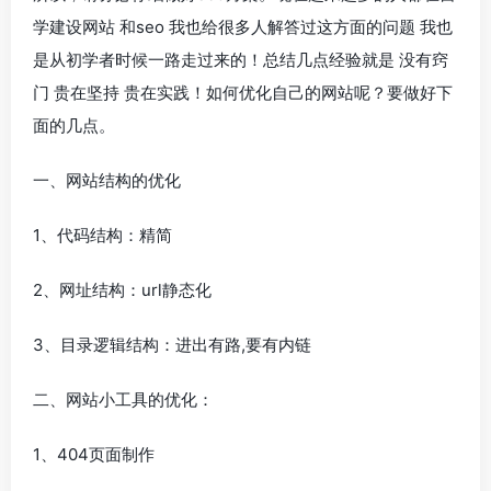
学建设网站 和seo 我也给很多人解答过这方面的问题 我也
是从初学者时候一路走过来的！总结几点经验就是 没有窍
门 贵在坚持 贵在实践！如何优化自己的网站呢？要做好下
面的几点。
一、网站结构的优化
1、代码结构：精简
2、网址结构：url静态化
3、目录逻辑结构：进出有路,要有内链
二、网站小工具的优化：
1、404页面制作