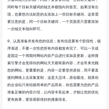
同时每个目标关键词的锚文本都指向到首页。如果没有出
现，也要想办法刻意的去添加上一些目标关键词。这里需
要注意的是，同一个目标关键词，一个页面里只需要添加
一次锚文本指向即可。
9、认真准备并发布您的信息；发布信息要有个阶段性，循
序渐进，不要一次性把所有内容都发布完了。可以一天或
是固定一个周期对网站内容产品进行添加及更新，这样搜
索引擎才会觉得你的网站天天都有新内容，才会常来光顾
您的网站。更重要的是，内容一定要坚持原创，而不要直
接到网络上去采集复制，这是大忌讳，原创最佳。就算你
的企业站只有枯燥简单的产品而矣，你也需要为您的产品
准备足够的内容介绍，让内容丰富起来，才能让您的优化
更有效果，更容易获得好的搜索排名。