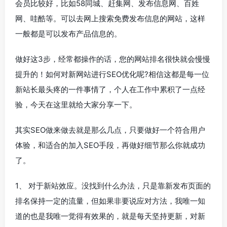
会员比较好，比如58同城、赶集网、发布信息网、百姓
网、哇酷等。可以去网上搜索免费发布信息的网站，这样
一般都是可以发布产品信息的。
做好这3步，经常都操作的话，您的网站排名很快就会慢慢
提升的！如何对新网站进行SEO优化呢?相信这都是每一位
新站长最头疼的一件事情了，个人在工作中累积了一点经
验，今天在这里就给大家分享一下。
其实SEO做来做去就是那么几点，只要做好一个符合用户
体验，和适合的加入SEO手段，再做好细节那么你就成功
了。
1、 对于新站效应。没找到什么办法，只是靠新发布页面的
排名保持一定的流量，但如果非要说应对方法，我唯一知
道的也是我唯一觉得有效果的，就是每天坚持更新，对新