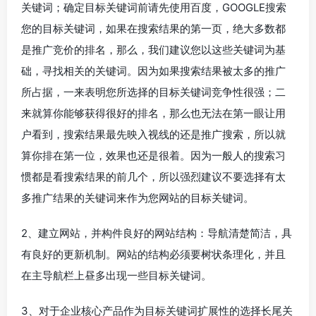
关键词；确定目标关键词前请先使用百度，GOOGLE搜索
您的目标关键词，如果在搜索结果的第一页，绝大多数都
是推广竞价的排名，那么，我们建议您以这些关键词为基
础，寻找相关的关键词。因为如果搜索结果被太多的推广
所占据，一来表明您所选择的目标关键词竞争性很强；二
来就算你能够获得很好的排名，那么也无法在第一眼让用
户看到，搜索结果最先映入视线的还是推广搜索，所以就
算你排在第一位，效果也还是很着。因为一般人的搜索习
惯都是看搜索结果的前几个，所以强烈建议不要选择有太
多推广结果的关键词来作为您网站的目标关键词。
2、建立网站，并构件良好的网站结构：导航清楚简洁，具
有良好的更新机制。网站的结构必须要树状条理化，并且
在主导航栏上昼多出现一些目标关键词。
3、对于企业核心产品作为目标关键词扩展性的选择长尾关