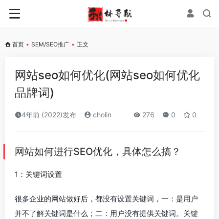
首页
•
SEM/SEO推广
•
正文
网站seo如何优化(网站seo如何优化
品牌词)
4年前 (2022)发布
cholin
276
0
0
网站如何进行SEO优化，具体怎么搞？
1：关键词设置
很多企业的网站做好后，都没有设置关键词，一：是用户
并不了解关键词是什么；二：用户没有提供关键词。关键