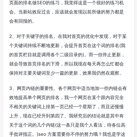
页面的排名做SEO的练习，我觉得这是一个很好的练习机
会。当新站效应过去，应该就会发现以前所做的努力都是
会有回报的。
2、对于关键字的排名。在我对首页的优化中发现，对于某
个关键词持续不断地更新，会提升首页在这个词的排名(我
的首页栏目就是调用各个二级目录的)。而一但停止更新，
就会导致首页排名的下滑，所以我现在每天再怎么忙都会
保持对主要关键词至少一篇的更新，效果我仍然在观察。
3、网页内链的重要性。各个网页中适当地加一些内链会有
效地提高单个网页的排名，我一个网页在某个跟内容完全
不相关的关键词上排第一页已经一个星期了，而且还慢慢
上升，现在已经升到第四了。我研究后的结论就是其中有
关于这个词的几个内链(这一条只是我个人看法，待各位高
手批评指正。)seo 方案需要你不停的努力哦？我也是学这