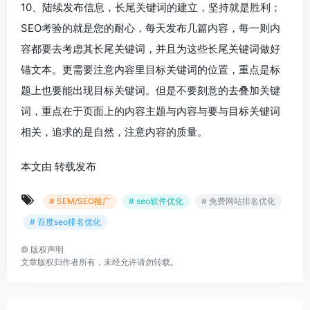
10、陆续发布信息，长尾关键词的建立，坚持就是胜利；
SEO考验的就是您的耐心，每天发布几篇内容，每一则内
容都要去考虑其长尾关键词，并且为这些长尾关键词做好
锚文本。更需要注意内容里目标关键词的位置，重点是标
题上也要能出现目标关键词。但是不要刻意的去叠加关键
词，重点在于页面上的内容主题与内容与要与目标关键词
相关，追求的是自然，注意内容的质量。
本文由 转载发布
# SEM/SEO推广
# seo软件优化
# 免费网站排名优化
# 百度seo排名优化
©
版权声明
文章版权归作者所有，未经允许请勿转载。