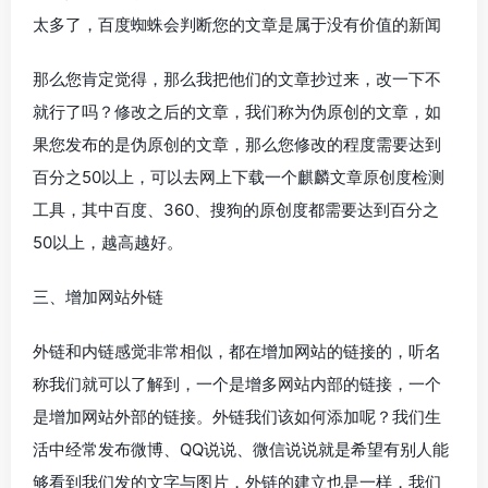
太多了，百度蜘蛛会判断您的文章是属于没有价值的新闻
那么您肯定觉得，那么我把他们的文章抄过来，改一下不
就行了吗？修改之后的文章，我们称为伪原创的文章，如
果您发布的是伪原创的文章，那么您修改的程度需要达到
百分之50以上，可以去网上下载一个麒麟文章原创度检测
工具，其中百度、360、搜狗的原创度都需要达到百分之
50以上，越高越好。
三、增加网站外链
外链和内链感觉非常相似，都在增加网站的链接的，听名
称我们就可以了解到，一个是增多网站内部的链接，一个
是增加网站外部的链接。外链我们该如何添加呢？我们生
活中经常发布微博、QQ说说、微信说说就是希望有别人能
够看到我们发的文字与图片，外链的建立也是一样，我们