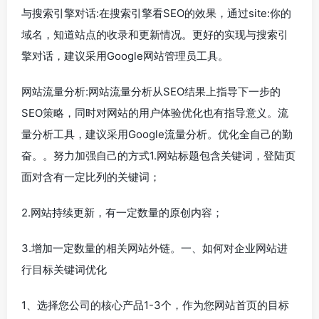
与搜索引擎对话:在搜索引擎看SEO的效果，通过site:你的
域名，知道站点的收录和更新情况。更好的实现与搜索引
擎对话，建议采用Google网站管理员工具。
网站流量分析:网站流量分析从SEO结果上指导下一步的
SEO策略，同时对网站的用户体验优化也有指导意义。流
量分析工具，建议采用Google流量分析。优化全自己的勤
奋。。努力加强自己的方式1.网站标题包含关键词，登陆页
面对含有一定比列的关键词；
2.网站持续更新，有一定数量的原创内容；
3.增加一定数量的相关网站外链。一、如何对企业网站进
行目标关键词优化
1、选择您公司的核心产品1-3个，作为您网站首页的目标