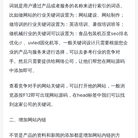
词就是用户通过产品或者服务的名称来进行索引的词语。
比如做网站的行业关键词设置为：网站建设、网站制作；
做培训的行业关键词设置为：英语培训、暑假培训班等；
做机械行业的关键词可以设置为：食品包装机
百度seo排名
优化
、uvled固化机等。一般关键词设计只需要根据您企
业的产品与服务来进行选择，可以去参考行业的竞争对
手。然后只需要提供给网络公司，让他们帮您在网站源码
中添加即可。
查看竞争对手的网站关键词，可以打开他的网站，一般浏
览器按F12即可出现网站源码，在head标签中我们可以找
到这家公司的关键词。
二、增加网站内链
不管是产品的资料和新闻的添加都是增加网站内链的方