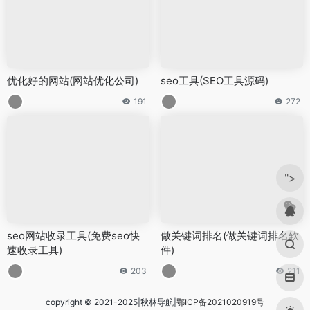
优化好的网站(网站优化公司)
seo工具(SEO工具源码)
191
272
">
seo网站收录工具(免费seo快
做关键词排名(做关键词排名软
速收录工具)
件)
203
211
copyright © 2021-2025|秋林导航|
鄂ICP备2021020919号