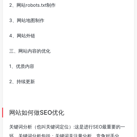
2、网站robots.txt制作
3、网站地图制作
4、网站外链
三、网站内容的优化
1、优质内容
2、持续更新
网站如何做SEO优化
关键词分析（也叫关键词定位）:这是进行SEO最重要的一
环，关键词分析包括：关键词关注量分析、竞争对手分