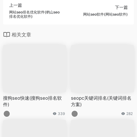
上一篇
下一篇
网站seo排名优化软件(鹤山seo
网站seo软件(网站seo软件)
排名优化软件)
相关文章
搜狗seo快速(搜狗seo排名软
seopc关键词排名(关键词排名
件)
方案)
339
282