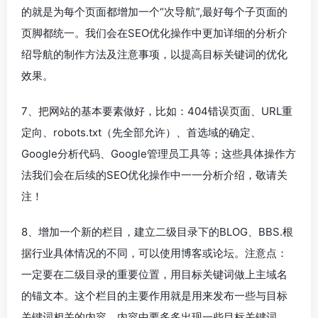
的就是为每个页面都增加一个“次导航”,最好每个子页面的
页脚都统一。我们会在SEO优化操作中更加详细的分析介
绍导航的制作方法及注意事项，以提高目标关键词的优化
效果。
7、把网站的基本要素做好，比如：404错误页面、URL重
定向、robots.txt（先全部允许）、首选域的确定、
Google分析代码、Google管理员工具等；这些具体操作方
法我们会在后续的SEO优化操作中一一分析介绍，敬请关
注！
8、增加一个新的栏目，建立二级目录下的BLOG、BBS.根
据行业具体情况的不同，可以使用博客或论坛。注意点：
一定要在二级目录的重要位置，用目标关键词做上主域名
的锚文本。这个栏目的主要作用就是用来发布一些与目标
关键词相关的内容，内容中要多多出现一些目标关键词，