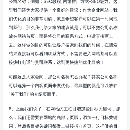
公司名称；例如：SEO教程_网络推广方式-SEO魅力。这
里我们还为大家提供一个良好的建议：作为企业网站，我
们优化的目的非常明确，就是希望客户可以在第一时间找
到我们，那么我们给大家的建议就是，可以不把公司名称
放在网站首页，而是将公司的联系方式，电话直接写上
去。这样做的目的可以让客户搜索到我们的时候，在搜索
结果直接就可以看到联系方式，不需要进入网站都可以直
接拔打电话与贵司联系，达到更快捷的优化目的！
可能这是大家会问，那公司名称怎么办呢？其实公司名称
可以选择一个内容页面来做优化，最典型的就是可以放在
“关于我们”的介绍页面里。
6、上面我们说了，在网站的主栏目增加些目标关键词，那
么，我们还需要在网站的底部，页脚，添加一行目标关键
词，然后将目标关键词都做上链接指向首页。这样做的目