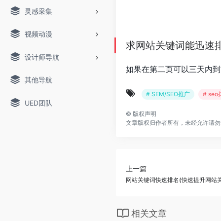
灵感采集
视频动漫
求网站关键词能迅速
设计师导航
如果在第二页可以三天内到
其他导航
# SEM/SEO推广
# s
UED团队
©
版权声明
文章版权归作者所有，未经允许请勿
上一篇
网站关键词快速排名(快速提升网站
相关文章