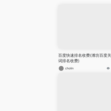
百度快速排名收费(潍坊百度
词排名收费)
cholin