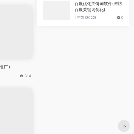
百度优化关键词软件(潍坊
百度关键词优化)
4年前 (2022)
0
推广)
314
">