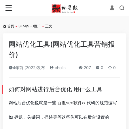
首页
•
SEM/SEO推广
•
正文
网站优化工具(网站优化工具营销报
价)
4年前 (2022)发布
cholin
207
0
0
如何对网站进行后台优化 用什么工具
网站后台优化也就是一些
百度seo软件
代码的规范编写
如 标题，关键词，描述等等这些你可以在后台设置的