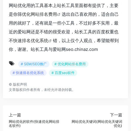
网站优化用的工具基本上站长工具里面都有提供了，主要
是你筛
优化网站排名费用
选出自己喜欢用的，适合自己
用的就好了，还有就是一些小工具，不过好多不实用，最
近的爱站网还是不错的很受欢迎，站长工具的百度权重也
不
快速排名优化系统
错，以上仅个人观点，希望能帮到
你，谢谢。站长工具与爱站网seo.chinaz.com
# SEM/SEO推广
# 优化网站排名费用
# 快速排名优化系统
# 百度seo软件
©
版权声明
文章版权归作者所有，未经允许请勿转载。
上一篇
下一篇
网站优化的软件(快速优化网站排
网站优化关键词(网站优化关键词
名软件)
优化)