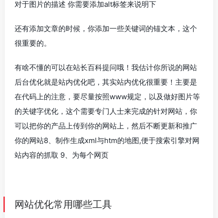
对于图片的描述 你需要添加alt标签来说明下
还有添加文章的时候，你添加一些关键词的锚文本，这个
很重要的。
有啥不懂的可以在站长百科提问哦！我估计你所说的网站
后台优化就是站内优化吧，其实站内优化很重要！主要是
在代码上的注意，要尽量按照www规定，以及做好图片等
的关键字优化，这个需要专门人士来完成的针对网站，你
可以把你的产品上传到你的网站上，然后不断更新和推广
你的网站8、制作生成xml与htm的地图,便于搜索引擎对网
站内容的抓取 9、为每个网页
网站优化常用哪些工具