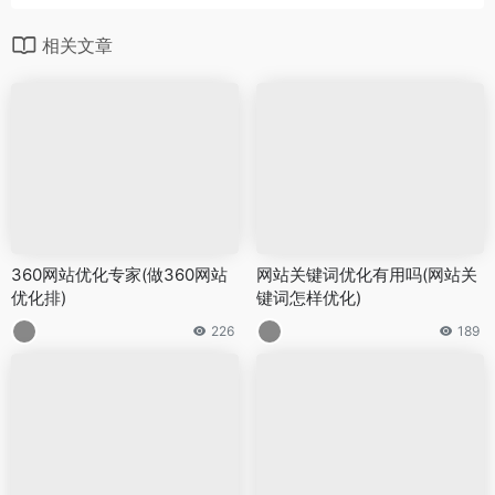
相关文章
360网站优化专家(做360网站
网站关键词优化有用吗(网站关
优化排)
键词怎样优化)
226
189