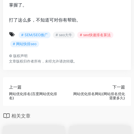
掌握了。
打了这么多，不知道可对你有帮助。
# SEM/SEO推广
# seo大牛
# seo快速排名算法
# 网站快排seo
©
版权声明
文章版权归作者所有，未经允许请勿转载。
上一篇
下一篇
网站优化排名(百度网站优化排
网站优化排名网站(网站排名优化
名)
需要多久)
相关文章