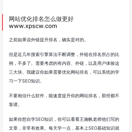
网站优化排名怎么做更好
www.xpscw.com
之前如果说外链提升排名，确实是对的。
但是近几年搜索引擎算法不断调整，外链在排名所占的比
例，不多了。需要考虑的有内容、外链，以及用户体验这
三大块。我建议你如果需要优化网站排名，可以系统的学
习一下SEO知识。
不要相信什么软件，能速度提升你的网站排名，那些都不
靠谱。
如果你想自学SEO知识，你可以看看王施帆老师他们写的
文章，非常有效果。每天学一点，基本上SEO基础知识就