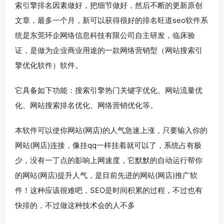
索引擎排名因素做好，把细节做好，然后不断的更新原创
文章，最多一个月，新可以获得很好的排名旺道seo软件系
统是东莞环企网络信息科技有限公司自主研发，临床验
证，是做为企业商业用途的一款网络营销型（网站搜索引
擎优化软件）软件。
它具备如下功能：搜索引擎热门关键字优化、网站流量优
化、网站搜索排名优化、网络营销优化等。
本软件可以使你网站(网店)的人气急速上涨，只要输入你的
网站(网店)连接，像挂qq一样挂着就可以了，系统占有极
少，没有一丁点的影响上网速度，它默默的自动运行帮你
的网站(网店)提升人气，是目前先进的网站(网店)推广软
件！这种应该很难吧，SEO是时间积累的过程，不过也有
快排的，不过做这种技术会的人不多