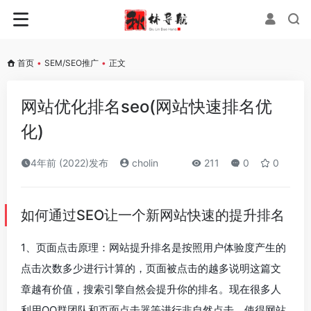
首页
•
SEM/SEO推广
•
正文
网站优化排名seo(网站快速排名优
化)
4年前 (2022)发布
cholin
211
0
0
如何通过SEO让一个新网站快速的提升排名
1、页面点击原理：网站提升排名是按照用户体验度产生的
点击次数多少进行计算的，页面被点击的越多说明这篇文
章越有价值，搜索引擎自然会提升你的排名。现在很多人
利用QQ群团队和页面点击器等进行非自然点击，使得网站