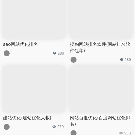
seo网站优化排名
搜狗网站排名软件(网站排名软
件包年)
286
189
建站优化(建站优化大叔)
网站百度优化(百度网站优化排
名)
270
236