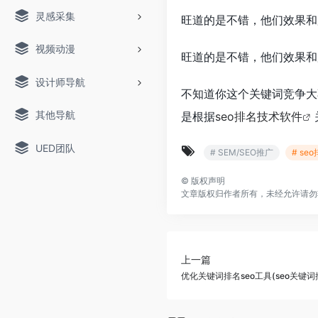
灵感采集
旺道的是不错，他们效果和
视频动漫
旺道的是不错，他们效果和
设计师导航
不知道你这个关键词竞争大
其他导航
是根据
seo排名技术软件
UED团队
# SEM/SEO推广
# s
©
版权声明
文章版权归作者所有，未经允许请勿
上一篇
优化关键词排名seo工具(seo关键词