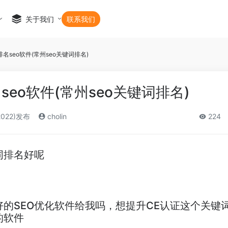
关于我们
联系我们
名seo软件(常州seo关键词排名)
eo软件(常州seo关键词排名)
2022)发布
cholin
224
词排名好呢
的SEO优化软件给我吗，想提升CE认证这个关键
的软件