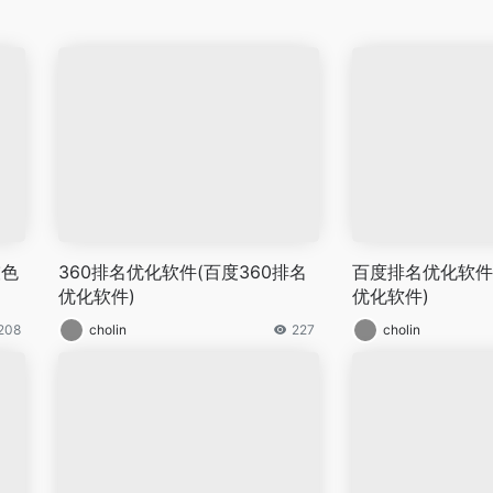
灰色
360排名优化软件(百度360排名
百度排名优化软件(
优化软件)
优化软件)
208
cholin
227
cholin