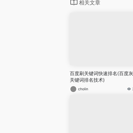
相关文章
百度刷关键词快速排名(百度
关键词排名技术)
cholin