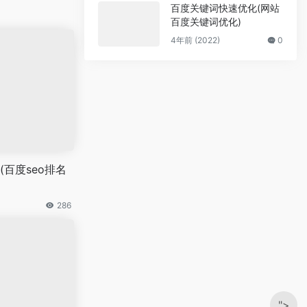
百度关键词快速优化(网站
百度关键词优化)
4年前 (2022)
0
百度seo排名
286
">