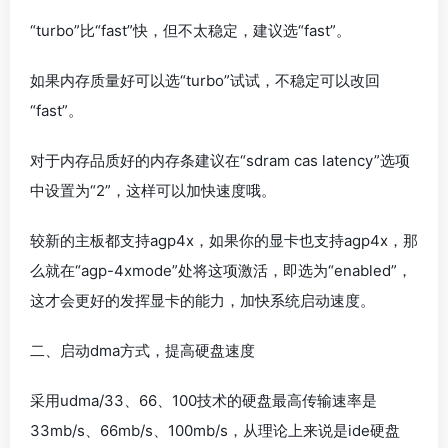
“turbo”比“fast”快，但不太稳定，建议选“fast”。
如果内存质量好可以选“turbo”试试，不稳定可以改回
“fast”。
对于内存品质好的内存条建议在“sdram cas latency”选项
中设置为“2”，这样可以加快速度哦。
较新的主板都支持agp4x，如果你的显卡也支持agp4x，那
么就在“agp-4xmode”处将这项激活，即选为“enabled”，
这才会更好的发挥显卡的能力，加快系统启动速度。
二、启动dma方式，提高硬盘速度
采用udma/33、66、100技术的硬盘最高传输速率是
33mb/s、66mb/s、100mb/s，从理论上来说是ide硬盘