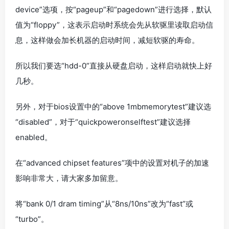
device”选项，按“pageup”和“pagedown”进行选择，默认
值为“floppy”，这表示启动时系统会先从软驱里读取启动信
息，这样做会加长机器的启动时间，减短软驱的寿命。
所以我们要选“hdd-0”直接从硬盘启动，这样启动就快上好
几秒。
另外，对于bios设置中的“above 1mbmemorytest”建议选
“disabled”，对于“quickpoweronselftest”建议选择
enabled。
在“advanced chipset features”项中的设置对机子的加速
影响非常大，请大家多加留意。
将“bank 0/1 dram timing”从“8ns/10ns”改为“fast”或
“turbo”。