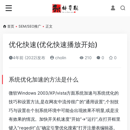
首页
•
SEM/SEO推广
•
正文
优化快速(优化快速播放开始)
4年前 (2022)发布
cholin
210
0
0
系统优化加速的方法是什么
微软Windows 2003/XP/vista方面系统加速与系统优化的
技巧和设置方法,是在网友中流传很广的“通用设置”,个别技
巧与设置在个别系统环境中可能会出现效果不明显,或是没
有效果的情况。加快开关机速度“开始”->“运行”,在打开框里
键入“regedit”点“确定引擎优化搜索”打开注册表编辑器。