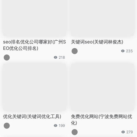
seo排名优化公司哪家好(广州S
关键词seo(关键词林俊杰)
EO优化公司排名)
235
218
优化关键词(关键词优化工具)
免费优化网站(宁波免费网站优
化)
199
279