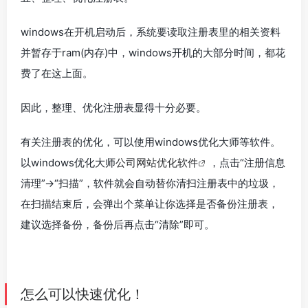
windows在开机启动后，系统要读取注册表里的相关资料
并暂存于ram(内存)中，windows开机的大部分时间，都花
费了在这上面。
因此，整理、优化注册表显得十分必要。
有关注册表的优化，可以使用windows优化大师等软件。
以windows优化大师
公司网站优化软件
，点击“注册信息
清理”→“扫描”，软件就会自动替你清扫注册表中的垃圾，
在扫描结束后，会弹出个菜单让你选择是否备份注册表，
建议选择备份，备份后再点击“清除”即可。
怎么可以快速优化！