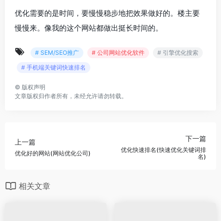
优化需要的是时间，要慢慢稳步地把效果做好的。楼主要
慢慢来。像我的这个网站都做出挺长时间的。
# SEM/SEO推广
# 公司网站优化软件
# 引擎优化搜索
# 手机端关键词快速排名
©
版权声明
文章版权归作者所有，未经允许请勿转载。
下一篇
上一篇
优化快速排名(快速优化关键词排
优化好的网站(网站优化公司)
名)
相关文章