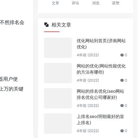
文章
评论
浏览
获赞
不然排名会
相关文章
优化网站到首页(济南网站
优化)
4年前 (2022)
0
网站的优化(网站性能优化
的方法有哪些)
器用户使
4年前 (2022)
0
千上万的关键
网站的排名优化(seo网站
排名优化公司哪家好)
4年前 (2022)
0
上排名seo(明朝最好的皇
上排名)
4年前 (2022)
0