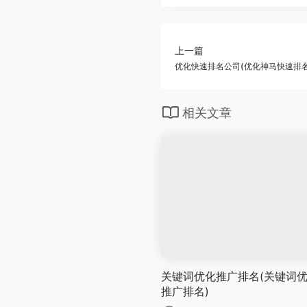
上一篇
优化快速排名公司(优化神马快速排名
相关文章
关键词优化推广排名(关键词
推广排名)