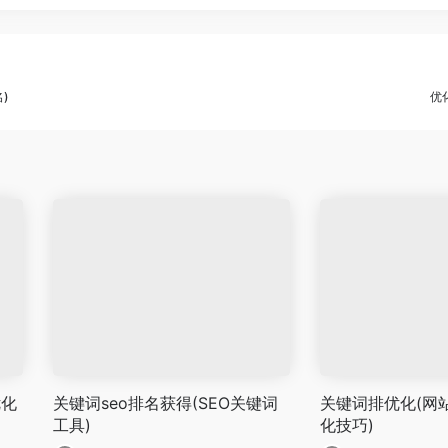
)
优
优化
关键词seo排名获得(SEO关键词
关键词排优化(网站
工具)
化技巧)