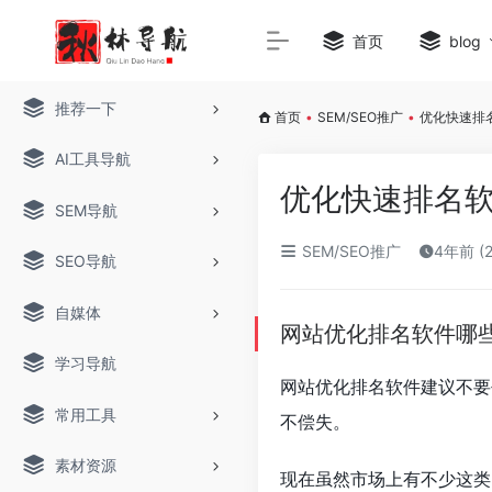
首页
blog
推荐一下
首页
•
SEM/SEO推广
•
优化快速排名
AI工具导航
优化快速排名软
SEM导航
SEM/SEO推广
4年前 (
SEO导航
自媒体
网站优化排名软件哪
学习导航
网站优化排名软件建议不要
常用工具
不偿失。
素材资源
现在虽然市场上有不少这类