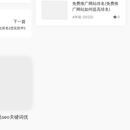
免费推广网站排名(免费推
广网站如何提高排名)
4年前 (2022)
0
下一篇
化排名(优化软件)
seo关键词优