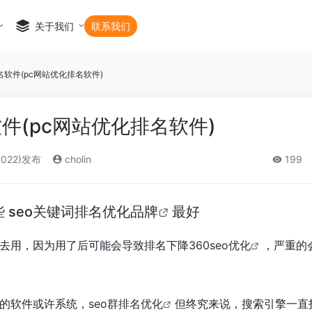
关于我们
联系我们
软件(pc网站优化排名软件)
件(pc网站优化排名软件)
2022)发布
cholin
199
些
seo关键词排名优化品牌
最好
去用，因为用了后可能会导致排名下降
360seo优化
，严重的
的软件或许系统，
seo群排名优化
但终究来说，搜索引擎一直