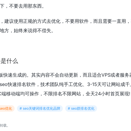
下，不要去用那东西。
，建议使用正规的方式去优化，不要用软件，而且需要一直用，
地方，始终来说得不偿失。
件是什么
板快速生成的。其实内容不会自动更新，而且适合VPS或者服务
seo快速排名软件，技术团队纯手工优化、3-15天可让网站成
C端移动端均可操作，不限排名不限网站，全天24小时首页展现!
0seo优化
# seo关键词排名优化品牌
# seo群排名优化
转载。