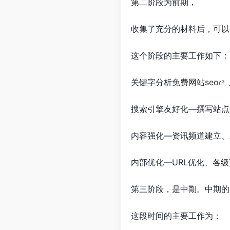
第二阶段为前期，
收集了充分的材料后，可以
这个阶段的主要工作如下：
关键字分析
免费网站seo
搜索引擎友好化—撰写站点
内容强化—资讯频道建立、
内部优化—URL优化、各
第三阶段，是中期。中期的
这段时间的主要工作为：