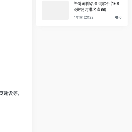
关键词排名查询软件(168
8关键词排名查询)
4年前 (2022)
0
题页建设等。