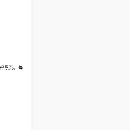
得累死。每