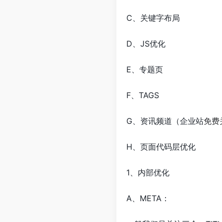
C、关键字布局
D、JS优化
E、专题页
F、TAGS
G、资讯频道（企业站
免费
H、页面代码层优化
1、内部优化
A、META：