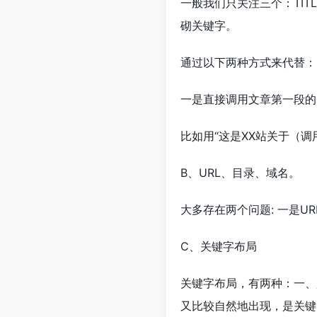
一般我们只关注三个：TITLE
砌关键字。
通过以下两种方式来代替：
一是直接调用文章第一段的
比如用“这是XX站关于（
B、URL、目录、域名。
大多存在两个问题: 一是U
C、关键字布局
关键字布局，有两种：一、
又比较自然地出现，是关键