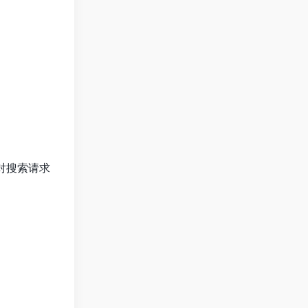
引擎对搜索请求