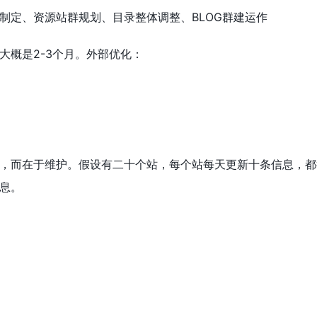
制定、资源站群规划、目录整体调整、BLOG群建运作
大概是2-3个月。外部优化：
，而在于维护。假设有二十个站，每个站每天更新十条信息，都
息。