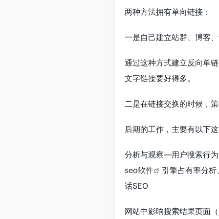
两种方法拥有单向链接：
一是自己建立站群、博客、
通过这种方式建立反向单链
文字链接要好得多。
二是在链接交换的时候，策
后期的工作，主要有以下这
分析与观察—用户搜索行为
seo软件
引擎占有率分析
话SEO
网站中影响搜索结果页面（