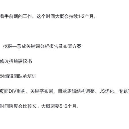
着手前期的工作。这个时间大概会持续1-2个月。
、挖掘—形成关键词分析报告及布署方案
修改措施建议书
对编辑团队的培训
级页面DIV重构、关键字布局、目录逻辑结构调整、JS优化、专
时间跨度会比较长，大概需要5-6个月。