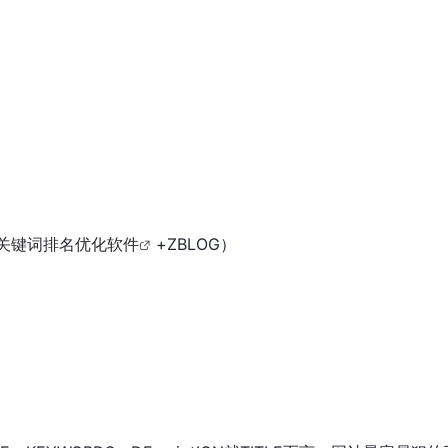
关键词排名优化软件
+ZBLOG）