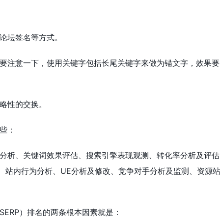
论坛签名等方式。
要注意一下，使用关键字包括长尾关键字来做为锚文字，效果要
略性的交换。
些：
分析、关键词效果评估、搜索引擎表现观测、转化率分析及评估
、站内行为分析、UE分析及修改、竞争对手分析及监测、资源
SERP）排名的两条根本因素就是：