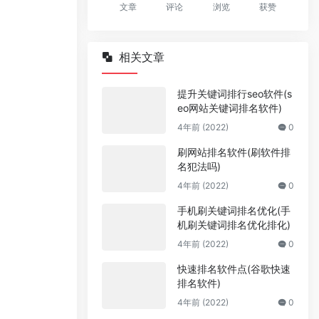
文章
评论
浏览
获赞
相关文章
提升关键词排行seo软件(s
eo网站关键词排名软件)
4年前 (2022)
0
刷网站排名软件(刷软件排
名犯法吗)
4年前 (2022)
0
手机刷关键词排名优化(手
机刷关键词排名优化排化)
4年前 (2022)
0
快速排名软件点(谷歌快速
排名软件)
4年前 (2022)
0