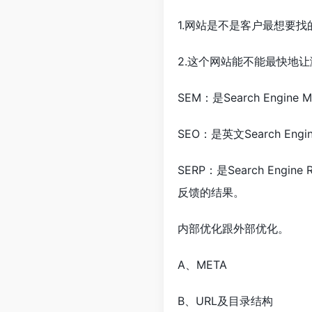
1.网站是不是客户最想要找
2.这个网站能不能最快地
SEM：是Search Engi
SEO：是英文Search Eng
SERP：是Search En
反馈的结果。
内部优化跟外部优化。
A、META
B、URL及目录结构