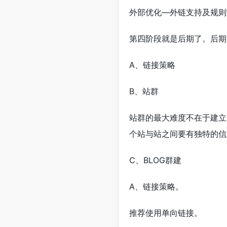
外部优化—外链支持及规则
第四阶段就是后期了。后期
A、链接策略
B、站群
站群的最大难度不在于建立
个站与站之间要有独特的信
C、BLOG群建
A、链接策略。
推荐使用单向链接。