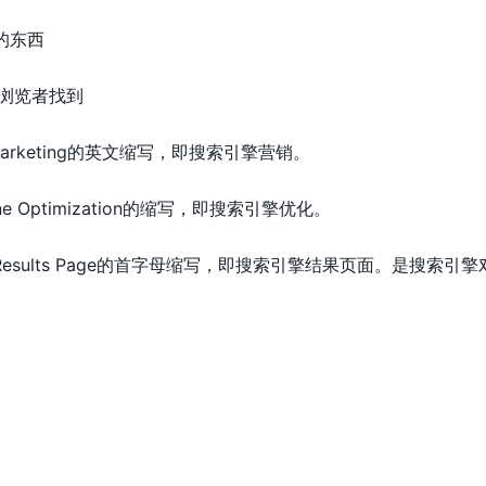
的东西
让浏览者找到
ne Marketing的英文缩写，即搜索引擎营销。
ine Optimization的缩写，即搜索引擎优化。
gine Results Page的首字母缩写，即搜索引擎结果页面。是搜索