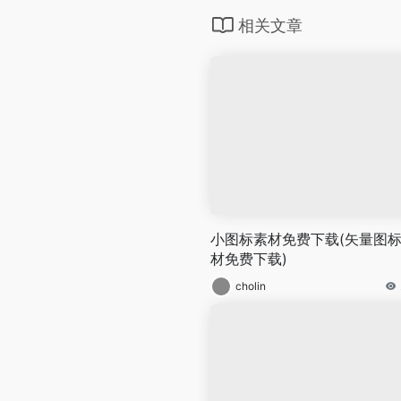
相关文章
小图标素材免费下载(矢量图
材免费下载)
cholin