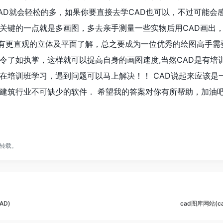
AD就会轻松的多，如果你要直接去学CAD也可以，不过可能会
关键的一点就是多画图，多去亲手测量一些实物后用CAD画出
)有更直观的立体及平面了解，总之要成为一位优秀的绘图高手需
令了如执掌，这样就可以提高自身的画图速度,当然CAD是有培
在培训班学习，遇到问题可以马上解决！！ CAD说起来应该是
建筑行业不可缺少的软件． 希望我的答案对你有所帮助，加油
转载。
AD)
cad图库网站(