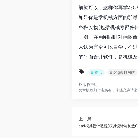
解就可以，这样你再学习C
如果你是学机械方面的那最
各种实物(包括机械零部件
画图，在画图同时对画图命
人认为完全可以自学，不过
的平面设计软件，是机械及
# 资讯
# png素材网站
©
版权声明
文章版权归作者所有，未经允许请勿
上一篇
cad模具设计教程(模具设计与制造C