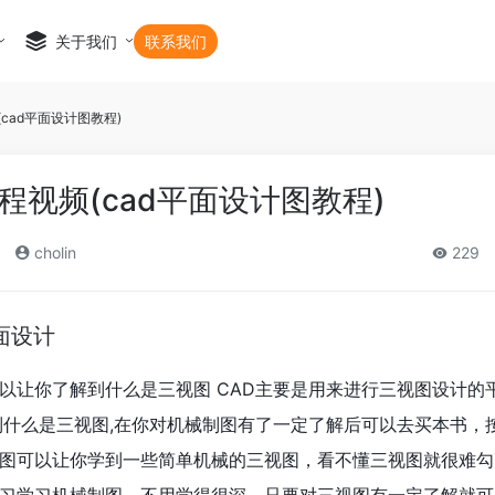
关于我们
联系我们
cad平面设计图教程)
程视频(cad平面设计图教程)
cholin
229
面设计
以让你了解到什么是三视图 CAD主要是用来进行三视图设计的
到什么是三视图,在你对机械制图有了一定了解后可以去买本书，
图可以让你学到一些简单机械的三视图，看不懂三视图就很难勾