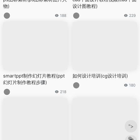
物)
设计图教程)
188
229
smartppt制作幻灯片教程(ppt
如何设计培训(cg设计培训)
幻灯片制作教程步骤)
180
218
">