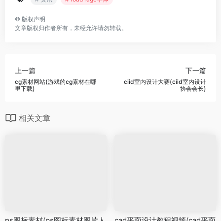
©
版权声明
文章版权归作者所有，未经允许请勿转载。
上一篇
下一篇
cg素材网站(游戏的cg素材在哪
ciid室内设计大赛(ciid室内设计
里下载)
协会会长)
相关文章
ps图标素材(ps图标素材图片人
cad平面设计教程视频(cad平面