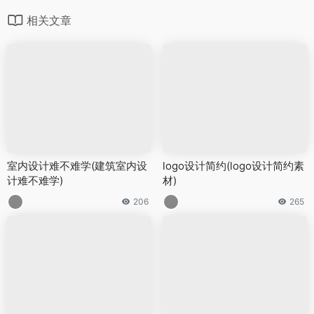
相关文章
室内设计难不难学(建筑室内设
logo设计简约(logo设计简约素
计难不难学)
材)
206
265