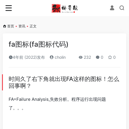
首页
•
资讯
•
正文
fa图标(fa图标代码)
4年前 (2022)发布
cholin
232
0
0
时间久了右下角就出现FA这样的图标！怎么
回事啊？
FA=Failure Analysis,失效分析。程序运行出现问题
了。。。