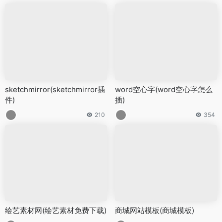
sketchmirror(sketchmirror插
word空心字(word空心字怎么
件)
插)
210
354
绘艺素材网(绘艺素材免费下载)
商城网站模板(商城模板)