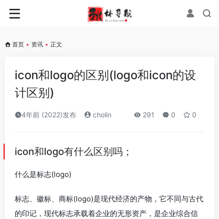
首页
•
资讯
•
正文
icon和logo的区别(logo和icon的设
计区别)
4年前 (2022)发布
cholin
291
0
0
icon和logo有什么区别吗；
什么是标志(logo)
标志、徽标、商标(logo)是现代经济的产物，它不同与古代
的印记，现代标志承载着企业的无形资产，是企业综合信