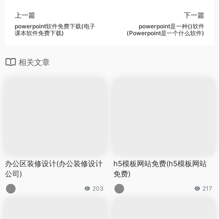
上一篇
下一篇
powerpoint软件免费下载(电子
powerpoint是一种()软件
课本软件免费下载)
(Powerpoint是一个什么软件)
相关文章
办公区装修设计(办公装修设计
h5模板网站免费(h5模板网站
公司)
免费)
203
217