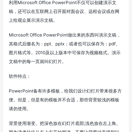
利用Microsoft Office PowerPoint不仅可以创建演示文
稿，还可以在互联网上召开面对面会议、远程会议或在网
上给观众展示演示文稿。
Microsoft Office PowerPoint做出来的东西叫演示文稿，
其格式后缀名为：ppt、pptx；或者也可以保存为：pdf、
图片格式等。2010及以上版本中可保存为视频格式。演示
文稿中的每一页就叫幻灯片。
软件特点：
PowerPoint备有许多模板，给我们设计幻灯片带来很多方
便。但是，但是有的模板并不合适，那些背景较浅的模板
请勿使用。
背景使用渐变。把深色放在幻灯片底部;浅色放在左上角。