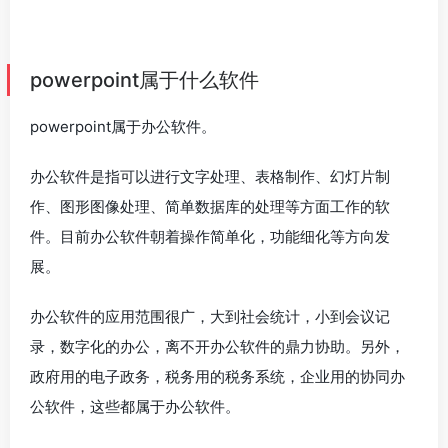
powerpoint属于什么软件
powerpoint属于办公软件。
办公软件是指可以进行文字处理、表格制作、幻灯片制
作、图形图像处理、简单数据库的处理等方面工作的软
件。目前办公软件朝着操作简单化，功能细化等方向发
展。
办公软件的应用范围很广，大到社会统计，小到会议记
录，数字化的办公，离不开办公软件的鼎力协助。另外，
政府用的电子政务，税务用的税务系统，企业用的协同办
公软件，这些都属于办公软件。