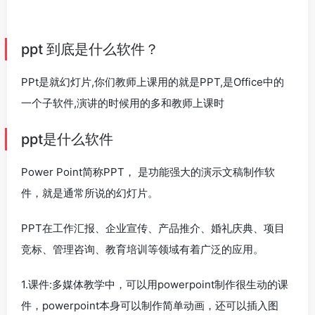
ppt 到底是什么软件？
PPt是就幻灯片,你们教师上课用的就是PPT,是Office中的
一个子软件,演讲的时候用的多和教师上课时
ppt是什么软件
Power Point简称PPT， 是功能强大的演示文稿制作软
件，就是通常所说的幻灯片。
PPT在工作汇报、企业宣传、产品推介、婚礼庆典、项目
竞标、管理咨询、教育培训等领域有着广泛的应用。
1.课件:多媒体教学中，可以用powerpoint制作很生动的课
件，powerpoint本身可以制作简单动画，还可以插入图