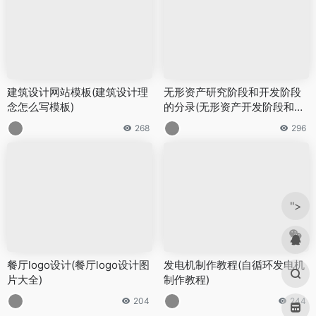
建筑设计网站模板(建筑设计理
无形资产研究阶段和开发阶段
念怎么写模板)
的分录(无形资产开发阶段和研
究阶段支出)
268
296
">
餐厅logo设计(餐厅logo设计图
发电机制作教程(自循环发电机
片大全)
制作教程)
204
244