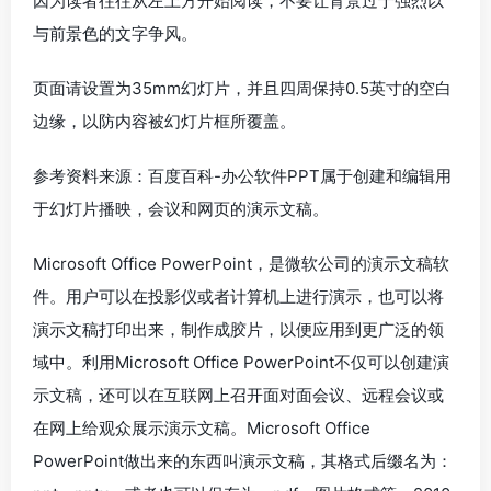
因为读者往往从左上方开始阅读，不要让背景过于强烈以
与前景色的文字争风。
页面请设置为35mm幻灯片，并且四周保持0.5英寸的空白
边缘，以防内容被幻灯片框所覆盖。
参考资料来源：百度百科-办公软件PPT属于创建和编辑用
于幻灯片播映，会议和网页的演示文稿。
Microsoft Office PowerPoint，是微软公司的演示文稿软
件。用户可以在投影仪或者计算机上进行演示，也可以将
演示文稿打印出来，制作成胶片，以便应用到更广泛的领
域中。利用Microsoft Office PowerPoint不仅可以创建演
示文稿，还可以在互联网上召开面对面会议、远程会议或
在网上给观众展示演示文稿。Microsoft Office
PowerPoint做出来的东西叫演示文稿，其格式后缀名为：