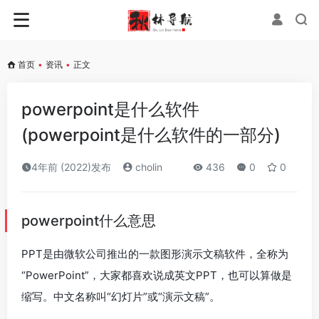
首页
•
资讯
•
正文
powerpoint是什么软件
(powerpoint是什么软件的一部分)
4年前 (2022)发布
cholin
436
0
0
powerpoint什么意思
PPT是由微软公司推出的一款图形演示文稿软件，全称为
“PowerPoint”，大家都喜欢说成英文PPT，也可以算做是
缩写。中文名称叫“幻灯片”或“演示文稿”。