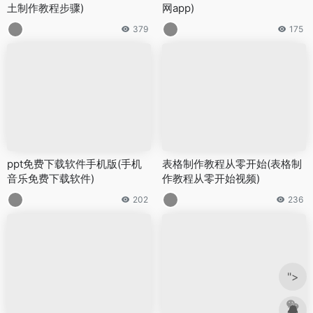
土制作教程步骤)
网app)
379
175
ppt免费下载软件手机版(手机
表格制作教程从零开始(表格制
音乐免费下载软件)
作教程从零开始视频)
202
236
">