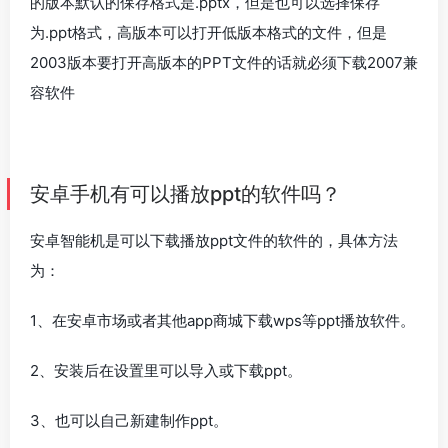
的版本默认的保存格式是.pptx，但是也可以选择保存
为.ppt格式，高版本可以打开低版本格式的文件，但是
2003版本要打开高版本的PPT文件的话就必须下载2007兼
容软件
安卓手机有可以播放ppt的软件吗？
安卓智能机是可以下载播放ppt文件的软件的，具体方法
为：
1、在安卓市场或者其他app商城下载wps等ppt播放软件。
2、安装后在设置里可以导入或下载ppt。
3、也可以自己新建制作ppt。