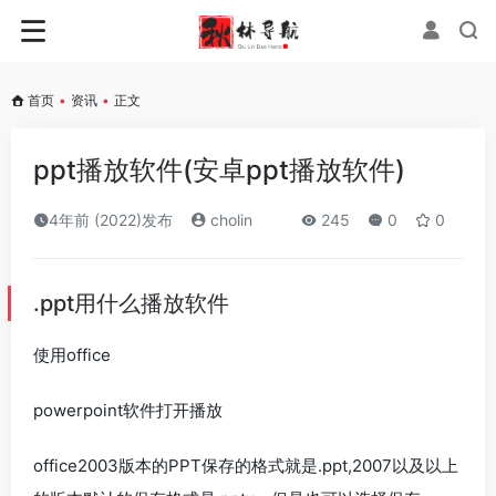
首页
•
资讯
•
正文
ppt播放软件(安卓ppt播放软件)
4年前 (2022)发布
cholin
245
0
0
.ppt用什么播放软件
使用office
powerpoint软件打开播放
office2003版本的PPT保存的格式就是.ppt,2007以及以上