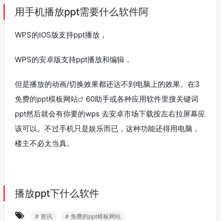
用手机播放ppt需要什么软件阿
WPS的IOS版支持ppt播放，
WPS的安卓版支持ppt播放和编辑，
但是播放的动画/切换效果都还达不到电脑上的效果。在3
免费的ppt模板网站
60助手或各种应用软件里搜关键词
ppt然后就会有你要的wps 去安卓市场下载按左右拉屏幕应
该可以。不过手机只是娱乐而已，这种功能还得用电脑，
楼主不必太当真。
播放ppt下什么软件
# 资讯
# 免费的ppt模板网站