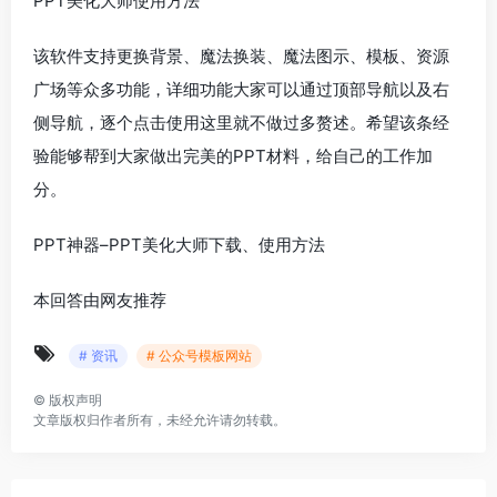
PPT美化大师使用方法
该软件支持更换背景、魔法换装、魔法图示、模板、资源
广场等众多功能，详细功能大家可以通过顶部导航以及右
侧导航，逐个点击使用这里就不做过多赘述。希望该条经
验能够帮到大家做出完美的PPT材料，给自己的工作加
分。
PPT神器–PPT美化大师下载、使用方法
本回答由网友推荐
# 资讯
# 公众号模板网站
©
版权声明
文章版权归作者所有，未经允许请勿转载。