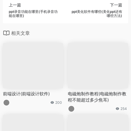
上一篇
下一篇
ppt录音功能在哪里(手机录音功
ppt美化软件有哪些(美化ppt还有
能在哪里)
哪些方法)
相关文章
前端设计(前端设计软件)
电磁炮制作教程(电磁炮制作教
程不能超过多少焦耳)
200
254