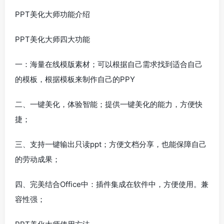
PPT美化大师功能介绍
PPT美化大师四大功能
一：海量在线模版素材；可以根据自己需求找到适合自己
的模板，根据模板来制作自己的PPY
二、一键美化，体验智能；提供一键美化的能力，方便快
捷；
三、支持一键输出只读ppt；方便文档分享，也能保障自己
的劳动成果；
四、完美结合Office中：插件集成在软件中，方便使用。兼
容性强；