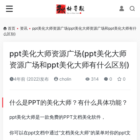
首页
•
资讯
•
ppt美化大师资源广场(ppt美化大师资源广场和ppt美化大师有什
么区别)
ppt美化大师资源广场(ppt美化大师
资源广场和ppt美化大师有什么区别)
4年前 (2022)发布
cholin
314
0
0
什么是PPT的美化大师？有什么具体功能？
ppt美化大师是一款免费的PPT文档美化软件，
你可以在ppt文档中通过“文档美化大师”的菜单对你的ppt文