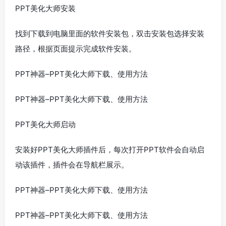
PPT美化大师安装
找到下载到电脑里面的软件安装包，双击安装包选择安装
路径，根据页面提示完成软件安装。
PPT神器–PPT美化大师下载、使用方法
PPT神器–PPT美化大师下载、使用方法
PPT美化大师启动
安装好PPT美化大师插件后，每次打开PPT软件会自动启
动该插件，插件会在导航栏展示。
PPT神器–PPT美化大师下载、使用方法
PPT神器–PPT美化大师下载、使用方法