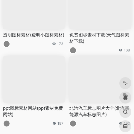
透明图标素材(透明小图标素材)
免费图标素材下载(天气图标素
材下载)
173
168
">
ppt图标素材网站(ppt素材免费
北汽汽车标志图片大全(北汽新
网站)
能源汽车标志图片)
197
192