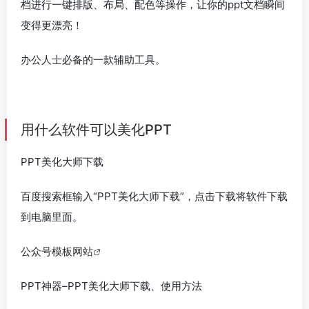
档进行一键排版、布局、配色等操作，让你的ppt文档瞬间
变得更漂亮！
办公人士必备的一款辅助工具。
用什么软件可以美化PPT
PPT美化大师下载
百度搜索框输入“PPT美化大师下载”，点击下载将软件下载
到电脑里面。
公众号模板网站
PPT神器–PPT美化大师下载、使用方法