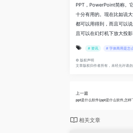
PPT，PowerPoin
十分有用的。现在比如说大
都可以用得到，而且可以说
且可以在幻灯机下放大投影，
# 资讯
# 字体商用是怎
©
版权声明
文章版权归作者所有，未经允许请勿
上一篇
ppt是什么软件(ppt是什么软件,怎样
相关文章