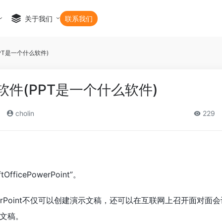
关于我们
联系我们
PT是一个什么软件)
软件(PPT是一个什么软件)
cholin
229
fficePowerPoint”。
cePowerPoint不仅可以创建演示文稿，还可以在互联网上召开面对
文稿。