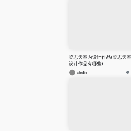
梁志天室内设计作品(梁志天
设计作品有哪些)
cholin