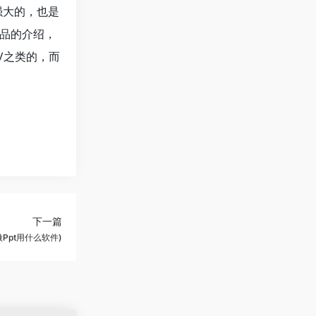
强大的，也是
品的介绍，
V之类的，而
下一篇
Ppt用什么软件)