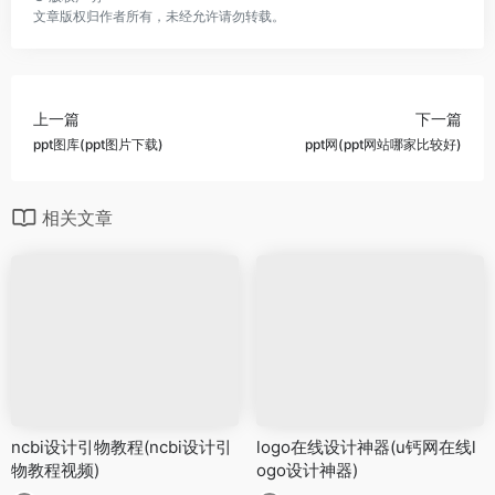
文章版权归作者所有，未经允许请勿转载。
上一篇
下一篇
ppt图库(ppt图片下载)
ppt网(ppt网站哪家比较好)
相关文章
ncbi设计引物教程(ncbi设计引
logo在线设计神器(u钙网在线l
物教程视频)
ogo设计神器)