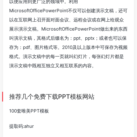
以便应用到更广泛的领域中。利用
MicrosoftOfficePowerPoint不仅可以创建演示文稿，还可
以在互联网上召开面对面会议、远程会议或在网上给观众
展示演示文稿。MicrosoftOfficePowerPoint做出来的东西
叫演示文稿，其格式后缀名为：ppt、pptx；或者也可以保
存为：pdf、图片格式等。2010及以上版本中可保存为视频
格式。演示文稿中的每一页就叫幻灯片，每张幻灯片都是
演示文稿中既相互独立又相互联系的内容。
推荐几个免费下载PPT模板网站
100套唯美PPT模板
提取码:ahur