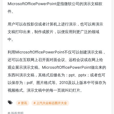
MicrosoftOfficePowerPoint是指微软公司的演示文稿软
件。
用户可以在投影仪或者计算机上进行演示，也可以将演示
文稿打印出来，制作成胶片，以便应用到更广泛的领域
中。
利用MicrosoftOfficePowerPoint不仅可以创建演示文稿，
还可以在互联网上召开面对面会议、远程会议或在网上给
观众展示演示文稿。MicrosoftOfficePowerPoint做出来的
东西叫演示文稿，其格式后缀名为：ppt、pptx；或者也可
以保存为：pdf、图片格式等。2010及以上版本中可保存为
视频格式。演示文稿中的每一页就叫幻灯片。
# 资讯
# 上汽大众标志图片大全
©
版权声明