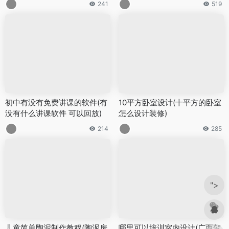
241
519
初中有没有免费讲课的软件(有
10平方卧室设计(十平方的卧室
没有什么讲课软件 可以回放)
怎么设计装修)
214
285
">
儿童简单陶泥制作教程(陶泥房
哪里可以培训室内设计(广西贺