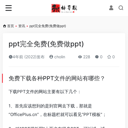
首页
•
资讯
•
ppt完全免费(免费做ppt)
ppt完全免费(免费做ppt)
4年前 (2022)发布
cholin
228
0
0
免费下载各种PPT文件的网站有哪些？
下载PPT文件的网站主要有以下几个：
1、首先应该想到的是到官网去下载，那就是
“OfficePlus.cn”，在标题栏就可以看见“PPT模板”；