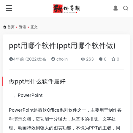
首页
•
资讯
•
正文
ppt用哪个软件(ppt用哪个软件做)
4年前 (2022)发布
cholin
263
0
0
做ppt用什么软件最好
一、PowerPoint
PowerPoint是微软Office系列软件之一，主要用于制作各
种演示文档，它功能十分强大，从基本的排版、文字处
理、动画特效到强大的图表功能，不愧为PPT的王者，同