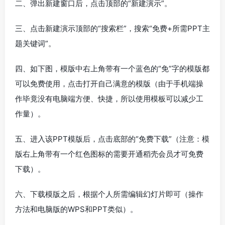
二、弹出新建窗口后，点击顶部的“新建演示”。
三、点击新建演示顶部的“搜索栏”，搜索“免费+所需PPT主
题关键词”。
四、如下图，模版中右上角带有一个蓝色的“免”字的模版都
可以免费使用，点击打开自己满意的模版（由于手机端操
作毕竟没有电脑端方便、快捷，所以使用模板可以减少工
作量）。
五、进入该PPT模版后，点击底部的“免费下载”（注意：模
版右上角带有一个红色图标的需要开通稻壳会员才可免费
下载）。
六、下载模版之后，根据个人所需编辑幻灯片即可（操作
方法和电脑版的WPS和PPT类似）。