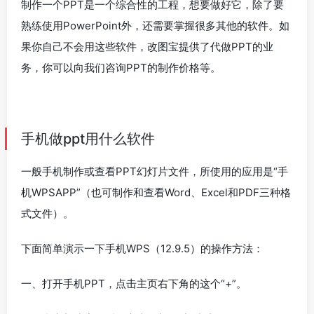
制作一个PPT是一个综合性的工程，想要做好它，除了要
熟练使用PowerPoint外，还需要掌握很多其他的软件。如
果你自己不会用这些软件，改图宝提供了代做PPT的业
务，你可以向我们咨询PPT的制作价格等。
手机做ppt用什么软件
一般手机制作或查看PPT幻灯片文件，所使用的应用是“手
机WPSAPP”（也可制作和查看Word、Excel和PDF三种格
式文件）。
下面简单演示一下手机WPS（12.9.5）的操作方法：
一、打开手机PPT，点击主页右下角的这个“+”。