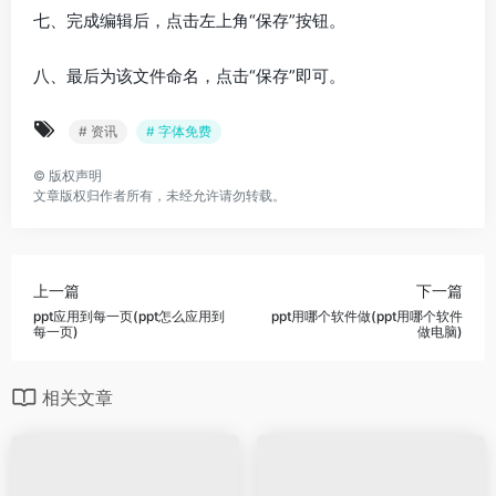
七、完成编辑后，点击左上角“保存”按钮。
八、最后为该文件命名，点击“保存”即可。
# 资讯
# 字体免费
©
版权声明
文章版权归作者所有，未经允许请勿转载。
上一篇
下一篇
ppt应用到每一页(ppt怎么应用到
ppt用哪个软件做(ppt用哪个软件
每一页)
做电脑)
相关文章