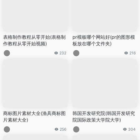
表格制作教程从零开始(表格制
pr模板哪个网站好(pr的图形模
作教程从零开始视频)
板放在哪个文件夹)
232
216
商标图片素材大全(渔具商标图
韩国开发研究院(韩国开发研究
片素材大全)
院国际政策大学院大学)
256
304