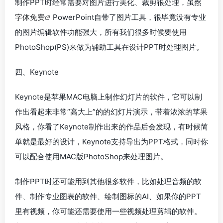
制作PPT时经常需要对图片进行美化、裁剪很处理，虽然
字体免费
PowerPoint自带了图片工具，很毕竟没有专业
的图片编辑软件功能强大，所有我们很多时候要使用
PhotoShop(PS)来做为辅助工具在设计PPT时处理图片。
四、Keynote
Keynote是苹果MAC电脑上制作幻灯片的软件，它可以制
作出看起来非常“高大上”的的幻灯片演示，带着浓浓的苹果
风格，你看了Keynote制作出来的作品后会发现，有时候简
单就是最好的设计，Keynote支持导出为PPT格式，同时你
可以配合使用MAC版PhotoShop来处理图片。
制作PPT时还可能用到其他很多软件，比如处理音频的软
件、制作专业图表的软件、绘制图标的AI、如果你的PPT
里有视频，你可能还需要使用一些视频处理剪辑的软件。