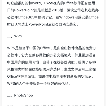
时它能很好的和Word、Excel在内的Office软件配合使用，
日前PowerPoint的最新版是2016版，微软公司在其在线办
公软件Office365中提供了它。在Windows电脑安装Office
时默认勾选上PowerPoint后就会自动安装它。
二、WPS
WPS是相当于中国的Office，是由金山软件出品的免费办
公软件，它完全兼容微软的办公文档格式，并且更加适合
中国用户的使用习惯，自带了在线备份功能，提供了各种
风格和类型的在线模板供用户选择，生成文件后可正常在
Office软件里编辑。如果你电脑里没有最新版的Office，
WPS的人个免费版是一个很好的替代品。
三、PhotoShop