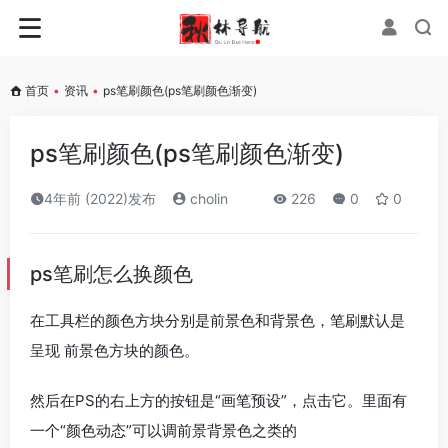
首页
•
资讯
•
ps笔刷颜色(ps笔刷颜色渐变)
ps笔刷颜色(ps笔刷颜色渐变)
4年前 (2022)发布
cholin
226
0
0
ps笔刷怎么换颜色
在工具栏的颜色方块分别是前景色和背景色，笔刷默认是
呈现 前景色方块的颜色。
然后在PS的右上方的按钮是“画笔预设”，点击它。里面有
一个“颜色动态”可以调前景背景色之类的