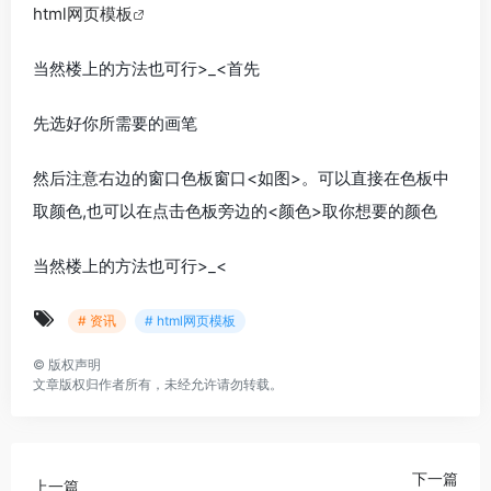
html网页模板
当然楼上的方法也可行>_<首先
先选好你所需要的画笔
然后注意右边的窗口色板窗口<如图>。可以直接在色板中
取颜色,也可以在点击色板旁边的<颜色>取你想要的颜色
当然楼上的方法也可行>_<
# 资讯
# html网页模板
©
版权声明
文章版权归作者所有，未经允许请勿转载。
下一篇
上一篇