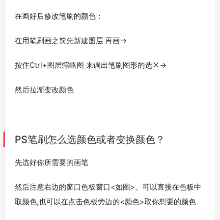
在画好后修改笔刷的颜色：
在用笔刷画之前先新建图层 再画→
按住Ctrl+图层缩略图 来调出笔刷图形的选区→
然后拉渐变改颜色
PS笔刷怎么选颜色或者变换颜色？
先选好你所需要的画笔
然后注意右边的窗口色板窗口<如图>。可以直接在色板中
取颜色,也可以在点击色板旁边的<颜色>取你想要的颜色