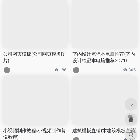
公司网页模板(公司网页模板图
室内设计笔记本电脑推荐(室内
片)
设计笔记本电脑推荐2021)
186
306
">
小视频制作教程(小视频制作剪
建筑模板直销(木建筑模板直销)
辑教程)
232