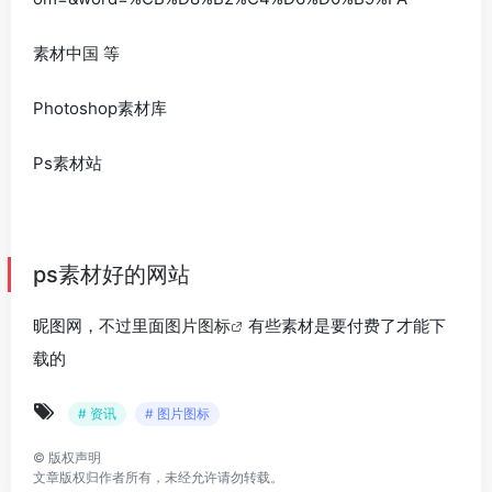
素材中国 等
Photoshop素材库
Ps素材站
ps素材好的网站
昵图网，不过里面
图片图标
有些素材是要付费了才能下
载的
# 资讯
# 图片图标
©
版权声明
文章版权归作者所有，未经允许请勿转载。