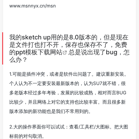
www.msnnyx.cn/msn
我的sketch up用的是8.0版本的，但是现在
是文件打也打不开，保存也保存不了，
免费
的ppt模板下载网站
总是说出现了bug，怎
么办？
1.可能是插件冲突，或者是软件出问题了。建议重新安装。
个人认为不一定要安装最新版本的，认为SU7就不错，很
多老版本经过多年考验，发展的比较成熟，相对而言BUG
比较少，并且网络上对它的支持也比较丰富。而且很多新
版本添加的新功能也是我们不常用到的。
2.大的操作界面你可以试试：查看/工具栏/大图标。把大图
标前的对勾取消。