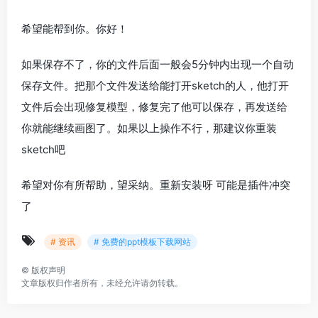
希望能帮到你。你好！
如果保存不了，你的文件后面一般会5分钟内出现一个自动
保存文件。把那个文件发送给能打开sketch的人，他打开
文件后会出现修复模型，修复完了他可以保存，再发送给
你就能继续画图了。如果以上操作不行，那建议你重装
sketch吧
希望对你有所帮助，望采纳。重新安装呀 可能是插件冲突
了
# 资讯
# 免费的ppt模板下载网站
©
版权声明
文章版权归作者所有，未经允许请勿转载。