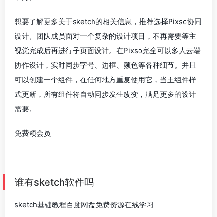
想要了解更多关于sketch的相关信息，推荐选择Pixso协同
设计。团队成员面对一个复杂的设计项目，不再需要等主
视觉完成后再进行子页面设计。在Pixso完全可以多人云端
协作设计，实时同步字号、边框、颜色等各种细节。并且
可以创建一个组件，在任何地方重复使用它，当主组件样
式更新，所有组件将自动同步发生改变，满足更多的设计
需要。
免费领会员
谁有sketch软件吗
sketch基础教程百度网盘免费资源在线学习