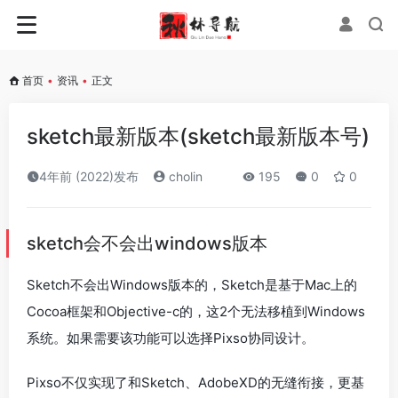
首页
•
资讯
•
正文
sketch最新版本(sketch最新版本号)
4年前 (2022)发布
cholin
195
0
0
sketch会不会出windows版本
Sketch不会出Windows版本的，Sketch是基于Mac上的
Cocoa框架和Objective-c的，这2个无法移植到Windows
系统。如果需要该功能可以选择Pixso协同设计。
Pixso不仅实现了和Sketch、AdobeXD的无缝衔接，更基