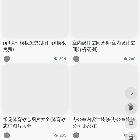
ppt课件模板免费(课件ppt模板
室内设计空间分析(室内设计空
免费)
间分析案例)
204
290
">
常见体育标志图片大全(体育标
办公室内设计装修(办公室装修
志桶图片大全)
公司哪家好)
205
193