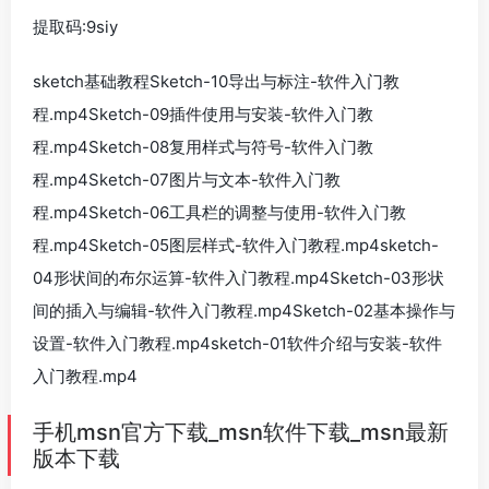
提取码:9siy
sketch基础教程Sketch-10导出与标注-软件入门教
程.mp4Sketch-09插件使用与安装-软件入门教
程.mp4Sketch-08复用样式与符号-软件入门教
程.mp4Sketch-07图片与文本-软件入门教
程.mp4Sketch-06工具栏的调整与使用-软件入门教
程.mp4Sketch-05图层样式-软件入门教程.mp4sketch-
04形状间的布尔运算-软件入门教程.mp4Sketch-03形状
间的插入与编辑-软件入门教程.mp4Sketch-02基本操作与
设置-软件入门教程.mp4sketch-01软件介绍与安装-软件
入门教程.mp4
手机msn官方下载_msn软件下载_msn最新
版本下载