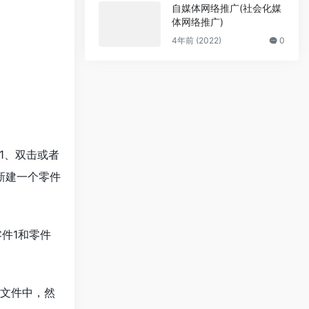
自媒体网络推广(社会化媒
体网络推广)
4年前 (2022)
0
1、双击或者
后新建一个零件
件1和零件
配文件中，然