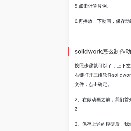
5.点击计算算例。
6.再播放一下动画，保存动画
solidwork怎么制作
按照步骤就可以了，上下左
右键打开三维软件solidwo
文件，点击确定。
2、在做动画之前，我们首
2。
3、保存上述的模型后，我