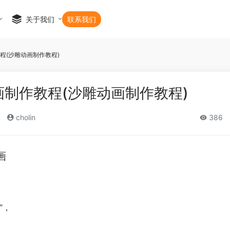
关于我们
联系我们
作教程(沙雕动画制作教程)
ks动画制作教程(沙雕动画制作教程)
cholin
386
画
”，