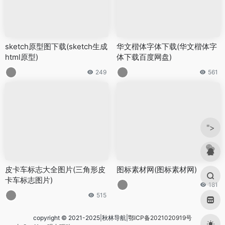
sketch原型图下载(sketch生成
华文楷体字体下载(华文楷体字
html原型)
体下载百度网盘)
249
561
">
皮卡车标志大全图片(三角形皮
图标素材网(图标素材网)
卡车标志图片)
181
515
copyright © 2021-2025|秋林导航|
鄂ICP备2021020919号