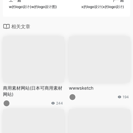
w的logo设计(w的logo设计图)
x的logo设计(x的logo设计)
相关文章
商用素材网站(日本可商用素材
wwwsketch
网站)
194
244