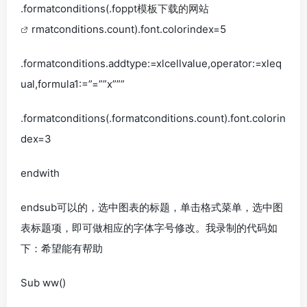
.formatconditions(.fo
ppt模板下载的网站
rmatconditions.count).font.colorindex=5
.formatconditions.addtype:=xlcellvalue,operator:=xleq
ual,formula1:=”=””x”””
.formatconditions(.formatconditions.count).font.colorin
dex=3
endwith
endsub可以的，选中图表的标题，单击格式菜单，选中图
表标题项，即可做相应的字体字号修改。我录制的代码如
下：希望能有帮助
Sub ww()