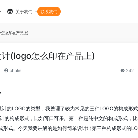
关于我们
联系我们
go怎么印在产品上)
设计(logo怎么印在产品上)
cholin
242
？
设计的LOGO的类型，我整理了较为常见的三种LOGO的构成形
计的构成形式，比如可口可乐。第二种是纯中文的构成形式，比
成形式。今天我要讲解的是如何简单设计出第三种构成形式的LO