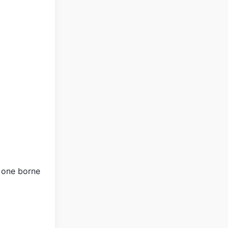
y one borne