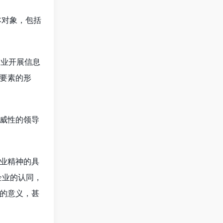
本对象，包括
企业开展信息
要素的形
威性的领导
业精神的具
对企业的认同，
的意义，甚