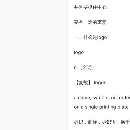
并且要抓住中心,
要有一定的寓意.
一、什么是logo
logo
n.（名词）
【复数】 logos
a name, symbol, or trade
on a single printing plate
标识，商标，标识语：易于