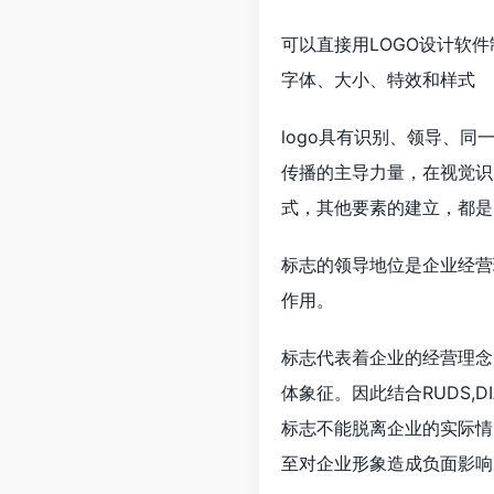
可以直接用LOGO设计软件
字体、大小、特效和样式
logo具有识别、领导、
传播的主导力量，在视觉识
式，其他要素的建立，都是
标志的领导地位是企业经营
作用。
标志代表着企业的经营理念
体象征。因此结合RUDS,DI
标志不能脱离企业的实际情
至对企业形象造成负面影响。