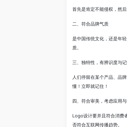
首先是肯定不能侵权，然后
二、符合品牌气质
是中国传统文化，还是年轻
质。
三、独特性，有辨识度与记
人们停留在某个产品、品牌
懂！立即就记住！
四、符合审美，考虑应用与
Logo设计要并且符合消
否符合互联网传播趋势。