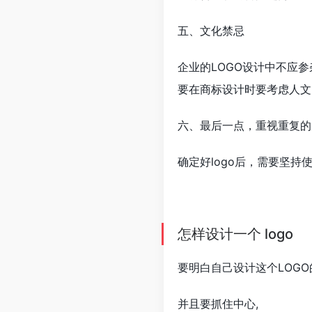
五、文化禁忌
企业的LOGO设计中不应
要在商标设计时要考虑人文
六、最后一点，重视重复的
确定好logo后，需要坚
怎样设计一个 logo
要明白自己设计这个LOGO
并且要抓住中心,