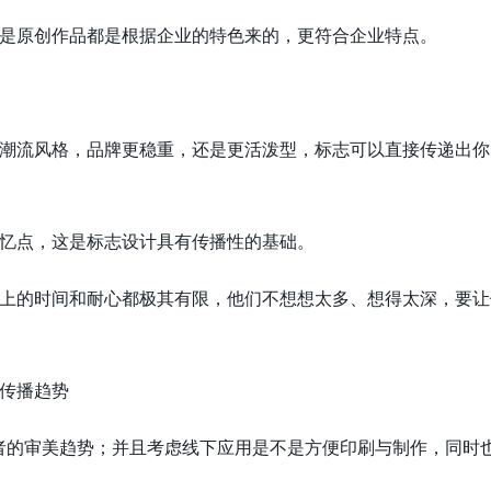
是原创作品都是根据企业的特色来的，更符合企业特点。
潮流风格，品牌更稳重，还是更活泼型，标志可以直接传递出你
忆点，这是标志设计具有传播性的基础。
上的时间和耐心都极其有限，他们不想想太多、想得太深，要让
传播趋势
费者的审美趋势；并且考虑线下应用是不是方便印刷与制作，同时