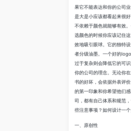
果它不能表达和你的公司业务
是大是小应该都看起来很好
不依赖于颜色就能够有效。
选颜色的时候你应该记住这一
效地吸引眼球。它的独特设
者分级油墨。一个好的log
过于复杂则会降低它的可识
你的公司的理念。无论你在
书的好坏，会依据外表评价
的第一印象和你希望他们感
司，都有自己体系和规范，
些注意事项？如何设计一个好
一、原创性