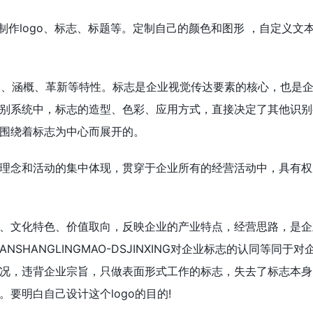
制作logo、标志、标题等。定制自己的颜色和图形 ，自定义文
同一、涵概、革新等特性。标志是企业视觉传达要素的核心，也是
别系统中，标志的造型、色彩、应用方式，直接决定了其他识别
围绕着标志为中心而展开的。
理念和活动的集中体现，贯穿于企业所有的经营活动中，具有权
、文化特色、价值取向，反映企业的产业特点，经营思路，是企
ANSHANGLINGMAO-DSJINXING对企业标志的认同等同于
况，违背企业宗旨，只做表面形式工作的标志，失去了标志本身
要明白自己设计这个logo的目的!