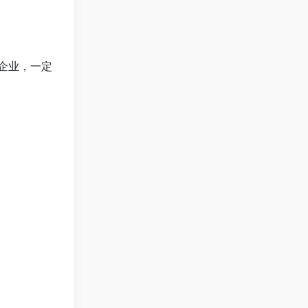
企业，一定