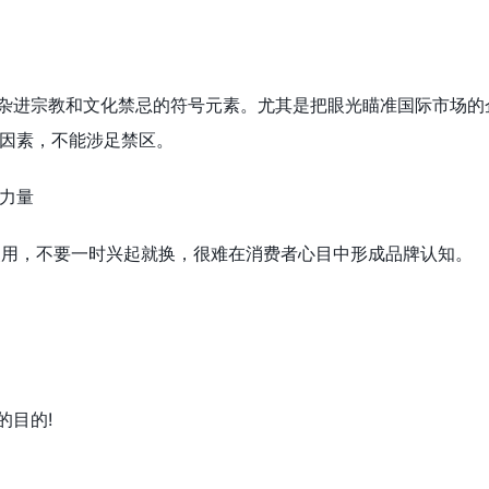
参杂进宗教和文化禁忌的符号元素。尤其是把眼光瞄准国际市场的
因素，不能涉足禁区。
力量
持使用，不要一时兴起就换，很难在消费者心目中形成品牌认知。
的目的!