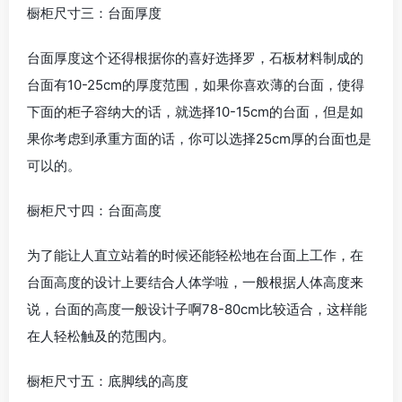
橱柜尺寸三：台面厚度
台面厚度这个还得根据你的喜好选择罗，石板材料制成的
台面有10-25cm的厚度范围，如果你喜欢薄的台面，使得
下面的柜子容纳大的话，就选择10-15cm的台面，但是如
果你考虑到承重方面的话，你可以选择25cm厚的台面也是
可以的。
橱柜尺寸四：台面高度
为了能让人直立站着的时候还能轻松地在台面上工作，在
台面高度的设计上要结合人体学啦，一般根据人体高度来
说，台面的高度一般设计子啊78-80cm比较适合，这样能
在人轻松触及的范围内。
橱柜尺寸五：底脚线的高度