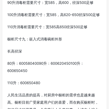
90升消毒柜需要尺寸：宽585，高600，径深500足够
100升消毒柜需要尺寸：宽585，高620-650径深500足够
110升消毒柜需要尺寸：宽585高650径深500足够
橱柜尺寸九：嵌入式消毒碗柜外形
长高径深
80升：60058040090升：600620450100升：
600650450
110升：600650480
人民生活品质的提高，对厨房中橱柜的需求也是越来越
高。橱柜目前广受家庭用户们的喜爱，而在购买橱柜时，