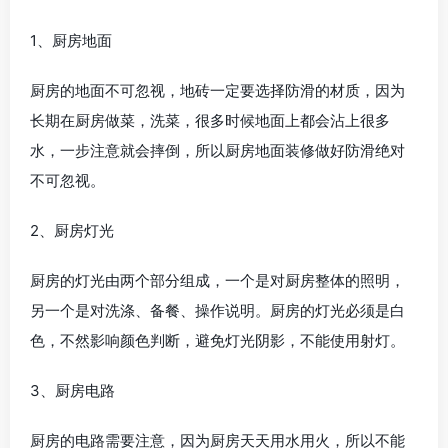
1、厨房地面
厨房的地面不可忽视，地砖一定要选择防滑的材质，因为
长期在厨房做菜，洗菜，很多时候地面上都会沾上很多
水，一步注意就会摔倒，所以厨房地面装修做好防滑绝对
不可忽视。
2、厨房灯光
厨房的灯光由两个部分组成，一个是对厨房整体的照明，
另一个是对洗涤、备餐、操作说明。厨房的灯光必须是白
色，不然影响颜色判断，避免灯光阴影，不能使用射灯。
3、厨房电路
厨房的电路需要注意，因为厨房天天用水用火，所以不能