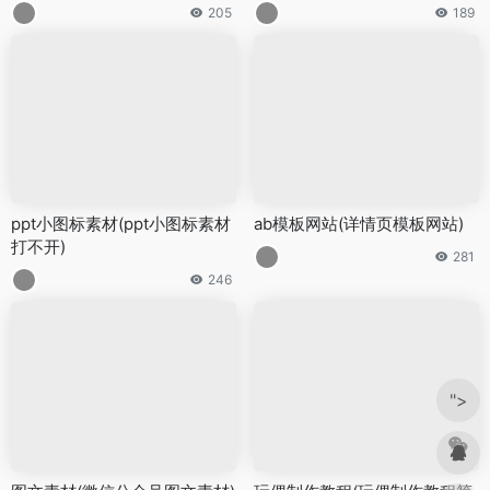
205
189
ppt小图标素材(ppt小图标素材
ab模板网站(详情页模板网站)
打不开)
281
246
">