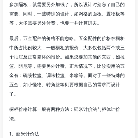
多加隔板，就需要另外加钱了，所以设计时别忘了自己的
需要。同时，一些特殊的设计，如网格的面板、置物板等
等，大多需要另外付费，也要一并计算进去。
最后，五金配件的价格不能忽略。五金配件的价格在橱柜
中所占比例较大，一般橱柜的报价，大多仅包括两个或三
个抽屉及正常箱体的报价。如果您要加其他的东西，如拉
篮、阻尼等，需要另外计费。正常情况下，比较实用的五
金有：碗筷拉篮、调味拉篮、米箱等。而对于一些特殊的
五金，如小怪物、转角篮等则要根据自己的需求而设计
了。
橱柜价格计算一般有两种方法：延米计价法与柜体计价
法。
1、延米计价法