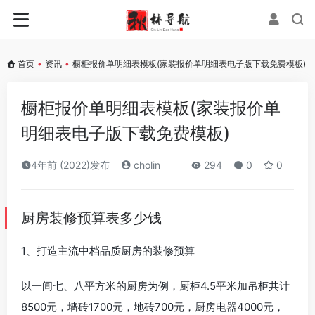
首页
•
资讯
•
橱柜报价单明细表模板(家装报价单明细表电子版下载免费模板)
橱柜报价单明细表模板(家装报价单
明细表电子版下载免费模板)
4年前 (2022)发布
cholin
294
0
0
厨房装修预算表多少钱
1、打造主流中档品质厨房的装修预算
以一间七、八平方米的厨房为例，厨柜4.5平米加吊柜共计
8500元，墙砖1700元，地砖700元，厨房电器4000元，