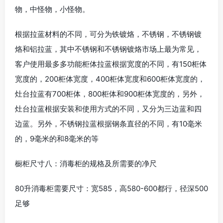
物，中怪物，小怪物。
根据拉蓝材料的不同，可分为铁镀烙，不锈钢，不锈钢镀
烙和铝拉蓝，其中不锈钢和不锈钢镀烙市场上最为常见，
客户使用最多多功能柜体拉蓝根据宽度的不同，有150柜体
宽度的，200柜体宽度，400柜体宽度和600柜体宽度的，
灶台拉蓝有700柜体，800柜体和900柜体宽度的，另外，
灶台拉蓝根据安装和使用方式的不同，又分为三边蓝和四
边蓝。另外，不锈钢拉蓝根据钢条直径的不同，有10毫米
的，9毫米的和8毫米的等
橱柜尺寸八：消毒柜的规格及所需要的净尺
80升消毒柜需要尺寸：宽585，高580-600都行，径深500
足够