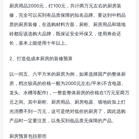
厨房用品2000元，灯100元，共计两万元左右的厨房装
修，完全可以买到有品质保障的知名品牌。要达到中档品
质的厨房装修，在选购材料方面，厨柜、厨房用品和墙地
砖都应该选购大品牌，既保证安全环保又，使用寿命还
长，基本上能使用十年以上。
2、打造低成本厨房的装修预算
以一间五、六平方米的厨房为例，如果选择国产的整体厨
房，档次较高的价格一般为2000元左右/平米(不含电器、
龙头、水槽等配件)，一整套整体厨房的价格在1万元至两万
元之间。其中厨柜、厨房用品、厨房电器、墙地砖加上灯
光消费不到一万元，这可是绝对低价的厨房了，因此选购
产品时一定要注意，以免买到低品质无保障的产品。
厨房预算包括那些