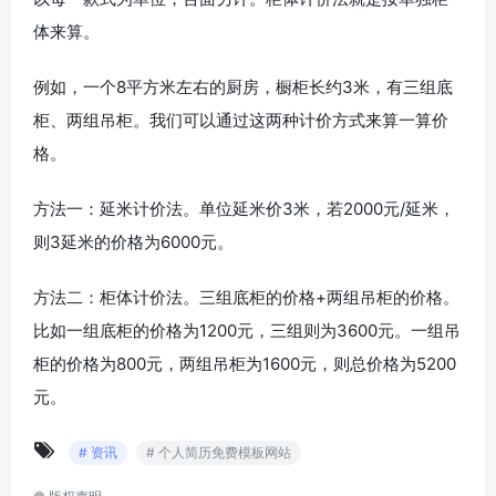
体来算。
例如，一个8平方米左右的厨房，橱柜长约3米，有三组底
柜、两组吊柜。我们可以通过这两种计价方式来算一算价
格。
方法一：延米计价法。单位延米价3米，若2000元/延米，
则3延米的价格为6000元。
方法二：柜体计价法。三组底柜的价格+两组吊柜的价格。
比如一组底柜的价格为1200元，三组则为3600元。一组吊
柜的价格为800元，两组吊柜为1600元，则总价格为5200
元。
# 资讯
# 个人简历免费模板网站