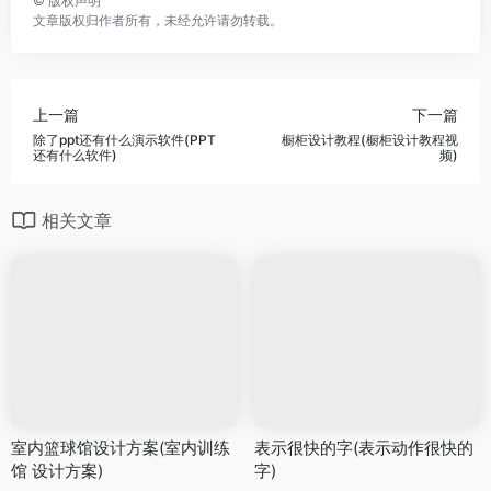
©
版权声明
文章版权归作者所有，未经允许请勿转载。
上一篇
下一篇
除了ppt还有什么演示软件(PPT
橱柜设计教程(橱柜设计教程视
还有什么软件)
频)
相关文章
室内篮球馆设计方案(室内训练
表示很快的字(表示动作很快的
馆 设计方案)
字)