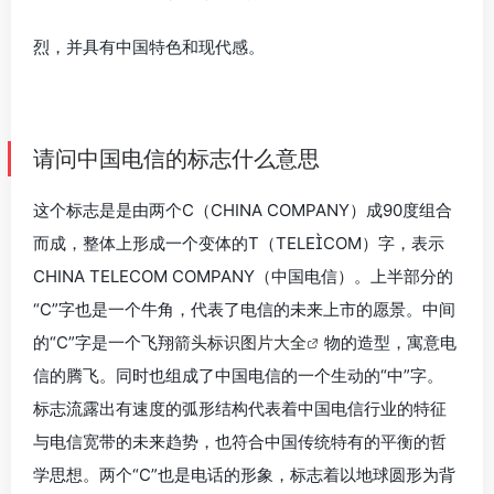
烈，并具有中国特色和现代感。
请问中国电信的标志什么意思
这个标志是是由两个C（CHINA COMPANY）成90度组合
而成，整体上形成一个变体的T（TELECOM）字，表示
CHINA TELECOM COMPANY（中国电信）。上半部分的
“C”字也是一个牛角，代表了电信的未来上市的愿景。中间
的“C”字是一个飞翔
箭头标识图片大全
物的造型，寓意电
信的腾飞。同时也组成了中国电信的一个生动的“中”字。
标志流露出有速度的弧形结构代表着中国电信行业的特征
与电信宽带的未来趋势，也符合中国传统特有的平衡的哲
学思想。两个“C”也是电话的形象，标志着以地球圆形为背