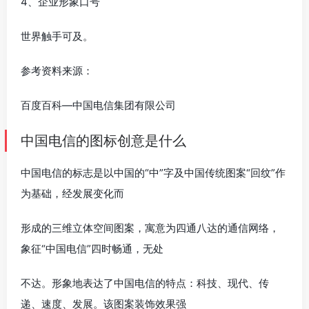
4、企业形象口号
世界触手可及。
参考资料来源：
百度百科—中国电信集团有限公司
中国电信的图标创意是什么
中国电信的标志是以中国的“中”字及中国传统图案“回纹”作
为基础，经发展变化而
形成的三维立体空间图案，寓意为四通八达的通信网络，
象征“中国电信”四时畅通，无处
不达。形象地表达了中国电信的特点：科技、现代、传
递、速度、发展。该图案装饰效果强