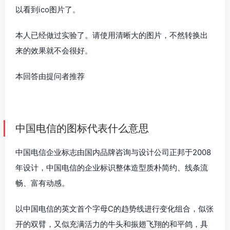
以看到ico图片了。
本人已经做过实验了。请使用清晰大的图片，不然转换出
来的效果就不会很好。
本回答由提问者推荐
中国电信的图标代表什么意思
中国电信企业标志由国内品牌咨询与设计公司正邦于2008
年设计，中国电信的企业标识整体造型质朴简约、线条流
畅、富有动感。
以中国电信的英文首个字母C的趋势线进行变化组合，似张
开的双臂，又似充满活力的牛头和振翅飞翔的和平鸽，具