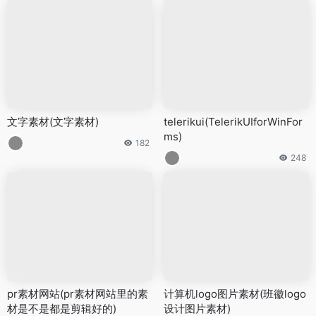
文字素材(文字素材)
telerikui(TelerikUIforWinFor
ms)
182
248
pr素材网站(pr素材网站里的素
计算机logo图片素材(班徽logo
材是不是都是剪辑好的)
设计图片素材)