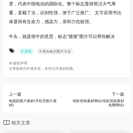
景，代表中国电信的国际化。整个标志显得简洁大气厚
重，直截了当，识别性强，便于广泛推广。 文字采用书法
体显得有生命力，感染力，亲和力也较强。
牛头，就是很牛的意思，标志“搜搜”图片可以帮你解决
# 资讯
# 箭头标识图片大全
©
版权声明
文章版权归作者所有，未经允许请勿转载。
上一篇
下一篇
电视剧图片素材(手机壳图片素
电影剪辑素材网站(电影剪辑素材
材)
免费网站)
相关文章