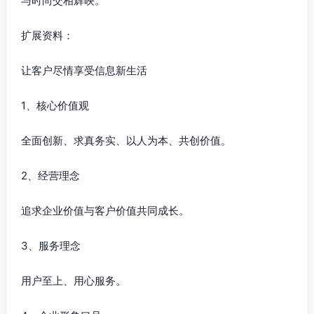
与时尚交相辉映。
扩展资料：
让客户尽情享受信息新生活
1、核心价值观
全面创新、求真务实、以人为本、共创价值。
2、经营理念
追求企业价值与客户价值共同成长。
3、服务理念
用户至上、用心服务。