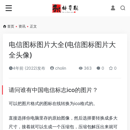
首页
•
资讯
•
正文
电信图标图片大全(电信图标图片大
全头像)
4年前 (2022)发布
cholin
363
0
0
请问谁有中国电信标志ico的图片？
可以把图片格式的图标在线转换为ico格式的。
直接选择你电脑里存的原始图像，然后选择要转换成多大
尺寸，接着就可以生成一个压缩包，压缩包解压出来就可