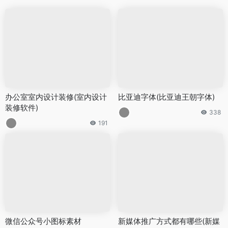
办公室室内设计装修(室内设计
比亚迪字体(比亚迪王朝字体)
装修软件)
338
191
微信公众号小图标素材
新媒体推广方式都有哪些(新媒