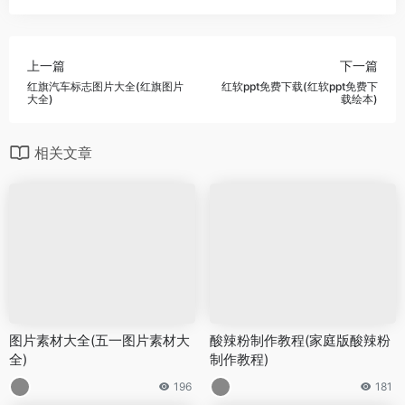
上一篇
下一篇
红旗汽车标志图片大全(红旗图片
红软ppt免费下载(红软ppt免费下
大全)
载绘本)
相关文章
图片素材大全(五一图片素材大
酸辣粉制作教程(家庭版酸辣粉
全)
制作教程)
196
181