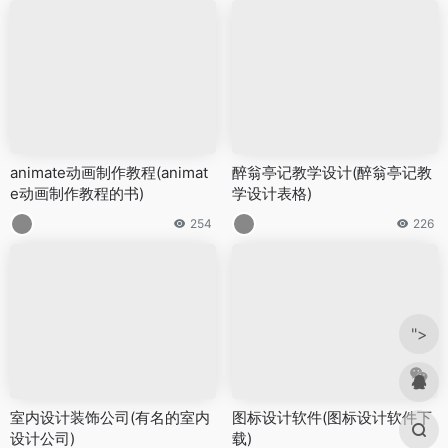
animate动画制作教程(animat
醉翁亭记教学设计(醉翁亭记教
e动画制作教程的书)
学设计表格)
254
226
">
室内设计装饰公司(有名的室内
图标设计软件(图标设计软件下
设计公司)
载)