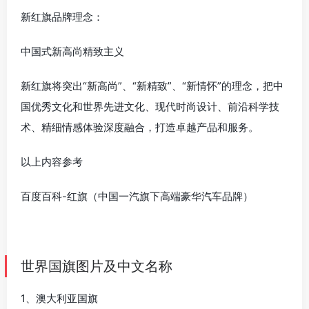
新红旗品牌理念：
中国式新高尚精致主义
新红旗将突出“新高尚”、“新精致”、“新情怀”的理念，把中
国优秀文化和世界先进文化、现代时尚设计、前沿科学技
术、精细情感体验深度融合，打造卓越产品和服务。
以上内容参考
百度百科-红旗（中国一汽旗下高端豪华汽车品牌）
世界国旗图片及中文名称
1、澳大利亚国旗