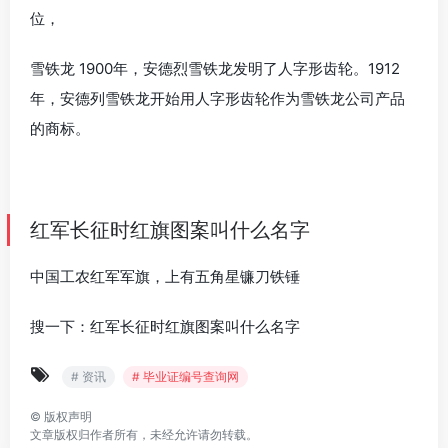
位，
雪铁龙 1900年，安德烈雪铁龙发明了人字形齿轮。1912
年，安德列雪铁龙开始用人字形齿轮作为雪铁龙公司产品
的商标。
红军长征时红旗图案叫什么名字
中国工农红军军旗，上有五角星镰刀铁锤
搜一下：红军长征时红旗图案叫什么名字
# 资讯
# 毕业证编号查询网
©
版权声明
文章版权归作者所有，未经允许请勿转载。