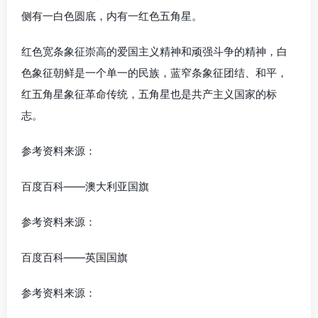
侧有一白色圆底，内有一红色五角星。
红色宽条象征崇高的爱国主义精神和顽强斗争的精神，白
色象征朝鲜是一个单一的民族，蓝窄条象征团结、和平，
红五角星象征革命传统，五角星也是共产主义国家的标
志。
参考资料来源：
百度百科——澳大利亚国旗
参考资料来源：
百度百科——英国国旗
参考资料来源：