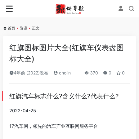
首页
•
资讯
•
正文
红旗图标图片大全(红旗车仪表盘图
标大全)
4年前 (2022)发布
cholin
370
0
0
红旗汽车标志什么?含义什么?代表什么?
2022-04-25
17汽车网，领先的汽车产业互联网服务平台