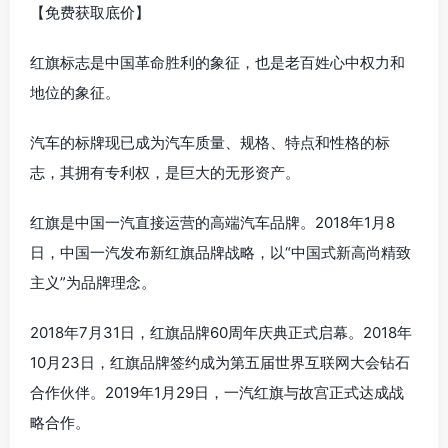
【免费获取底价】
红旗标志是中国革命胜利的象征，也是老百姓心中权力和
地位的象征。
汽车的标牌现已成为汽车质量、规格、特点和性格的标
志，其拥有专利权，是巨大的无形资产。
红旗是中国一汽直接运营的高端汽车品牌。2018年1月8
日，中国一汽发布新红旗品牌战略，以“中国式新高尚精致
主义”为品牌理念。
2018年7月31日，红旗品牌60周年庆典正式启幕。2018年
10月23日，红旗品牌签约成为第五届世界互联网大会钻石
合作伙伴。2019年1月29日，一汽红旗与故宫正式达成战
略合作。