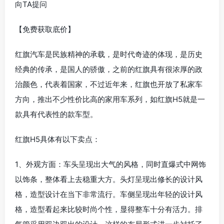
向TA提问
【免费获取底价】
红旗汽车是民族精神的承载，是时代奇迹的体现，是历史
经典的传承，是国人的骄傲，之前的红旗具有很浓厚的政
治颜色，代表着国家，不过近年来，红旗也开放了私家车
方向，推出不少性价比高的家用车系列，如红旗H5就是一
款具有代表性的款车型。
红旗H5具体有以下卖点：
1、外观方面：车头呈现出大气的风格，同时直爆式中网饰
以饰条，整体看上去稳重大方。头灯呈现出修长的设计风
格，造型设计在当下非常流行。车侧呈现出年轻的设计风
格，造型看起来比较时尚个性，显得整车十分有活力。排