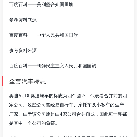
百度百科——美利坚合众国国旗
参考资料来源：
百度百科——中华人民共和国国旗
参考资料来源：
百度百科——朝鲜民主主义人民共和国国旗
全套汽车标志
奥迪AUDI 奥迪轿车的标志为四个圆环，代表着合并前的四
家公司。这些公司曾经是自行车、摩托车及小客车的生产
厂家。由于该公司原是由4家公司合并而成，因此每一环都
是其中一个公司的象征。