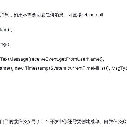
消息，如果不需要回复任何消息，可直接retrun null
om();
ng();
TextMessage(receiveEvent.getFromUserName(),
ame(), new Timestamp(System.currentTimeMillis()), MsgTy
自己的微信公众号了！在开发中你还需要创建菜单、向微信公众