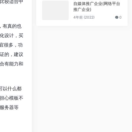
比较适合中
自媒体推广企业(网络平台
推广企业)
4年前 (2022)
0
，有真的也
化设计，买
宜很多，功
证的，建议
合有能力和
可以什么都
担心模板不
服务器等