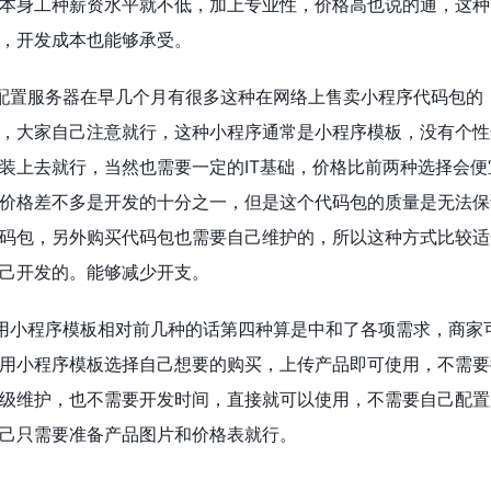
本身工种薪资水平就不低，加上专业性，价格高也说的通，这种
，开发成本也能够承受。
配置服务器在早几个月有很多这种在网络上售卖小程序代码包的
，大家自己注意就行，这种小程序通常是小程序模板，没有个性
装上去就行，当然也需要一定的IT基础，价格比前两种选择会便
价格差不多是开发的十分之一，但是这个代码包的质量是无法保
码包，另外购买代码包也需要自己维护的，所以这种方式比较适
己开发的。能够减少开支。
用小程序模板相对前几种的话第四种算是中和了各项需求，商家
用小程序模板选择自己想要的购买，上传产品即可使用，不需要
级维护，也不需要开发时间，直接就可以使用，不需要自己配置
己只需要准备产品图片和价格表就行。