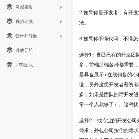
灵感采集
2.如果你是开发者，有开
视频动漫
法。
设计师导航
3.如果你不懂代码，不懂
其他导航
选择1：自己已有的开发团
多，前端后端各种都需要，
UED团队
是具备展示+在线销售的小
慢，另外这类开发者薪资都
多，如果是团队的话开发进
常一个人就够了）。这种比
选择2：找专业的开发公司
需求，外包公司按你的需求