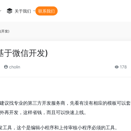
关于我们
联系我们
开发)
基于微信开发)
cholin
178
建议找专业的第三方开发服务商，先看有没有相应的模板可以套
外再开发，这样省钱，而且可以快速上线。
开发工具，这个是编辑小程序和上传审核小程序必须的工具。