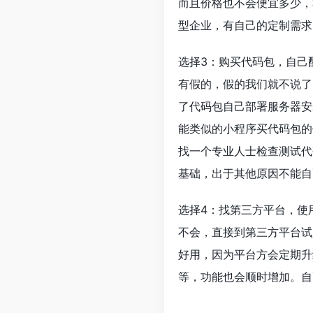
而且价格也不会便宜多少，
型企业，有自己的定制需求
选择3：购买代码包，自己
有假的，假的我们就不说了
了代码包自己部署服务器安
能类似的小程序买代码包的
找一个专业人士检查测试代
基础，出于其他原因不能自
选择4：找第三方平台，使
不会，直接到第三方平台试
好用，因为平台方会定期升
等，功能也会顺时增加。自