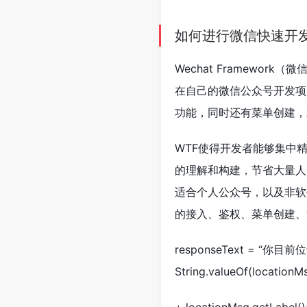
如何进行微信快速开
Wechat Framewo
在自己的微信公众号开发项
功能，同时还有菜单创建，
WTF使得开发者能够集中精
的理解和构建，节省大量人
适合个人公众号，以及非软
的接入、鉴权、菜单创建、
responseText = “你目前位于
String.valueOf(locatio