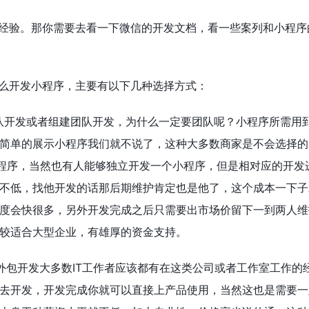
发经验。那你需要去看一下微信的开发文档，看一些案列和小程序
怎么开发小程序，主要有以下几种选择方式：
队开发或者组建团队开发，为什么一定要团队呢？小程序所需用
简单的展示小程序我们就不说了，这种大多数商家是不会选择的
程序，当然也有人能够独立开发一个小程序，但是相对应的开发
不低，找他开发的话那后期维护肯定也是他了，这个成本一下子
度会快很多，另外开发完成之后只需要出市场价留下一到两人维
较适合大型企业，有雄厚的资金支持。
外包开发大多数IT工作者应该都有在这类公司或者工作室工作的
去开发，开发完成你就可以直接上产品使用，当然这也是需要一