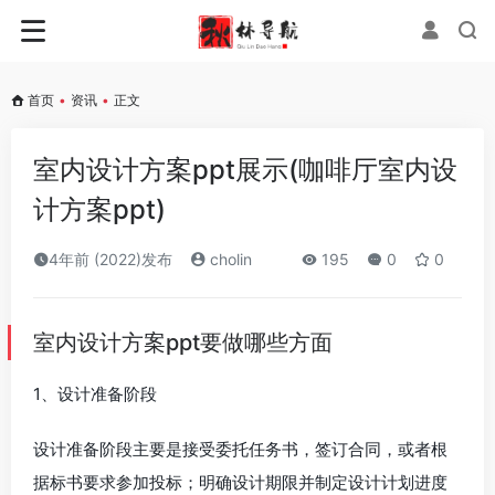
首页
•
资讯
•
正文
室内设计方案ppt展示(咖啡厅室内设
计方案ppt)
4年前 (2022)发布
cholin
195
0
0
室内设计方案ppt要做哪些方面
1、设计准备阶段
设计准备阶段主要是接受委托任务书，签订合同，或者根
据标书要求参加投标；明确设计期限并制定设计计划进度