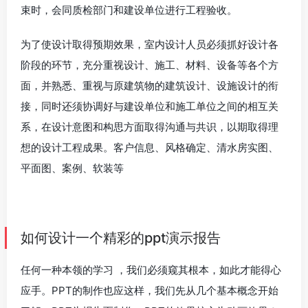
束时，会同质检部门和建设单位进行工程验收。
为了使设计取得预期效果，室内设计人员必须抓好设计各
阶段的环节，充分重视设计、施工、材料、设备等各个方
面，并熟悉、重视与原建筑物的建筑设计、设施设计的衔
接，同时还须协调好与建设单位和施工单位之间的相互关
系，在设计意图和构思方面取得沟通与共识，以期取得理
想的设计工程成果。客户信息、风格确定、清水房实图、
平面图、案例、软装等
如何设计一个精彩的ppt演示报告
任何一种本领的学习 ，我们必须窥其根本，如此才能得心
应手。PPT的制作也应这样，我们先从几个基本概念开始