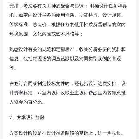
安排，考虑各有关工种的配合与协调； 明确设计任务和要
求，如室内设计任务的使用性质、功能特点、设计规模、
等级标准、总造价，根据任务的使用性质所需创造的室内
环境氛围、文化内涵或艺术风格等；
熟悉设计有关的规范和定额标准，收集分析必要的资料和
信息，包括对现场的调查踏勘以及对同类型实例的参观
等。
在签订合同或制定投标文件时，还包括设计进度安排，设
计费率标准，即室内设计收取业主设计费占室内装饰总投
入资金的百分比。
2、方案设计阶段
方案设计阶段是在设计准备阶段的基础上，进一步收集、