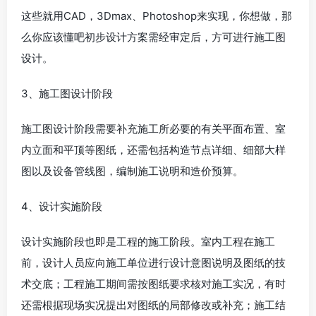
这些就用CAD，3Dmax、Photoshop来实现，你想做，那
么你应该懂吧初步设计方案需经审定后，方可进行施工图
设计。
3、施工图设计阶段
施工图设计阶段需要补充施工所必要的有关平面布置、室
内立面和平顶等图纸，还需包括构造节点详细、细部大样
图以及设备管线图，编制施工说明和造价预算。
4、设计实施阶段
设计实施阶段也即是工程的施工阶段。室内工程在施工
前，设计人员应向施工单位进行设计意图说明及图纸的技
术交底；工程施工期间需按图纸要求核对施工实况，有时
还需根据现场实况提出对图纸的局部修改或补充；施工结