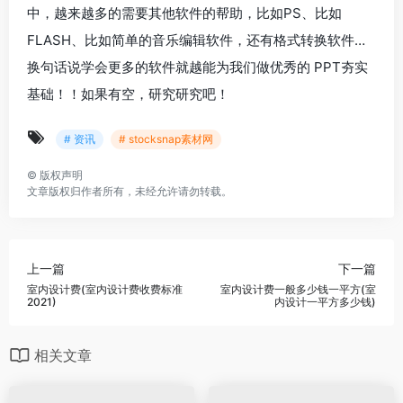
中，越来越多的需要其他软件的帮助，比如PS、比如
FLASH、比如简单的音乐编辑软件，还有格式转换软件…
换句话说学会更多的软件就越能为我们做优秀的 PPT夯实
基础！！如果有空，研究研究吧！
# 资讯
# stocksnap素材网
©
版权声明
文章版权归作者所有，未经允许请勿转载。
上一篇
下一篇
室内设计费(室内设计费收费标准
室内设计费一般多少钱一平方(室
2021)
内设计一平方多少钱)
相关文章