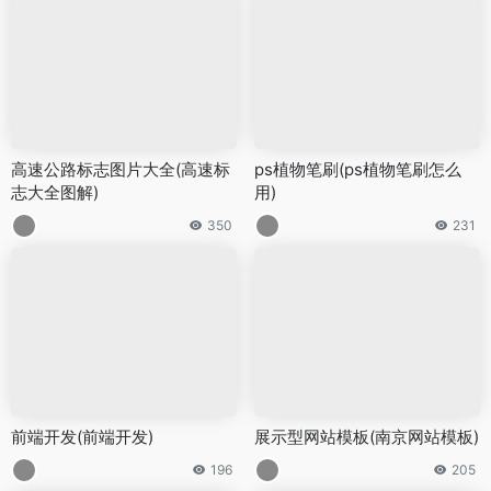
高速公路标志图片大全(高速标
ps植物笔刷(ps植物笔刷怎么
志大全图解)
用)
350
231
前端开发(前端开发)
展示型网站模板(南京网站模板)
196
205