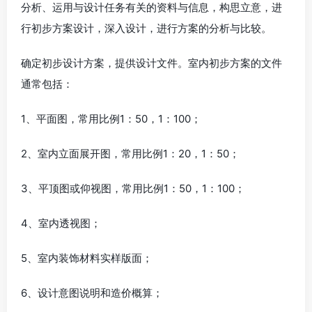
分析、运用与设计任务有关的资料与信息，构思立意，进
行初步方案设计，深入设计，进行方案的分析与比较。
确定初步设计方案，提供设计文件。室内初步方案的文件
通常包括：
1、平面图，常用比例1：50，1：100；
2、室内立面展开图，常用比例1：20，1：50；
3、平顶图或仰视图，常用比例1：50，1：100；
4、室内透视图；
5、室内装饰材料实样版面；
6、设计意图说明和造价概算；